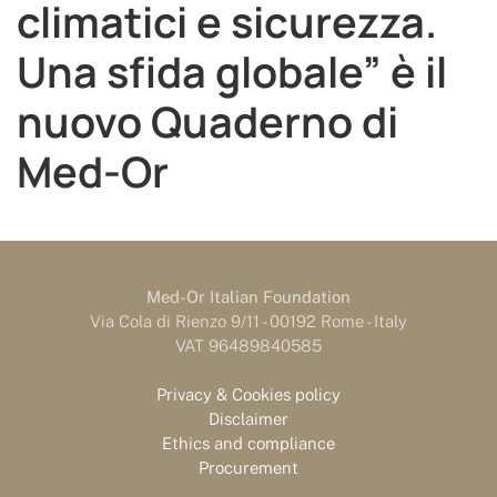
climatici e sicurezza.
Una sfida globale” è il
nuovo Quaderno di
Med-Or
Med-Or Italian Foundation
Via Cola di Rienzo 9/11 - 00192 Rome - Italy
VAT 96489840585
Privacy & Cookies policy
Disclaimer
Ethics and compliance
Procurement