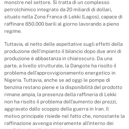
monstre nel settore. Si tratta di un complesso
petrolchimico integrato da 20 miliardi di dollari,
situato nella Zona Franca di Lekki (Lagos), capace di
raffinare 650.000 barili al giorno lavorando a pieno
regime.
Tuttavia, al netto delle aspettative sugli effetti della
produzione dell’impianto il bilancio dopo due anni di
produzione è abbastanza in chiaroscuro. Da una
parte, a livello strutturale, la Dangote ha risolto il
problema dell’approvvigionamento energetico in
Nigeria. Tuttavia, anche se ad oggi le pompe di
benzina restano piene e la disponibilità del prodotto
rimane ampia, la presenza della raffineria di Lekki
non ha risolto il problema dell’aumento dei prezzi,
aggravato dallo scoppio della guerra in Iran. Il
motivo principale risiede nel fatto che, nonostante la
raffinazione avvenga interamente all'interno dei