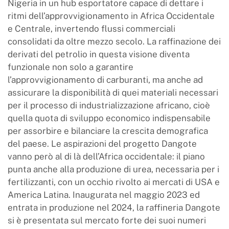
Nigeria in un hub esportatore capace di dettare i
ritmi dell’approvvigionamento in Africa Occidentale
e Centrale, invertendo flussi commerciali
consolidati da oltre mezzo secolo. La raffinazione dei
derivati del petrolio in questa visione diventa
funzionale non solo a garantire
l’approvvigionamento di carburanti, ma anche ad
assicurare la disponibilità di quei materiali necessari
per il processo di industrializzazione africano, cioè
quella quota di sviluppo economico indispensabile
per assorbire e bilanciare la crescita demografica
del paese. Le aspirazioni del progetto Dangote
vanno però al di là dell’Africa occidentale: il piano
punta anche alla produzione di urea, necessaria per i
fertilizzanti, con un occhio rivolto ai mercati di USA e
America Latina. Inaugurata nel maggio 2023 ed
entrata in produzione nel 2024, la raffineria Dangote
si è presentata sul mercato forte dei suoi numeri