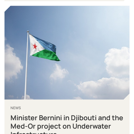
NEWS
Minister Bernini in Djibouti and the
Med-Or project on Underwater