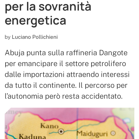
per la sovranità
energetica
by
Luciano Pollichieni
Abuja punta sulla raffineria Dangote
per emancipare il settore petrolifero
dalle importazioni attraendo interessi
da tutto il continente. Il percorso per
l’autonomia però resta accidentato.