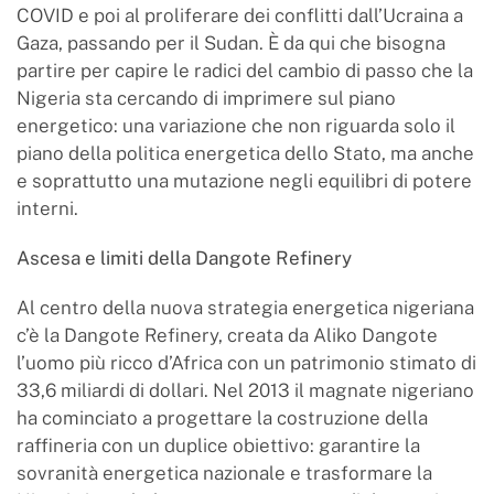
COVID e poi al proliferare dei conflitti dall’Ucraina a
Gaza, passando per il Sudan. È da qui che bisogna
partire per capire le radici del cambio di passo che la
Nigeria sta cercando di imprimere sul piano
energetico: una variazione che non riguarda solo il
piano della politica energetica dello Stato, ma anche
e soprattutto una mutazione negli equilibri di potere
interni.
Ascesa e limiti della Dangote Refinery
Al centro della nuova strategia energetica nigeriana
c’è la Dangote Refinery, creata da Aliko Dangote
l’uomo più ricco d’Africa con un patrimonio stimato di
33,6 miliardi di dollari. Nel 2013 il magnate nigeriano
ha cominciato a progettare la costruzione della
raffineria con un duplice obiettivo: garantire la
sovranità energetica nazionale e trasformare la