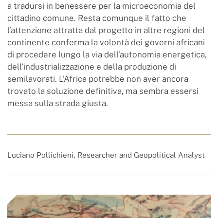
a tradursi in benessere per la microeconomia del
cittadino comune. Resta comunque il fatto che
l’attenzione attratta dal progetto in altre regioni del
continente conferma la volontà dei governi africani
di procedere lungo la via dell’autonomia energetica,
dell’industrializzazione e della produzione di
semilavorati. L’Africa potrebbe non aver ancora
trovato la soluzione definitiva, ma sembra essersi
messa sulla strada giusta.
Luciano Pollichieni, Researcher and Geopolitical Analyst