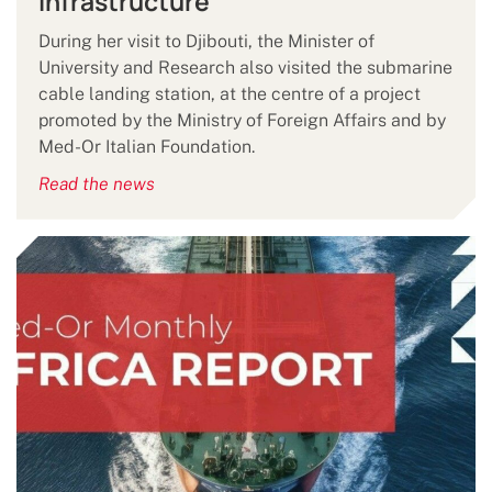
Infrastructure
During her visit to Djibouti, the Minister of
University and Research also visited the submarine
cable landing station, at the centre of a project
promoted by the Ministry of Foreign Affairs and by
Med-Or Italian Foundation.
Read the news