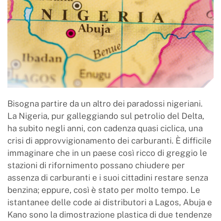
Bisogna partire da un altro dei paradossi nigeriani.
La Nigeria, pur galleggiando sul petrolio del Delta,
ha subito negli anni, con cadenza quasi ciclica, una
crisi di approvvigionamento dei carburanti. È difficile
immaginare che in un paese così ricco di greggio le
stazioni di rifornimento possano chiudere per
assenza di carburanti e i suoi cittadini restare senza
benzina; eppure, così è stato per molto tempo. Le
istantanee delle code ai distributori a Lagos, Abuja e
Kano sono la dimostrazione plastica di due tendenze