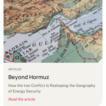
ARTICLES
Beyond Hormuz
How the Iran Conflict Is Reshaping the Geography
of Energy Security
Read the article