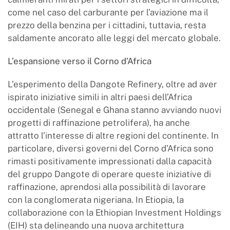
come nel caso del carburante per l’aviazione ma il
prezzo della benzina per i cittadini, tuttavia, resta
saldamente ancorato alle leggi del mercato globale.
L’espansione verso il Corno d’Africa
L’esperimento della Dangote Refinery, oltre ad aver
ispirato iniziative simili in altri paesi dell’Africa
occidentale (Senegal e Ghana stanno avviando nuovi
progetti di raffinazione petrolifera), ha anche
attratto l’interesse di altre regioni del continente. In
particolare, diversi governi del Corno d’Africa sono
rimasti positivamente impressionati dalla capacità
del gruppo Dangote di operare queste iniziative di
raffinazione, aprendosi alla possibilità di lavorare
con la conglomerata nigeriana. In Etiopia, la
collaborazione con la Ethiopian Investment Holdings
(EIH) sta delineando una nuova architettura