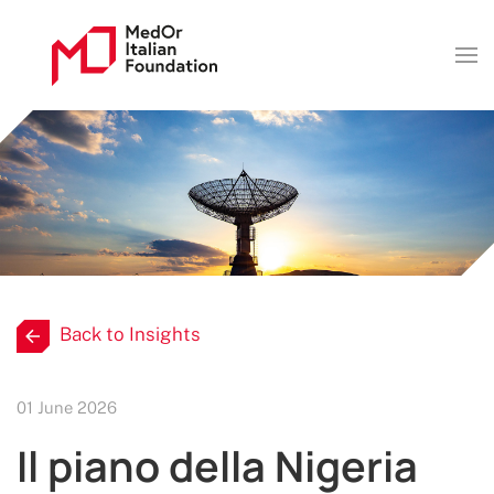
Back to Insights
01 June 2026
Il piano della Nigeria