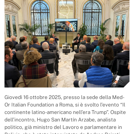
Giovedì 16 ottobre 2025, presso la sede della Med-
Or Italian Foundation a Roma, si è svolto l’evento “Il
continente latino-americano nell’era Trump”. Ospite
dell’incontro, Hugo San Martín Arzabe, analista
politico, già ministro del Lavoro e parlamentare in