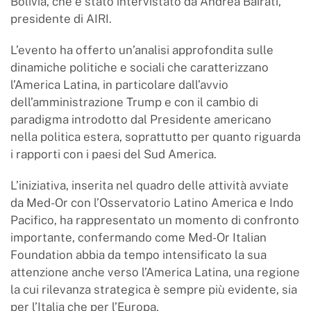
Bolivia, che è stato intervistato da Andrea Bairati,
presidente di AIRI.
L’evento ha offerto un’analisi approfondita sulle
dinamiche politiche e sociali che caratterizzano
l’America Latina, in particolare dall’avvio
dell’amministrazione Trump e con il cambio di
paradigma introdotto dal Presidente americano
nella politica estera, soprattutto per quanto riguarda
i rapporti con i paesi del Sud America.
L’iniziativa, inserita nel quadro delle attività avviate
da Med-Or con l’Osservatorio Latino America e Indo
Pacifico, ha rappresentato un momento di confronto
importante, confermando come Med-Or Italian
Foundation abbia da tempo intensificato la sua
attenzione anche verso l’America Latina, una regione
la cui rilevanza strategica è sempre più evidente, sia
per l’Italia che per l’Europa.