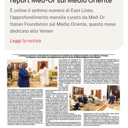
report Med-Or sul Medio Oriente
È online il settimo numero di East Lines,
l'approfondimento mensile curato da Med-Or
Italian Foundation sul Medio Oriente, questo mese
dedicato allo Yemen
Leggi la notizia