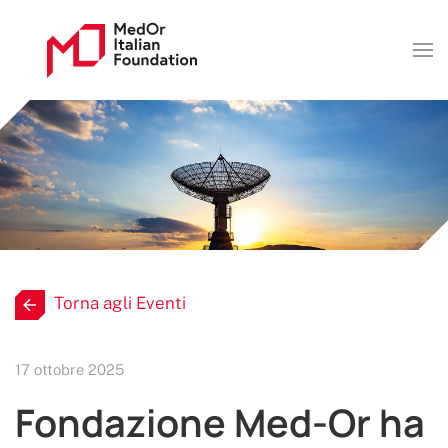
Torna agli Eventi
17 ottobre 2025
Fondazione Med-Or ha