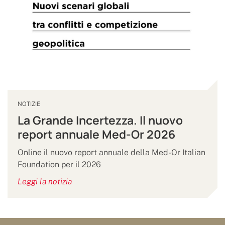
NOTIZIE
La Grande Incertezza. Il nuovo
report annuale Med-Or 2026
Online il nuovo report annuale della Med-Or Italian
Foundation per il 2026
Leggi la notizia