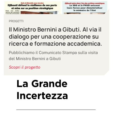
PROGETTI
Il Ministro Bernini a Gibuti. Al via il
dialogo per una cooperazione su
ricerca e formazione accademica.
Pubblichiamo il Comunicato Stampa sulla visita
del Ministro Bernini a Gibuti
Scopri il progetto