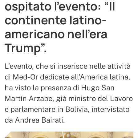
ospitato l’evento: “Il
continente latino-
americano nell’era
Trump”.
L’evento, che si inserisce nelle attività
di Med-Or dedicate all’America latina,
ha visto la presenza di Hugo San
Martín Arzabe, già ministro del Lavoro
e parlamentare in Bolivia, intervistato
da Andrea Bairati.