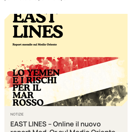
NOTIZIE
EAST LINES – Online il nuovo