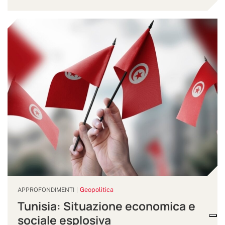
Geopolitica
APPROFONDIMENTI
Tunisia: Situazione economica e
sociale esplosiva