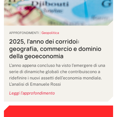
Geopolitica
APPROFONDIMENTI
2025, l’anno dei corridoi:
geografia, commercio e dominio
della geoeconomia
L’anno appena concluso ha visto l’emergere di una
serie di dinamiche globali che contribuiscono a
ridefinire i nuovi assetti dell’economia mondiale.
L’analisi di Emanuele Rossi
Leggi l'approfondimento