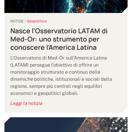
Geopolitica
NOTIZIE
Nasce l’Osservatorio LATAM di
Med-Or: uno strumento per
conoscere l’America Latina
L’Osservatorio di Med-Or sull’America Latina
(LATAM) persegue l’obiettivo di offrire un
monitoraggio strutturato e continuo delle
dinamiche politiche, istituzionali e sociali della
regione, sempre più centrali negli equilibri
economici e geopolitici globali.
Leggi la notizia