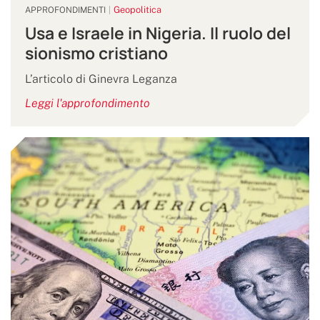
Geopolitica
APPROFONDIMENTI
Usa e Israele in Nigeria. Il ruolo del
sionismo cristiano
L’articolo di Ginevra Leganza
Leggi l'approfondimento