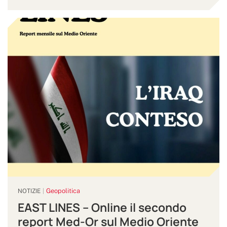
Geopolitica
NOTIZIE
EAST LINES – Online il secondo
report Med-Or sul Medio Oriente