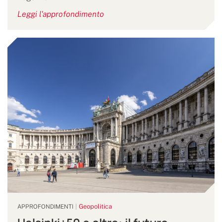
Leggi l'approfondimento
Geopolitica
APPROFONDIMENTI