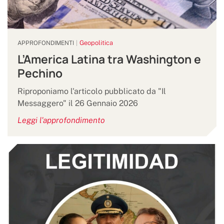
Geopolitica
APPROFONDIMENTI
L’America Latina tra Washington e
Pechino
Riproponiamo l'articolo pubblicato da "Il
Messaggero" il 26 Gennaio 2026
Leggi l'approfondimento