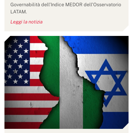
Governabilità dell’Indice MEDOR dell’Osservatorio
LATAM.
Leggi la notizia