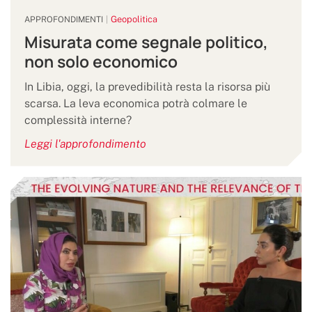
Geopolitica
APPROFONDIMENTI
Misurata come segnale politico,
non solo economico
In Libia, oggi, la prevedibilità resta la risorsa più
scarsa. La leva economica potrà colmare le
complessità interne?
Leggi l'approfondimento