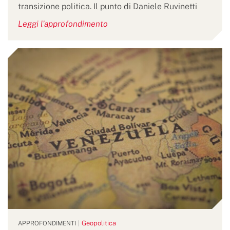
transizione politica. Il punto di Daniele Ruvinetti
Leggi l'approfondimento
Geopolitica
APPROFONDIMENTI