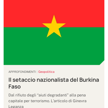
Geopolitica
APPROFONDIMENTI
Il setaccio nazionalista del Burkina
Faso
Dal rifiuto degli “aiuti degradanti” alla pena
capitale per terrorismo. L'articolo di Ginevra
Leganza