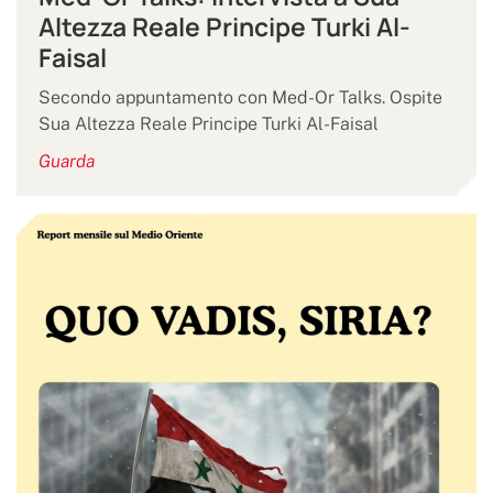
Altezza Reale Principe Turki Al-
Faisal
Secondo appuntamento con Med-Or Talks. Ospite
Sua Altezza Reale Principe Turki Al-Faisal
Guarda