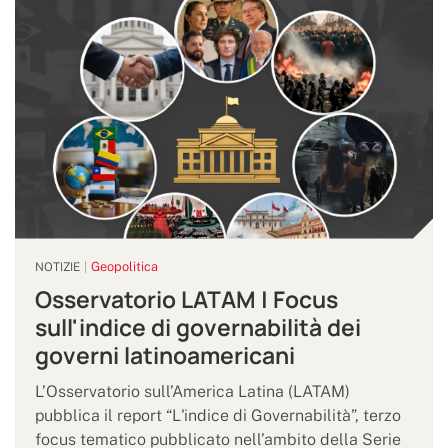
Geopolitica
NOTIZIE
Osservatorio LATAM | Focus
sull'indice di governabilità dei
governi latinoamericani
L’Osservatorio sull’America Latina (LATAM)
pubblica il report “L'indice di Governabilità”, terzo
focus tematico pubblicato nell’ambito della Serie