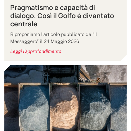
Pragmatismo e capacità di
dialogo. Così il Golfo è diventato
centrale
Riproponiamo l'articolo pubblicato da "Il
Messaggero" il 24 Maggio 2026
Leggi l'approfondimento