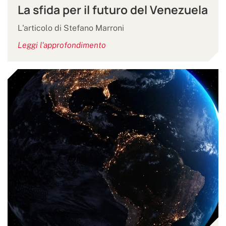
La sfida per il futuro del Venezuela
L'articolo di Stefano Marroni
Leggi l'approfondimento