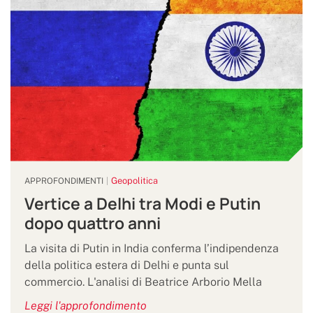
Geopolitica
APPROFONDIMENTI
Vertice a Delhi tra Modi e Putin
dopo quattro anni
La visita di Putin in India conferma l’indipendenza
della politica estera di Delhi e punta sul
commercio. L'analisi di Beatrice Arborio Mella
Leggi l'approfondimento