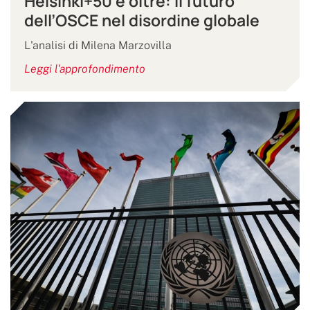
Helsinki+50 e oltre: il futuro
dell’OSCE nel disordine globale
L'analisi di Milena Marzovilla
Leggi l'approfondimento