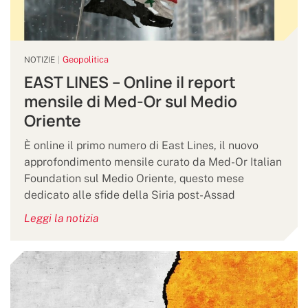
Geopolitica
NOTIZIE
EAST LINES – Online il report
mensile di Med-Or sul Medio
Oriente
È online il primo numero di East Lines, il nuovo
approfondimento mensile curato da Med-Or Italian
Foundation sul Medio Oriente, questo mese
dedicato alle sfide della Siria post-Assad
Leggi la notizia