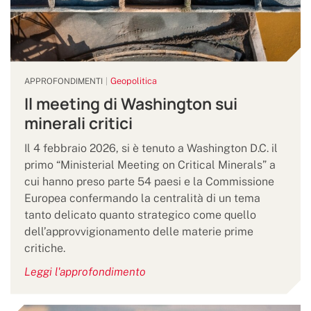
Geopolitica
APPROFONDIMENTI
Il meeting di Washington sui
minerali critici
Il 4 febbraio 2026, si è tenuto a Washington D.C. il
primo “Ministerial Meeting on Critical Minerals” a
cui hanno preso parte 54 paesi e la Commissione
Europea confermando la centralità di un tema
tanto delicato quanto strategico come quello
dell’approvvigionamento delle materie prime
critiche.
Leggi l'approfondimento