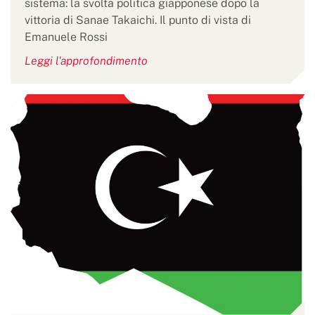
sistema: la svolta politica giapponese dopo la
vittoria di Sanae Takaichi. Il punto di vista di
Emanuele Rossi
Leggi l'approfondimento