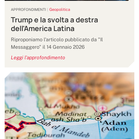
Geopolitica
APPROFONDIMENTI
Trump e la svolta a destra
dell'America Latina
Riproponiamo l'articolo pubblicato da "Il
Messaggero" il 14 Gennaio 2026
Leggi l'approfondimento