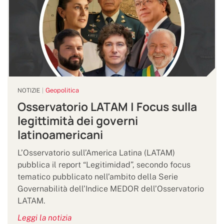
Geopolitica
NOTIZIE
Osservatorio LATAM | Focus sulla
legittimità dei governi
latinoamericani
L’Osservatorio sull’America Latina (LATAM)
pubblica il report “Legitimidad”, secondo focus
tematico pubblicato nell’ambito della Serie
Governabilità dell’Indice MEDOR dell’Osservatorio
LATAM.
Leggi la notizia