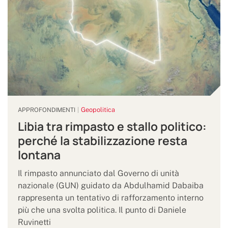
Geopolitica
APPROFONDIMENTI
Libia tra rimpasto e stallo politico:
perché la stabilizzazione resta
lontana
Il rimpasto annunciato dal Governo di unità
nazionale (GUN) guidato da Abdulhamid Dabaiba
rappresenta un tentativo di rafforzamento interno
più che una svolta politica. Il punto di Daniele
Ruvinetti