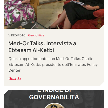
Geopolitica
VIDEO/FOTO
Med-Or Talks: intervista a
Ebtesam Al-Ketbi
Quarto appuntamento con Med-Or Talks. Ospite
Ebtesam Al-Ketbi, presidente dell'Emirates Policy
Center
Guarda