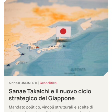
Geopolitica
APPROFONDIMENTI
Sanae Takaichi e il nuovo ciclo
strategico del Giappone
Mandato politico, vincoli strutturali e scelte di