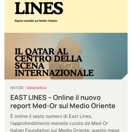
Geopolitica
NOTIZIE
EAST LINES – Online il nuovo
report Med-Or sul Medio Oriente
È online il sesto numero di East Lines,
l'approfondimento mensile curato da Med-Or
Italian Foundation sul Medio Oriente, questo mese