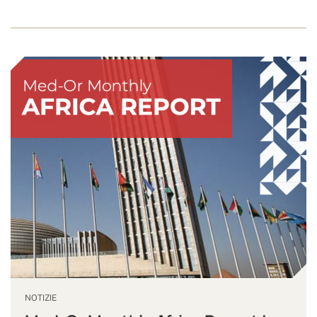
NOTIZIE