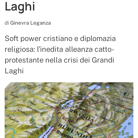
Laghi
di
Ginevra Leganza
Soft power cristiano e diplomazia
religiosa: l’inedita alleanza catto-
protestante nella crisi dei Grandi
Laghi