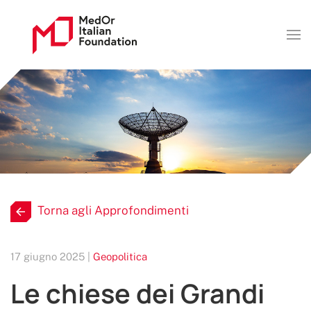
Torna agli Approfondimenti
17 giugno 2025 |
Geopolitica
Le chiese dei Grandi