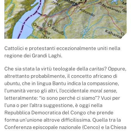
Cattolici e protestanti eccezionalmente uniti nella
regione dei Grandi Laghi.
Che sia stata la virtù teologale della
caritas
? Oppure,
altrettanto probabilmente, il concetto africano di
ubuntu
, che in lingua Bantu indica la compassione,
l’umanità verso gli altri, l’occidentale
moral sense
,
letteralmente: “io sono perché ci siamo”? Vuoi per
l’una o per l’altra suggestione, è oggi nella
Repubblica Democratica del Congo che prende
forma un’unione altrove difficilissima. Quella tra la
Conferenza episcopale nazionale (Cenco) e la Chiesa