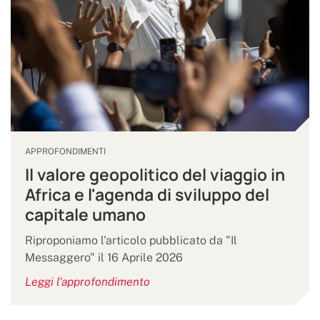
APPROFONDIMENTI
Il valore geopolitico del viaggio in
Africa e l'agenda di sviluppo del
capitale umano
Riproponiamo l'articolo pubblicato da "Il
Messaggero" il 16 Aprile 2026
Leggi l'approfondimento