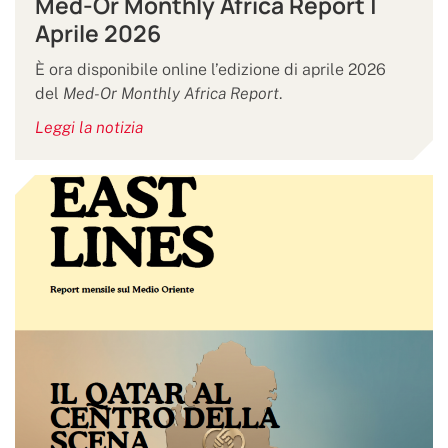
Med-Or Monthly Africa Report |
Aprile 2026
È ora disponibile online l’edizione di aprile 2026
del
Med-Or Monthly Africa Report
.
Leggi la notizia