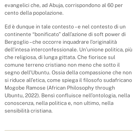
evangelici che, ad Abuja, corrispondono al 60 per
cento della popolazione.
Ed è dunque in tale contesto – e nel contesto di un
continente “bonificato” dall’azione di soft power di
Bergoglio – che occorre inquadrare l’originalità
dell’intesa interconfessionale. Un’unione politica, più
che religiosa, di lunga gittata. Che fiorisce sul
comune terreno cristiano non meno che sotto il
segno dell’Ubuntu. Ossia della compassione che non
si riduce all’etica, come spiega il filosofo sudafricano
Mogobe Ramose (African Philosophy through
Ubuntu, 2022). Bensì confluisce nell’ontologia, nella
conoscenza, nella politica e, non ultimo, nella
sensibilità cristiana.