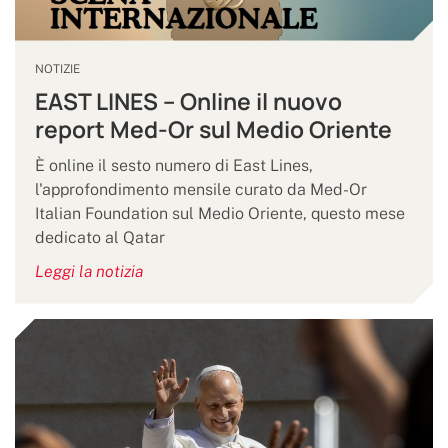
NOTIZIE
EAST LINES – Online il nuovo
report Med-Or sul Medio Oriente
È online il sesto numero di East Lines,
l'approfondimento mensile curato da Med-Or
Italian Foundation sul Medio Oriente, questo mese
dedicato al Qatar
Leggi la notizia