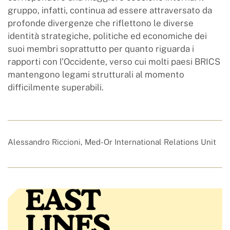
gruppo, infatti, continua ad essere attraversato da
profonde divergenze che riflettono le diverse
identità strategiche, politiche ed economiche dei
suoi membri soprattutto per quanto riguarda i
rapporti con l’Occidente, verso cui molti paesi BRICS
mantengono legami strutturali al momento
difficilmente superabili.
Alessandro Riccioni, Med-Or International Relations Unit