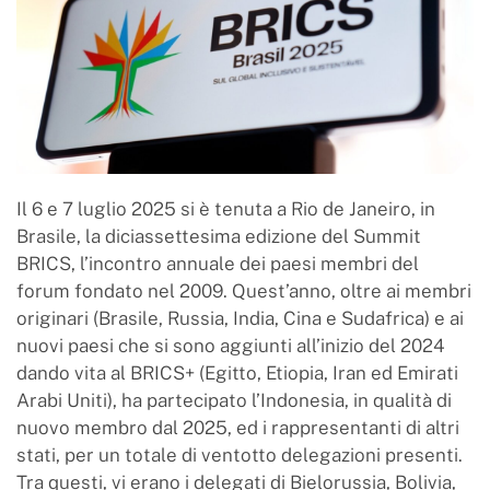
Il 6 e 7 luglio 2025 si è tenuta a Rio de Janeiro, in
Brasile, la diciassettesima edizione del Summit
BRICS, l’incontro annuale dei paesi membri del
forum fondato nel 2009. Quest’anno, oltre ai membri
originari (Brasile, Russia, India, Cina e Sudafrica) e ai
nuovi paesi che si sono aggiunti all’inizio del 2024
dando vita al BRICS+ (Egitto, Etiopia, Iran ed Emirati
Arabi Uniti), ha partecipato l’Indonesia, in qualità di
nuovo membro dal 2025, ed i rappresentanti di altri
stati, per un totale di ventotto delegazioni presenti.
Tra questi, vi erano i delegati di Bielorussia, Bolivia,