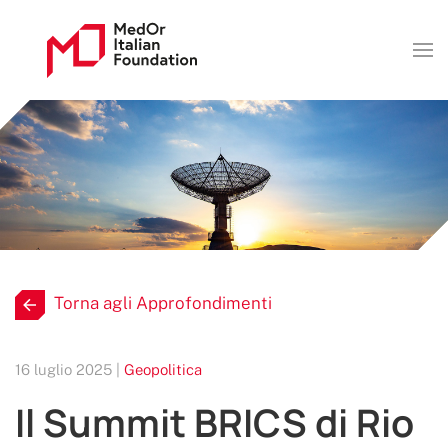
Torna agli Approfondimenti
16 luglio 2025 |
Geopolitica
Il Summit BRICS di Rio