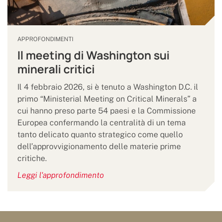
APPROFONDIMENTI
Il meeting di Washington sui
minerali critici
Il 4 febbraio 2026, si è tenuto a Washington D.C. il
primo “Ministerial Meeting on Critical Minerals” a
cui hanno preso parte 54 paesi e la Commissione
Europea confermando la centralità di un tema
tanto delicato quanto strategico come quello
dell’approvvigionamento delle materie prime
critiche.
Leggi l'approfondimento