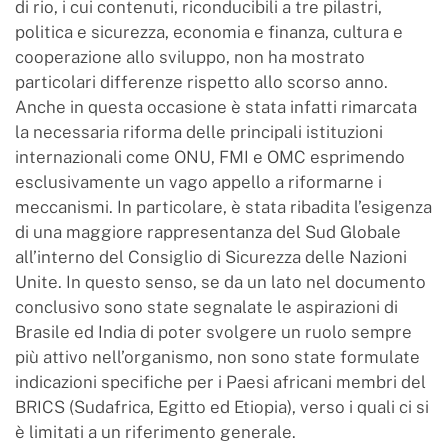
di rio, i cui contenuti, riconducibili a tre pilastri,
politica e sicurezza, economia e finanza, cultura e
cooperazione allo sviluppo, non ha mostrato
particolari differenze rispetto allo scorso anno.
Anche in questa occasione è stata infatti rimarcata
la necessaria riforma delle principali istituzioni
internazionali come ONU, FMI e OMC esprimendo
esclusivamente un vago appello a riformarne i
meccanismi. In particolare, è stata ribadita l’esigenza
di una maggiore rappresentanza del Sud Globale
all’interno del Consiglio di Sicurezza delle Nazioni
Unite. In questo senso, se da un lato nel documento
conclusivo sono state segnalate le aspirazioni di
Brasile ed India di poter svolgere un ruolo sempre
più attivo nell’organismo, non sono state formulate
indicazioni specifiche per i Paesi africani membri del
BRICS (Sudafrica, Egitto ed Etiopia), verso i quali ci si
è limitati a un riferimento generale.