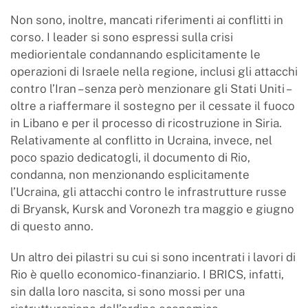
Non sono, inoltre, mancati riferimenti ai conflitti in
corso. I leader si sono espressi sulla crisi
mediorientale condannando esplicitamente le
operazioni di Israele nella regione, inclusi gli attacchi
contro l’Iran – senza però menzionare gli Stati Uniti –
oltre a riaffermare il sostegno per il cessate il fuoco
in Libano e per il processo di ricostruzione in Siria.
Relativamente al conflitto in Ucraina, invece, nel
poco spazio dedicatogli, il documento di Rio,
condanna, non menzionando esplicitamente
l’Ucraina, gli attacchi contro le infrastrutture russe
di Bryansk, Kursk and Voronezh tra maggio e giugno
di questo anno.
Un altro dei pilastri su cui si sono incentrati i lavori di
Rio è quello economico-finanziario. I BRICS, infatti,
sin dalla loro nascita, si sono mossi per una