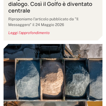
dialogo. Così il Golfo è diventato
centrale
Riproponiamo l'articolo pubblicato da "Il
Messaggero" il 24 Maggio 2026
Leggi l'approfondimento