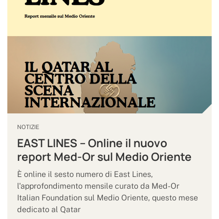
NOTIZIE
EAST LINES – Online il nuovo
report Med-Or sul Medio Oriente
È online il sesto numero di East Lines,
l'approfondimento mensile curato da Med-Or
Italian Foundation sul Medio Oriente, questo mese
dedicato al Qatar