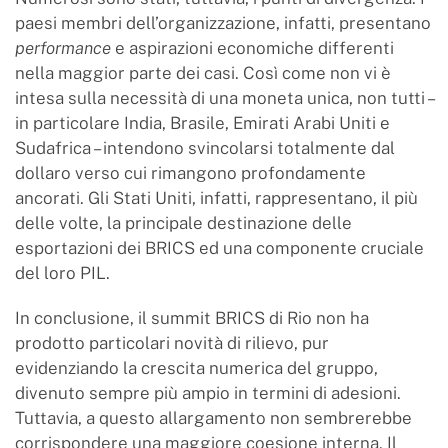
paesi membri dell’organizzazione, infatti, presentano
performance
e aspirazioni economiche differenti
nella maggior parte dei casi. Così come non vi è
intesa sulla necessità di una moneta unica, non tutti –
in particolare India, Brasile, Emirati Arabi Uniti e
Sudafrica – intendono svincolarsi totalmente dal
dollaro verso cui rimangono profondamente
ancorati. Gli Stati Uniti, infatti, rappresentano, il più
delle volte, la principale destinazione delle
esportazioni dei BRICS ed una componente cruciale
del loro PIL.
In conclusione, il summit BRICS di Rio non ha
prodotto particolari novità di rilievo, pur
evidenziando la crescita numerica del gruppo,
divenuto sempre più ampio in termini di adesioni.
Tuttavia, a questo allargamento non sembrerebbe
corrispondere una maggiore coesione interna. Il