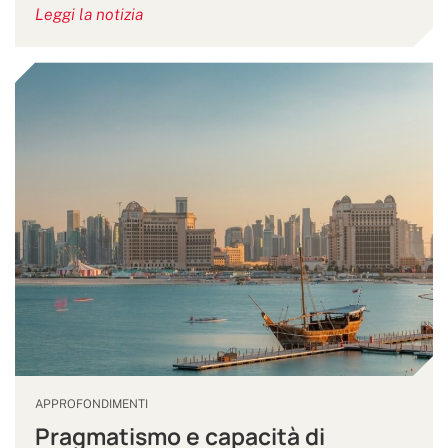
Leggi la notizia
APPROFONDIMENTI
Pragmatismo e capacità di