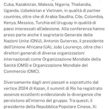
Cuba, Kazakistan, Malesia, Nigeria, Thailandia,
Uganda, Uzbekistan e Vietnam, in qualità di
partner
countries
, oltre che di Arabia Saudita, Cile, Colombia,
Kenya, Messico, Turchia ed Uruguay in qualità di
paesi interessati all’adesione. Alla conferenza hanno
preso parte anche il segretario Generale delle
Nazioni Unite (ONU), Antonio Guterres, il presidente
dell’Unione Africana (UA), João Lourenço, oltre che i
direttori generali di diverse organizzazioni
internazionali come Organizzazione Mondiale della
Sanità (OMS) e Organizzazione Mondiale del
Commercio (OMC).
Diversamente dagli anni passati e soprattutto dal
vertice 2024 di Kazan, il summit di Rio ha registrato
assenze eccellenti evidenziando le divergenze che
persistono all’interno del gruppo. Tra questi, il
presidente della Repubblica Popolare Cinese, Xi