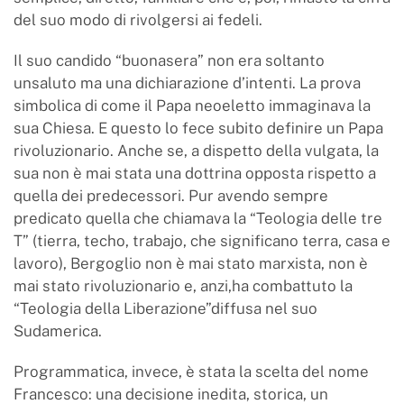
del suo modo di rivolgersi ai fedeli.
Il suo candido “buonasera” non era soltanto
unsaluto ma una dichiarazione d’intenti. La prova
simbolica di come il Papa neoeletto immaginava la
sua Chiesa. E questo lo fece subito definire un Papa
rivoluzionario. Anche se, a dispetto della vulgata, la
sua non è mai stata una dottrina opposta rispetto a
quella dei predecessori. Pur avendo sempre
predicato quella che chiamava la “Teologia delle tre
T” (tierra, techo, trabajo, che significano terra, casa e
lavoro), Bergoglio non è mai stato marxista, non è
mai stato rivoluzionario e, anzi,ha combattuto la
“Teologia della Liberazione”diffusa nel suo
Sudamerica.
Programmatica, invece, è stata la scelta del nome
Francesco: una decisione inedita, storica, un