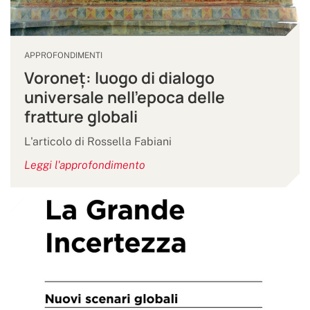
APPROFONDIMENTI
Voroneț: luogo di dialogo
universale nell’epoca delle
fratture globali
L'articolo di Rossella Fabiani
Leggi l'approfondimento