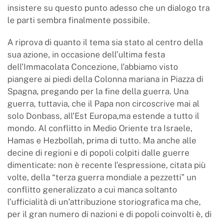
insistere su questo punto adesso che un dialogo tra
le parti sembra finalmente possibile.
A riprova di quanto il tema sia stato al centro della
sua azione, in occasione dell’ultima festa
dell’Immacolata Concezione, l’abbiamo visto
piangere ai piedi della Colonna mariana in Piazza di
Spagna, pregando per la fine della guerra. Una
guerra, tuttavia, che il Papa non circoscrive mai al
solo Donbass, all’Est Europa,ma estende a tutto il
mondo. Al conflitto in Medio Oriente tra Israele,
Hamas e Hezbollah, prima di tutto. Ma anche alle
decine di regioni e di popoli colpiti dalle guerre
dimenticate: non è recente l’espressione, citata più
volte, della “terza guerra mondiale a pezzetti” un
conflitto generalizzato a cui manca soltanto
l’ufficialità di un’attribuzione storiografica ma che,
per il gran numero di nazioni e di popoli coinvolti è, di