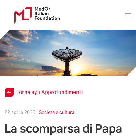
Torna agli Approfondimenti
22 aprile 2025 |
Società e cultura
La scomparsa di Papa