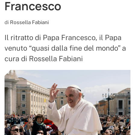
Francesco
di
Rossella Fabiani
Il ritratto di Papa Francesco, il Papa
venuto “quasi dalla fine del mondo” a
cura di Rossella Fabiani