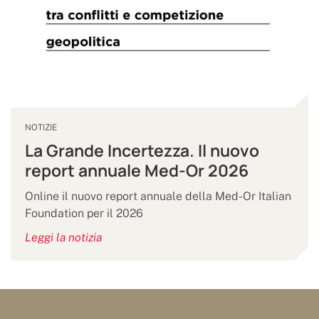
NOTIZIE
La Grande Incertezza. Il nuovo
report annuale Med-Or 2026
Online il nuovo report annuale della Med-Or Italian
Foundation per il 2026
Leggi la notizia