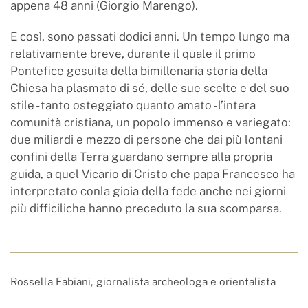
appena 48 anni (Giorgio Marengo).
E così, sono passati dodici anni. Un tempo lungo ma
relativamente breve, durante il quale il primo
Pontefice gesuita della bimillenaria storia della
Chiesa ha plasmato di sé, delle sue scelte e del suo
stile - tanto osteggiato quanto amato - l’intera
comunità cristiana, un popolo immenso e variegato:
due miliardi e mezzo di persone che dai più lontani
confini della Terra guardano sempre alla propria
guida, a quel Vicario di Cristo che papa Francesco ha
interpretato conla gioia della fede anche nei giorni
più difficiliche hanno preceduto la sua scomparsa.
Rossella Fabiani, giornalista archeologa e orientalista