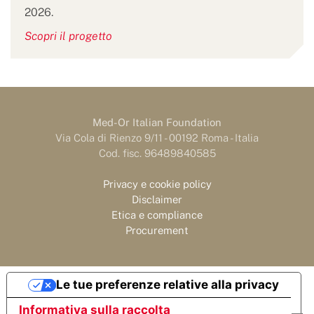
2026.
Scopri il progetto
Med-Or Italian Foundation
Via Cola di Rienzo 9/11 - 00192 Roma - Italia
Cod. fisc. 96489840585
Privacy e cookie policy
Disclaimer
Etica e compliance
Procurement
Le tue preferenze relative alla privacy
Informativa sulla raccolta