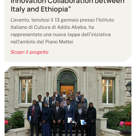
Innovation Collaboration between
Italy and Ethiopia”
L’evento, tenutosi il 13 gennaio presso l’Istituto
Italiano di Cultura di Addis Abeba, ha
rappresentato una nuova tappa dell’iniziativa
nell’ambito del Piano Mattei
Scopri il progetto