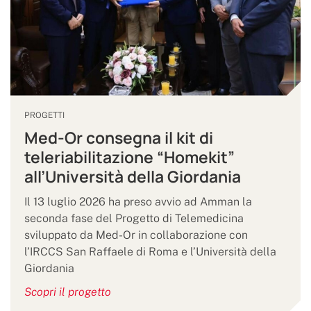
PROGETTI
Med-Or consegna il kit di
teleriabilitazione “Homekit”
all’Università della Giordania
Il 13 luglio 2026 ha preso avvio ad Amman la
seconda fase del Progetto di Telemedicina
sviluppato da Med-Or in collaborazione con
l’IRCCS San Raffaele di Roma e l’Università della
Giordania
Scopri il progetto