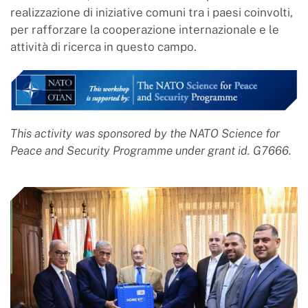
realizzazione di iniziative comuni tra i paesi coinvolti,
per rafforzare la cooperazione internazionale e le
attività di ricerca in questo campo.
This activity was sponsored by the NATO Science for
Peace and Security Programme under grant id.
G7666.