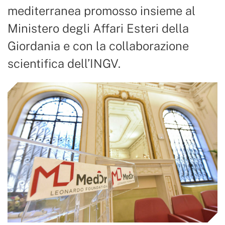
mediterranea promosso insieme al
Ministero degli Affari Esteri della
Giordania e con la collaborazione
scientifica dell’INGV.