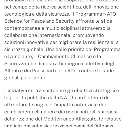
nel campo della ricerca scientifica, dell’innovazione
tecnologica e della sicurezza. Il Programma NATO
Science for Peace and Security affronta le sfide
contemporanee e multidisciplinari attraverso la
collaborazione internazionale, promuovendo
soluzioni innovative per migliorare la resilienza e la
sicurezza globale. Una delle priorità del Programma
è l’Ambiente, il Cambiamento Climatico e la
Sicurezza, che dimostra l’impegno collettivo degli
Alleati e dei Paesi partner nell’affrontare le sfide
globali più urgenti.
L’iniziativa mira a sostenere gli obiettivi strategici e
le priorità politiche della NATO, con l’intento di
affrontare le origini e l’impatto potenziale dei
cambiamenti climatici e dei rischi naturali sui paesi
della regione del Mediterraneo Allargato, le relative
implicazioni sulla sicurezza nei paesi dell’Alleanza