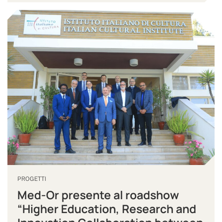
PROGETTI
Med-Or presente al roadshow
“Higher Education, Research and