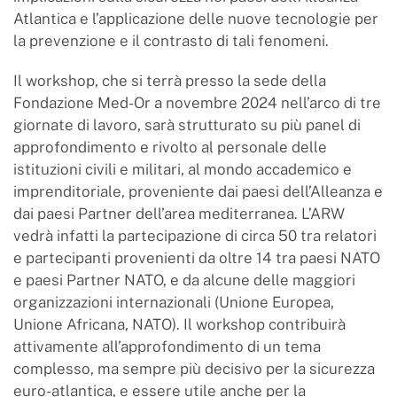
Atlantica e l’applicazione delle nuove tecnologie per
la prevenzione e il contrasto di tali fenomeni.
Il workshop, che si terrà presso la sede della
Fondazione Med-Or a novembre 2024 nell’arco di tre
giornate di lavoro, sarà strutturato su più panel di
approfondimento e rivolto al personale delle
istituzioni civili e militari, al mondo accademico e
imprenditoriale, proveniente dai paesi dell’Alleanza e
dai paesi Partner dell’area mediterranea. L’ARW
vedrà infatti la partecipazione di circa 50 tra relatori
e partecipanti provenienti da oltre 14 tra paesi NATO
e paesi Partner NATO, e da alcune delle maggiori
organizzazioni internazionali (Unione Europea,
Unione Africana, NATO). Il workshop contribuirà
attivamente all’approfondimento di un tema
complesso, ma sempre più decisivo per la sicurezza
euro-atlantica, e essere utile anche per la