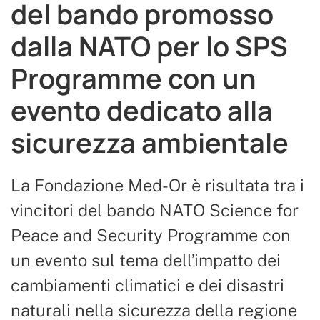
del bando promosso
dalla NATO per lo SPS
Programme con un
evento dedicato alla
sicurezza ambientale
La Fondazione Med-Or è risultata tra i
vincitori del bando NATO Science for
Peace and Security Programme con
un evento sul tema dell’impatto dei
cambiamenti climatici e dei disastri
naturali nella sicurezza della regione