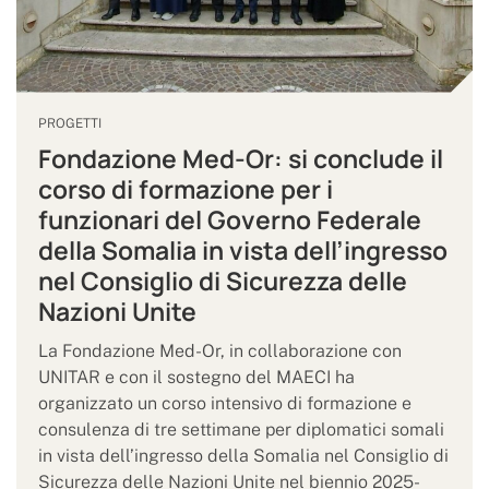
PROGETTI
Fondazione Med-Or: si conclude il
corso di formazione per i
funzionari del Governo Federale
della Somalia in vista dell’ingresso
nel Consiglio di Sicurezza delle
Nazioni Unite
La Fondazione Med-Or, in collaborazione con
UNITAR e con il sostegno del MAECI ha
organizzato un corso intensivo di formazione e
consulenza di tre settimane per diplomatici somali
in vista dell’ingresso della Somalia nel Consiglio di
Sicurezza delle Nazioni Unite nel biennio 2025-