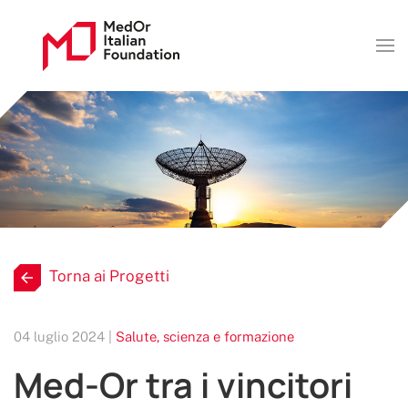
Torna ai Progetti
04 luglio 2024 |
Salute, scienza e formazione
Med-Or tra i vincitori