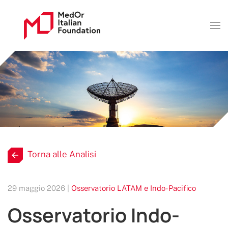
Torna alle Analisi
29 maggio 2026 |
Osservatorio LATAM e Indo-Pacifico
Osservatorio Indo-