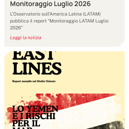
Monitoraggio Luglio 2026
L’Osservatorio sull’America Latina (LATAM)
pubblica il report “Monitoraggio LATAM Luglio
2026”
Leggi la notizia