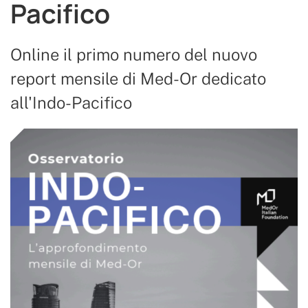
Pacifico
Online il primo numero del nuovo
report mensile di Med-Or dedicato
all'Indo-Pacifico