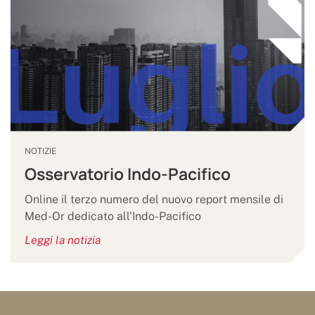
NOTIZIE
Osservatorio Indo-Pacifico
Online il terzo numero del nuovo report mensile di
Med-Or dedicato all'Indo-Pacifico
Leggi la notizia