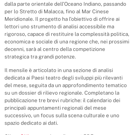
dalla parte orientale dell’Oceano Indiano, passando
per lo Stretto di Malacca, fino al Mar Cinese
Meridionale. Il progetto ha l’obiettivo di offrire ai
lettori uno strumento di analisi accessibile ma
rigoroso, capace di restituire la complessità politica,
economica e sociale di una regione che, nei prossimi
decenni, sarà al centro della competizione
strategica tra grandi potenze.
Il mensile è articolato in una sezione di analisi
dedicata ai Paesi teatro degli sviluppi più rilevanti
del mese, seguita da un approfondimento tematico
su un dossier di rilievo regionale. Completano la
pubblicazione tre brevi rubriche: il calendario dei
principali appuntamenti regionali del mese
successivo, un focus sulla scena culturale e uno
spazio dedicato ai dati.