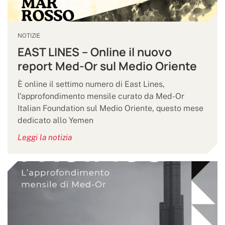
NOTIZIE
EAST LINES – Online il nuovo
report Med-Or sul Medio Oriente
È online il settimo numero di East Lines,
l'approfondimento mensile curato da Med-Or
Italian Foundation sul Medio Oriente, questo mese
dedicato allo Yemen
Leggi la notizia