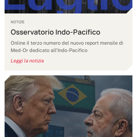
NOTIZIE
Osservatorio Indo-Pacifico
Online il terzo numero del nuovo report mensile di
Med-Or dedicato all'Indo-Pacifico
Leggi la notizia