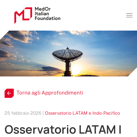
Torna agli Approfondimenti
25 febbraio 2026 |
Osservatorio LATAM e Indo-Pacifico
Osservatorio LATAM |