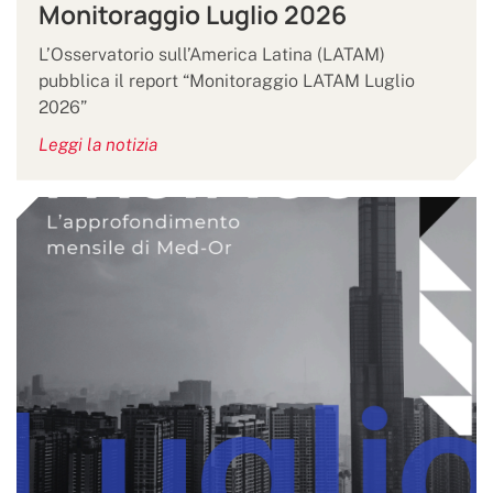
Monitoraggio Luglio 2026
L’Osservatorio sull’America Latina (LATAM)
pubblica il report “Monitoraggio LATAM Luglio
2026”
Leggi la notizia