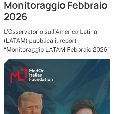
Monitoraggio Febbraio
2026
L’Osservatorio sull’America Latina
(LATAM) pubblica il report
“Monitoraggio LATAM Febbraio 2026”