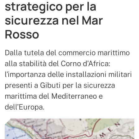
strategico per la
sicurezza nel Mar
Rosso
Dalla tutela del commercio marittimo
alla stabilità del Corno d’Africa:
l’importanza delle installazioni militari
presenti a Gibuti per la sicurezza
marittima del Mediterraneo e
dell’Europa.