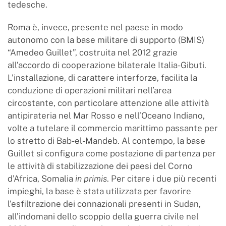
tedesche.
Roma è, invece, presente nel paese in modo
autonomo con la base militare di supporto (BMIS)
“Amedeo Guillet”, costruita nel 2012 grazie
all’accordo di cooperazione bilaterale Italia-Gibuti.
L’installazione, di carattere interforze, facilita la
conduzione di operazioni militari nell’area
circostante, con particolare attenzione alle attività
antipirateria nel Mar Rosso e nell’Oceano Indiano,
volte a tutelare il commercio marittimo passante per
lo stretto di Bab-el-Mandeb. Al contempo, la base
Guillet si configura come postazione di partenza per
le attività di stabilizzazione dei paesi del Corno
d’Africa, Somalia
in primis
. Per citare i due più recenti
impieghi, la base è stata utilizzata per favorire
l’esfiltrazione dei connazionali presenti in Sudan,
all’indomani dello scoppio della guerra civile nel