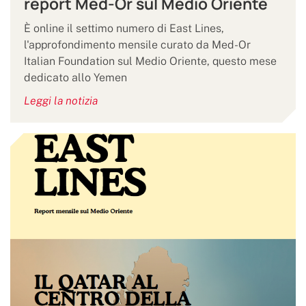
report Med-Or sul Medio Oriente
È online il settimo numero di East Lines,
l'approfondimento mensile curato da Med-Or
Italian Foundation sul Medio Oriente, questo mese
dedicato allo Yemen
Leggi la notizia