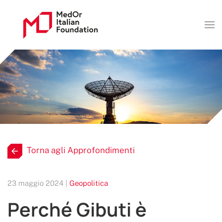
Torna agli Approfondimenti
23 maggio 2024 |
Geopolitica
Perché Gibuti è