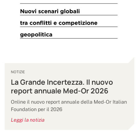
NOTIZIE
La Grande Incertezza. Il nuovo
report annuale Med-Or 2026
Online il nuovo report annuale della Med-Or Italian
Foundation per il 2026
Leggi la notizia