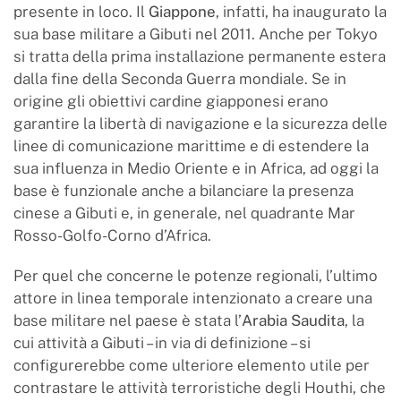
presente in loco. Il
Giappone
, infatti, ha inaugurato la
sua base militare a Gibuti nel 2011. Anche per Tokyo
si tratta della prima installazione permanente estera
dalla fine della Seconda Guerra mondiale. Se in
origine gli obiettivi cardine giapponesi erano
garantire la libertà di navigazione e la sicurezza delle
linee di comunicazione marittime e di estendere la
sua influenza in Medio Oriente e in Africa, ad oggi la
base è funzionale anche a bilanciare la presenza
cinese a Gibuti e, in generale, nel quadrante Mar
Rosso-Golfo-Corno d’Africa.
Per quel che concerne le potenze regionali, l’ultimo
attore in linea temporale intenzionato a creare una
base militare nel paese è stata l’
Arabia Saudita
, la
cui attività a Gibuti – in via di definizione – si
configurerebbe come ulteriore elemento utile per
contrastare le attività terroristiche degli Houthi, che