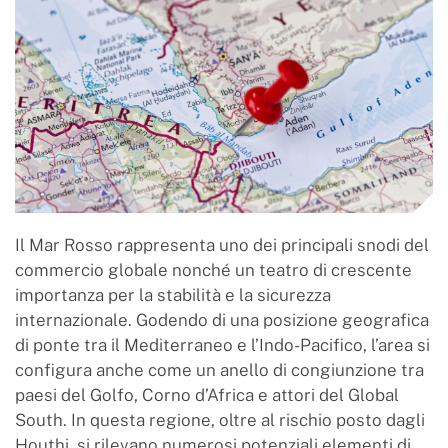
Il Mar Rosso rappresenta uno dei principali snodi del
commercio globale nonché un teatro di crescente
importanza per la stabilità e la sicurezza
internazionale. Godendo di una posizione geografica
di ponte tra il Mediterraneo e l’Indo-Pacifico, l’area si
configura anche come un anello di congiunzione tra
paesi del Golfo, Corno d’Africa e attori del Global
South. In questa regione, oltre al rischio posto dagli
Houthi, si rilevano numerosi potenziali elementi di