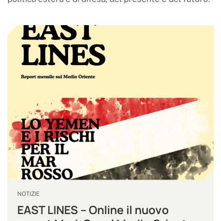
NOTIZIE
EAST LINES – Online il nuovo