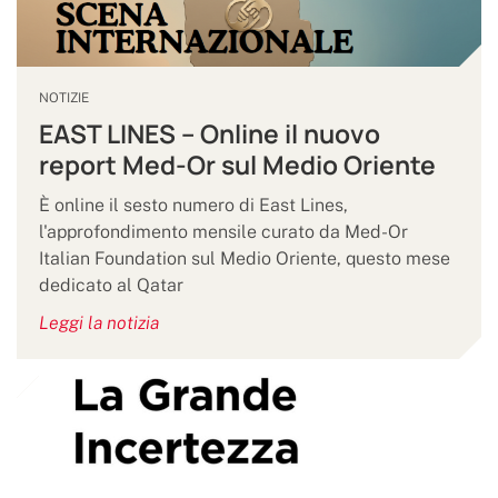
NOTIZIE
EAST LINES – Online il nuovo
report Med-Or sul Medio Oriente
È online il sesto numero di East Lines,
l'approfondimento mensile curato da Med-Or
Italian Foundation sul Medio Oriente, questo mese
dedicato al Qatar
Leggi la notizia