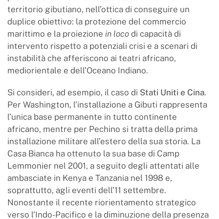
territorio gibutiano, nell’ottica di conseguire un
duplice obiettivo: la protezione del commercio
marittimo e la proiezione
in loco
di capacità di
intervento rispetto a potenziali crisi e a scenari di
instabilità che afferiscono ai teatri africano,
mediorientale e dell’Oceano Indiano.
Si consideri, ad esempio, il caso di
Stati Uniti e Cina
.
Per Washington, l’installazione a Gibuti rappresenta
l’unica base permanente in tutto continente
africano, mentre per Pechino si tratta della prima
installazione militare all’estero della sua storia. La
Casa Bianca ha ottenuto la sua base di Camp
Lemmonier nel 2001, a seguito degli attentati alle
ambasciate in Kenya e Tanzania nel 1998 e,
soprattutto, agli eventi dell’11 settembre.
Nonostante il recente riorientamento strategico
verso l’Indo-Pacifico e la diminuzione della presenza