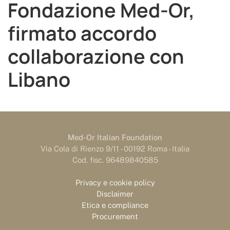
Fondazione Med-Or,
firmato accordo
collaborazione con
Libano
Med-Or Italian Foundation
Via Cola di Rienzo 9/11 - 00192 Roma - Italia
Cod. fisc. 96489840585
Privacy e cookie policy
Disclaimer
Etica e compliance
Procurement