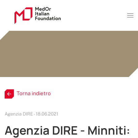
Torna indietro
Agenzia DIRE - 18.06.2021
Agenzia DIRE - Minniti: