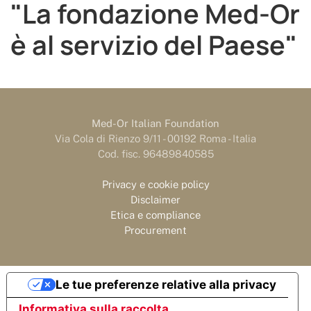
"La fondazione Med-Or
è al servizio del Paese"
Med-Or Italian Foundation
Via Cola di Rienzo 9/11 - 00192 Roma - Italia
Cod. fisc. 96489840585
Privacy e cookie policy
Disclaimer
Etica e compliance
Procurement
Le tue preferenze relative alla privacy
Informativa sulla raccolta