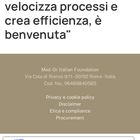
velocizza processi e
crea efficienza, è
benvenuta"
Med-Or Italian Foundation
Via Cola di Rienzo 9/11 - 00192 Roma - Italia
Cod. fisc. 96489840585
Privacy e cookie policy
Disclaimer
Etica e compliance
Procurement