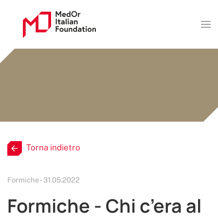
Torna indietro
Formiche - 31.05.2022
Formiche - Chi c’era al