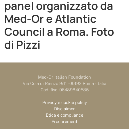
panel organizzato da
Med-Or e Atlantic
Council a Roma. Foto
di Pizzi
Med-Or Italian Foundation
Via Cola di Rienzo 9/11 - 00192 Roma - Italia
Cod. fisc. 96489840585
Privacy e cookie policy
Disclaimer
Etica e compliance
Procurement