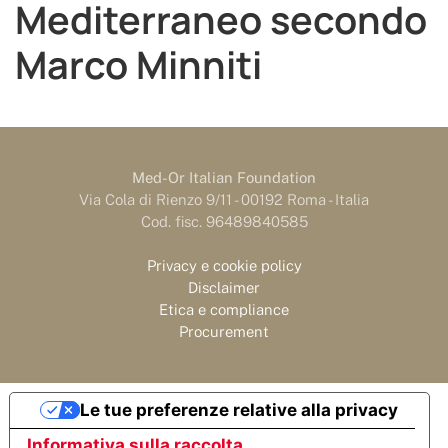
Mediterraneo secondo
Marco Minniti
Med-Or Italian Foundation
Via Cola di Rienzo 9/11 - 00192 Roma - Italia
Cod. fisc. 96489840585
Privacy e cookie policy
Disclaimer
Etica e compliance
Procurement
Le tue preferenze relative alla privacy
Informativa sulla raccolta