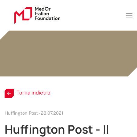
Torna indietro
Huffington Post - 28.07.2021
Huffington Post - Il