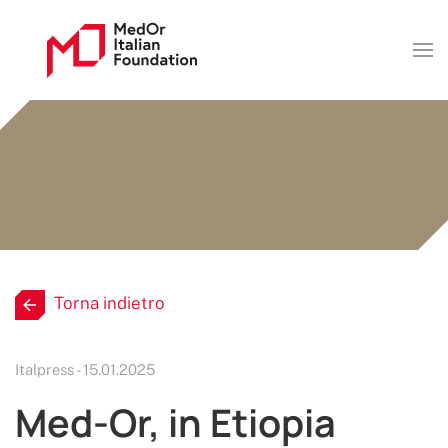
Torna indietro
Italpress - 15.01.2025
Med-Or, in Etiopia