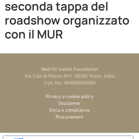
seconda tappa del
roadshow organizzato
con il MUR
Med-Or Italian Foundation
Via Cola di Rienzo 9/11 - 00192 Roma - Italia
Cod. fisc. 96489840585
Privacy e cookie policy
Disclaimer
Etica e compliance
Procurement