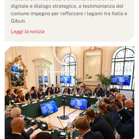
digitale e dialogo strategico, a testimonianza del
comune impegno per rafforzare i legami tra Italia e
Gibuti.
Leggi la notizia