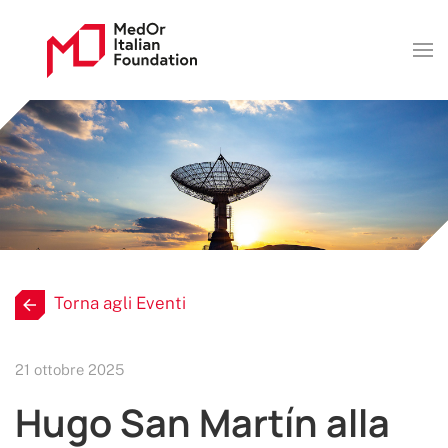
Torna agli Eventi
21 ottobre 2025
Hugo San Martín alla