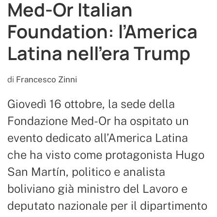
Med-Or Italian
Foundation: l’America
Latina nell’era Trump
di
Francesco Zinni
Giovedì 16 ottobre, la sede della
Fondazione Med-Or ha ospitato un
evento dedicato all’America Latina
che ha visto come protagonista Hugo
San Martín, politico e analista
boliviano già ministro del Lavoro e
deputato nazionale per il dipartimento