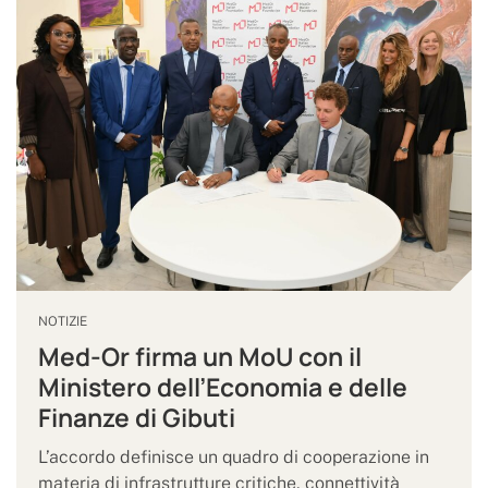
NOTIZIE
Med-Or firma un MoU con il
Ministero dell’Economia e delle
Finanze di Gibuti
L’accordo definisce un quadro di cooperazione in
materia di infrastrutture critiche, connettività