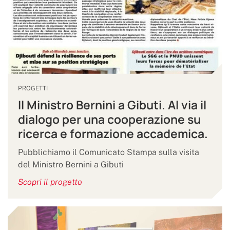
PROGETTI
Il Ministro Bernini a Gibuti. Al via il
dialogo per una cooperazione su
ricerca e formazione accademica.
Pubblichiamo il Comunicato Stampa sulla visita
del Ministro Bernini a Gibuti
Scopri il progetto