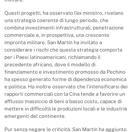
Questi progetti, ha osservato l’ex ministro, rivelano
una strategia coerente di lungo periodo, che
combina investimenti infrastrutturali, penetrazione
commerciale e, in prospettiva, una crescente
impronta militare. San Martín ha invitato a
considerare i rischi che questa strategia comporta
per i Paesi latinoamericani, richiamando il
precedente africano, dove il modello di
finanziamento e investimento promosso da Pechino
ha spesso generato forme di dipendenza economica
e politica. Ha inoltre osservato che l’intensificarsi dei
rapporti commerciali con la Cina tende a favorire un
afflusso massiccio di beni a basso costo, capace di
mettere in difficoltà le produzioni locali e le industrie
emergenti del continente.
Pur senza negare le criticità, San Martín ha aggiunto