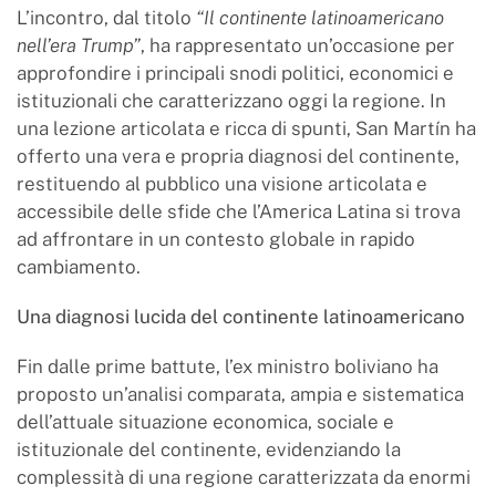
L’incontro, dal titolo
“Il continente latinoamericano
nell’era Trump”
, ha rappresentato un’occasione per
approfondire i principali snodi politici, economici e
istituzionali che caratterizzano oggi la regione. In
una lezione articolata e ricca di spunti, San Martín ha
offerto una vera e propria diagnosi del continente,
restituendo al pubblico una visione articolata e
accessibile delle sfide che l’America Latina si trova
ad affrontare in un contesto globale in rapido
cambiamento.
Una diagnosi lucida del continente latinoamericano
Fin dalle prime battute, l’ex ministro boliviano ha
proposto un’analisi comparata, ampia e sistematica
dell’attuale situazione economica, sociale e
istituzionale del continente, evidenziando la
complessità di una regione caratterizzata da enormi