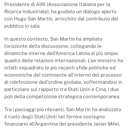
Presidente di AIRI (Associazione Italiana per la
Ricerca Industriale), ha guidato un dialogo aperto
con Hugo San Martín, arricchito dal contributo del
pubblico in sala.
In questo contesto, San Martín ha ampliato
l’orizzonte della discussione, collegando le
dinamiche interne dell’America Latina al più ampio
quadro delle relazioni internazionali. L’ex ministro ha
infatti inquadrato le più recenti sfide politiche ed
economiche del continente all’interno del processo
di ridefinizione dell’ordine globale, soffermandosi in
particolare sul rapporto tra Stati Uniti e Cina, i due
poli della competizione strategica contemporanea.
Tra i passaggi più rilevanti, San Martín ha analizzato
il ruolo degli Stati Uniti nel fornire sostegno
finanziario all’Argentina del presidente Javier Milei,