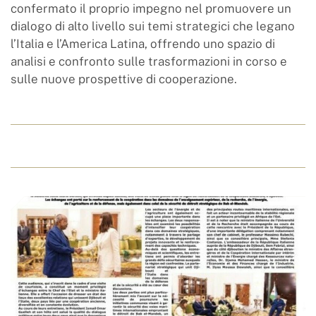
confermato il proprio impegno nel promuovere un
dialogo di alto livello sui temi strategici che legano
l’Italia e l’America Latina, offrendo uno spazio di
analisi e confronto sulle trasformazioni in corso e
sulle nuove prospettive di cooperazione.