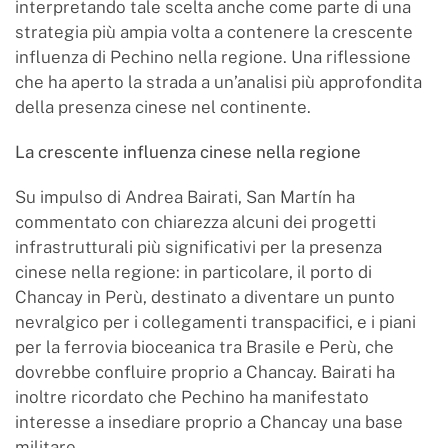
interpretando tale scelta anche come parte di una
strategia più ampia volta a contenere la crescente
influenza di Pechino nella regione. Una riflessione
che ha aperto la strada a un’analisi più approfondita
della presenza cinese nel continente.
La crescente influenza cinese nella regione
Su impulso di Andrea Bairati, San Martín ha
commentato con chiarezza alcuni dei progetti
infrastrutturali più significativi per la presenza
cinese nella regione: in particolare, il porto di
Chancay in Perù, destinato a diventare un punto
nevralgico per i collegamenti transpacifici, e i piani
per la ferrovia bioceanica tra Brasile e Perù, che
dovrebbe confluire proprio a Chancay. Bairati ha
inoltre ricordato che Pechino ha manifestato
interesse a insediare proprio a Chancay una base
militare.