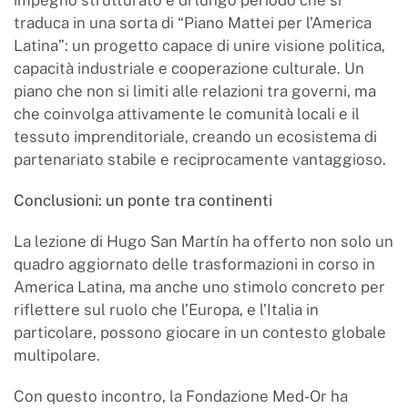
impegno strutturato e di lungo periodo che si
traduca in una sorta di “Piano Mattei per l’America
Latina”: un progetto capace di unire visione politica,
capacità industriale e cooperazione culturale. Un
piano che non si limiti alle relazioni tra governi, ma
che coinvolga attivamente le comunità locali e il
tessuto imprenditoriale, creando un ecosistema di
partenariato stabile e reciprocamente vantaggioso.
Conclusioni: un ponte tra continenti
La lezione di Hugo San Martín ha offerto non solo un
quadro aggiornato delle trasformazioni in corso in
America Latina, ma anche uno stimolo concreto per
riflettere sul ruolo che l’Europa, e l’Italia in
particolare, possono giocare in un contesto globale
multipolare.
Con questo incontro, la Fondazione Med-Or ha