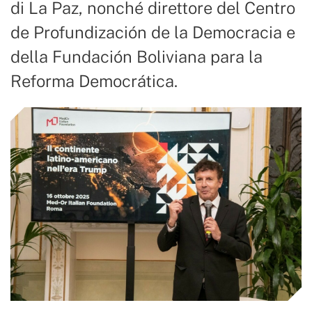
di La Paz, nonché direttore del Centro
de Profundización de la Democracia e
della Fundación Boliviana para la
Reforma Democrática.