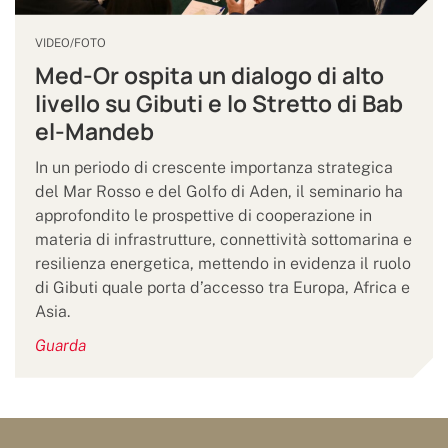
VIDEO/FOTO
Med-Or ospita un dialogo di alto
livello su Gibuti e lo Stretto di Bab
el-Mandeb
In un periodo di crescente importanza strategica
del Mar Rosso e del Golfo di Aden, il seminario ha
approfondito le prospettive di cooperazione in
materia di infrastrutture, connettività sottomarina e
resilienza energetica, mettendo in evidenza il ruolo
di Gibuti quale porta d’accesso tra Europa, Africa e
Asia.
Guarda