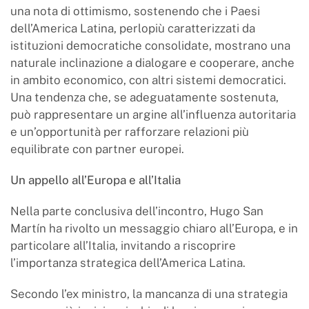
una nota di ottimismo, sostenendo che i Paesi
dell’America Latina, perlopiù caratterizzati da
istituzioni democratiche consolidate, mostrano una
naturale inclinazione a dialogare e cooperare, anche
in ambito economico, con altri sistemi democratici.
Una tendenza che, se adeguatamente sostenuta,
può rappresentare un argine all’influenza autoritaria
e un’opportunità per rafforzare relazioni più
equilibrate con partner europei.
Un appello all’Europa e all’Italia
Nella parte conclusiva dell’incontro, Hugo San
Martín ha rivolto un messaggio chiaro all’Europa, e in
particolare all’Italia, invitando a riscoprire
l’importanza strategica dell’America Latina.
Secondo l’ex ministro, la mancanza di una strategia