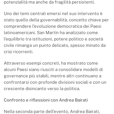
potenzialità ma anche da fragilità persistenti.
Uno dei temi centrali emersi nel suo intervento è
stato quello della governabilità, concetto chiave per
comprendere l’evoluzione democratica dei Paesi
latinoamericani. San Martín ha analizzato come
l’equilibrio tra istituzioni, potere politico e società
civile rimanga un punto delicato, spesso minato da
crisi ricorrenti.
Attraverso esempi concreti, ha mostrato come
alcuni Paesi siano riusciti a consolidare modelli di
governance più stabili, mentre altri continuano a
confrontarsi con profonde divisioni sociali e con un
crescente disincanto verso la politica.
Confronto e riflessioni con Andrea Bairati
Nella seconda parte dell’evento, Andrea Bairati,