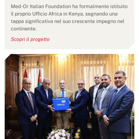
Med-Or Italian Foundation ha formalmente istituito
il proprio Ufficio Africa in Kenya, segnando una
tappa significativa nel suo crescente impegno nel
continente.
Scopri il progetto