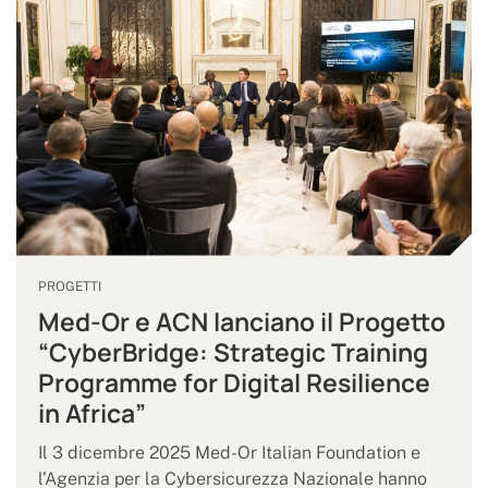
PROGETTI
Med-Or e ACN lanciano il Progetto
“CyberBridge: Strategic Training
Programme for Digital Resilience
in Africa”
Il 3 dicembre 2025 Med-Or Italian Foundation e
l’Agenzia per la Cybersicurezza Nazionale hanno