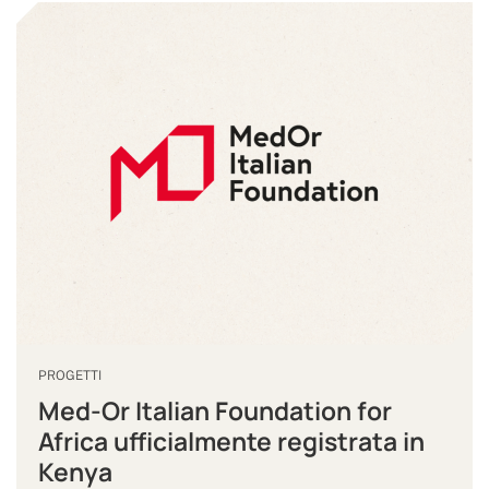
PROGETTI
Med-Or Italian Foundation for
Africa ufficialmente registrata in
Kenya