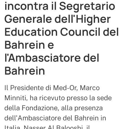
incontra il Segretario
Generale dell'Higher
Education Council del
Bahrein e
l'Ambasciatore del
Bahrein
Il Presidente di Med-Or, Marco
Minniti, ha ricevuto presso la sede
della Fondazione, alla presenza
dell'Ambasciatore del Bahrein in
Italia, Nasser Al Balooshi, il