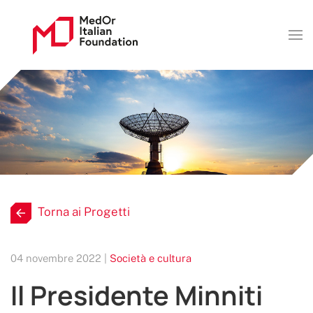
Torna ai Progetti
04 novembre 2022 |
Società e cultura
Il Presidente Minniti