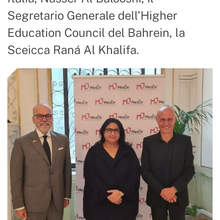
Segretario Generale dell'Higher
Education Council del Bahrein, la
Sceicca Raná Al Khalifa.