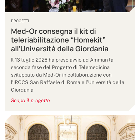
PROGETTI
Med-Or consegna il kit di
teleriabilitazione “Homekit”
all’Università della Giordania
Il 13 luglio 2026 ha preso avvio ad Amman la
seconda fase del Progetto di Telemedicina
sviluppato da Med-Or in collaborazione con
l’IRCCS San Raffaele di Roma e l’Università della
Giordania
Scopri il progetto