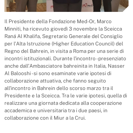
Il Presidente della Fondazione Med-Or, Marco
Minniti, ha ricevuto giovedì 3 novembre la Sceicca
Raná Al Khalifa, Segretario Generale del Consiglio
per l'Alta Istruzione (Higher Education Council) del
Regno del Bahrein, in visita a Roma per una serie di
incontri istituzionali. Durante l'incontro - presenziato
anche dall'Ambasciatore bahreinita in Italia, Nasser
Al Balooshi - si sono esaminate varie ipotesi di
collaborazione attuativa, che fanno seguito
all'incontro in Bahrein dello scorso marzo tra il
Presidente e la Sceicca. Tra le varie ipotesi, quella di
realizzare una giornata dedicata alla cooperazione
accademica e universitaria tra i due paesi, in
collaborazione con il Miur a la Crui.