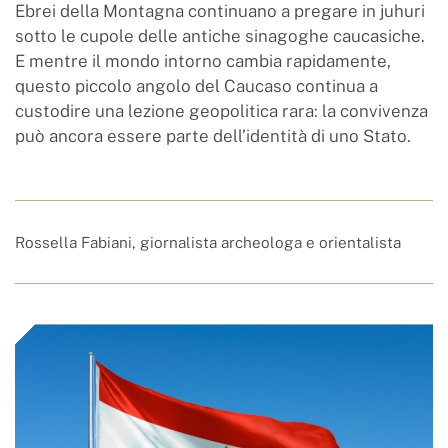
Ebrei della Montagna continuano a pregare in juhuri
sotto le cupole delle antiche sinagoghe caucasiche.
E mentre il mondo intorno cambia rapidamente,
questo piccolo angolo del Caucaso continua a
custodire una lezione geopolitica rara: la convivenza
può ancora essere parte dell’identità di uno Stato.
Rossella Fabiani, giornalista archeologa e orientalista