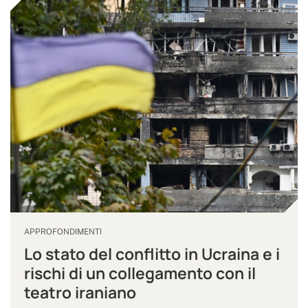
APPROFONDIMENTI
Lo stato del conflitto in Ucraina e i
rischi di un collegamento con il
teatro iraniano