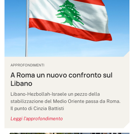
APPROFONDIMENTI
A Roma un nuovo confronto sul
Libano
Libano-Hezbollah-Israele un pezzo della
stabilizzazione del Medio Oriente passa da Roma.
Il punto di Cinzia Battisti
Leggi l'approfondimento