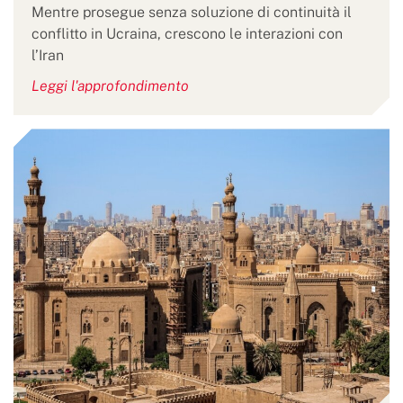
Mentre prosegue senza soluzione di continuità il
conflitto in Ucraina, crescono le interazioni con
l’Iran
Leggi l'approfondimento