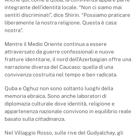
integrante dell’identità locale. “Non ci siamo mai
sentiti discriminati”, dice Shirin. “Possiamo praticare
liberamente la nostra religione. Questa è casa
nostra”.
Mentre il Medio Oriente continua a essere
attraversato da guerre confessionali e nuove
fratture identitarie, il nord dell’Azerbaigian offre una
narrazione diversa del Caucaso: quella di una
convivenza costruita nel tempo e ben radicata.
Quba e Oghuz non sono soltanto luoghi della
memoria ebraica. Sono anche laboratori di
diplomazia culturale dove identità, religione e
appartenenza nazionale convivono in equilibrio reale
basato sulla cittadinanza.
Nel Villaggio Rosso, sulle rive del Gudyalchay, gli