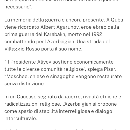
necessario”.
La memoria della guerra è ancora presente. A Quba
viene ricordato Albert Agarunov, eroe ebreo della
prima guerra del Karabakh, morto nel 1992
combattendo per l’Azerbaigian. Una strada del
Villaggio Rosso porta il suo nome.
“Il Presidente Aliyev sostiene economicamente
tutte le diverse comunità religiose”, spiega Pisar.
“Moschee, chiese e sinagoghe vengono restaurate
senza distinzione”.
In un Caucaso segnato da guerre, rivalità etniche e
radicalizzazioni religiose, l’Azerbaigian si propone
come spazio di stabilità interreligiosa e dialogo
interculturale.