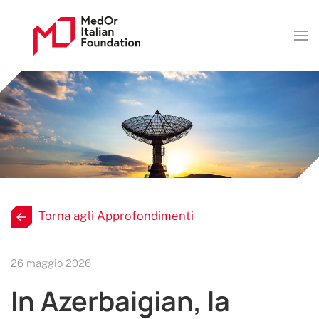
Torna agli Approfondimenti
26 maggio 2026
In Azerbaigian, la