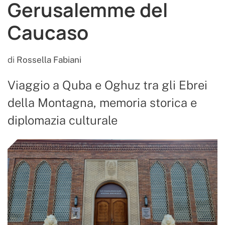
Gerusalemme del
Caucaso
di
Rossella Fabiani
Viaggio a Quba e Oghuz tra gli Ebrei
della Montagna, memoria storica e
diplomazia culturale