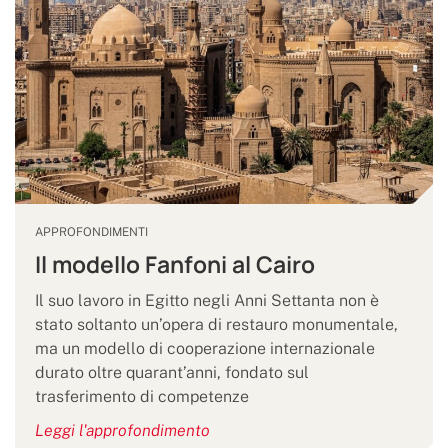
APPROFONDIMENTI
Il modello Fanfoni al Cairo
Il suo lavoro in Egitto negli Anni Settanta non è
stato soltanto un’opera di restauro monumentale,
ma un modello di cooperazione internazionale
durato oltre quarant’anni, fondato sul
trasferimento di competenze
Leggi l'approfondimento