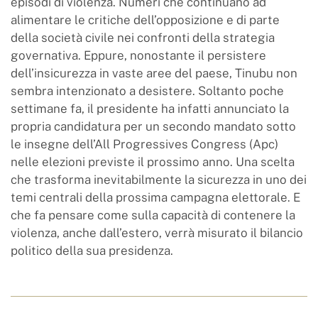
episodi di violenza. Numeri che continuano ad
alimentare le critiche dell’opposizione e di parte
della società civile nei confronti della strategia
governativa. Eppure, nonostante il persistere
dell’insicurezza in vaste aree del paese, Tinubu non
sembra intenzionato a desistere. Soltanto poche
settimane fa, il presidente ha infatti annunciato la
propria candidatura per un secondo mandato sotto
le insegne dell’All Progressives Congress (Apc)
nelle elezioni previste il prossimo anno. Una scelta
che trasforma inevitabilmente la sicurezza in uno dei
temi centrali della prossima campagna elettorale. E
che fa pensare come sulla capacità di contenere la
violenza, anche dall’estero, verrà misurato il bilancio
politico della sua presidenza.