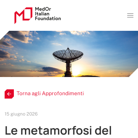
Torna agli Approfondimenti
15 giugno 2026
Le metamorfosi del