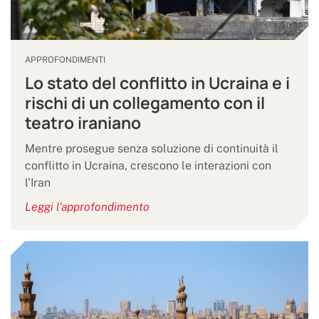
APPROFONDIMENTI
Lo stato del conflitto in Ucraina e i
rischi di un collegamento con il
teatro iraniano
Mentre prosegue senza soluzione di continuità il
conflitto in Ucraina, crescono le interazioni con
l’Iran
Leggi l'approfondimento