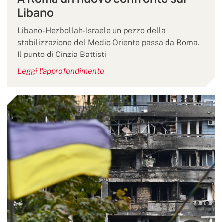
Libano
Libano-Hezbollah-Israele un pezzo della
stabilizzazione del Medio Oriente passa da Roma.
Il punto di Cinzia Battisti
Leggi l'approfondimento