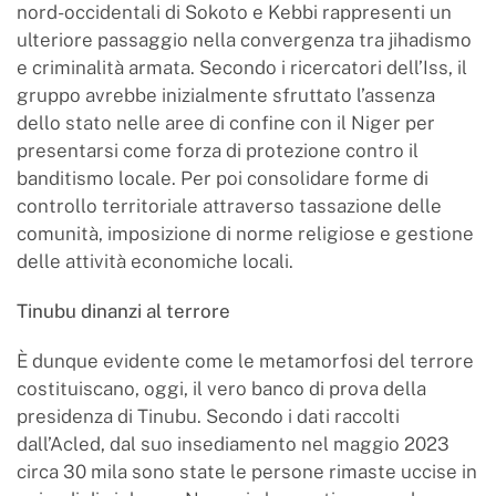
nord-occidentali di Sokoto e Kebbi rappresenti un
ulteriore passaggio nella convergenza tra jihadismo
e criminalità armata. Secondo i ricercatori dell’Iss, il
gruppo avrebbe inizialmente sfruttato l’assenza
dello stato nelle aree di confine con il Niger per
presentarsi come forza di protezione contro il
banditismo locale. Per poi consolidare forme di
controllo territoriale attraverso tassazione delle
comunità, imposizione di norme religiose e gestione
delle attività economiche locali.
Tinubu dinanzi al terrore
È dunque evidente come le metamorfosi del terrore
costituiscano, oggi, il vero banco di prova della
presidenza di Tinubu. Secondo i dati raccolti
dall’Acled, dal suo insediamento nel maggio 2023
circa 30 mila sono state le persone rimaste uccise in