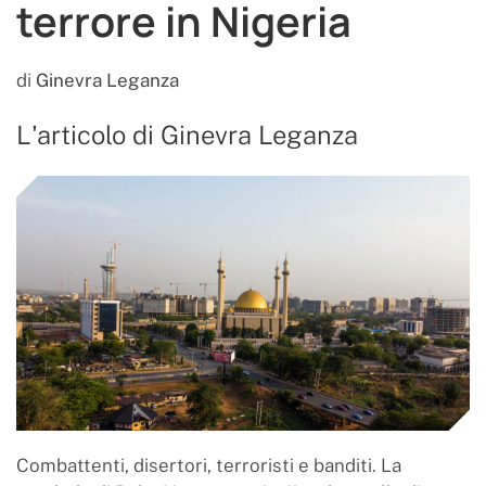
terrore in Nigeria
di
Ginevra Leganza
L'articolo di Ginevra Leganza
Combattenti, disertori, terroristi e banditi. La