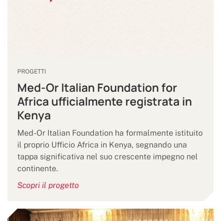
PROGETTI
Med-Or Italian Foundation for
Africa ufficialmente registrata in
Kenya
Med-Or Italian Foundation ha formalmente istituito
il proprio Ufficio Africa in Kenya, segnando una
tappa significativa nel suo crescente impegno nel
continente.
Scopri il progetto