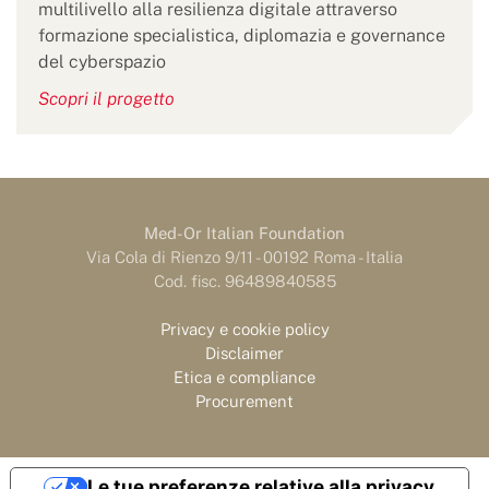
multilivello alla resilienza digitale attraverso
formazione specialistica, diplomazia e governance
del cyberspazio
Scopri il progetto
Med-Or Italian Foundation
Via Cola di Rienzo 9/11 - 00192 Roma - Italia
Cod. fisc. 96489840585
Privacy e cookie policy
Disclaimer
Etica e compliance
Procurement
Le tue preferenze relative alla privacy