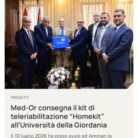
PROGETTI
Med-Or consegna il kit di
teleriabilitazione “Homekit”
all’Università della Giordania
Il 13 luglio 2026 ha preso avvio ad Amman la