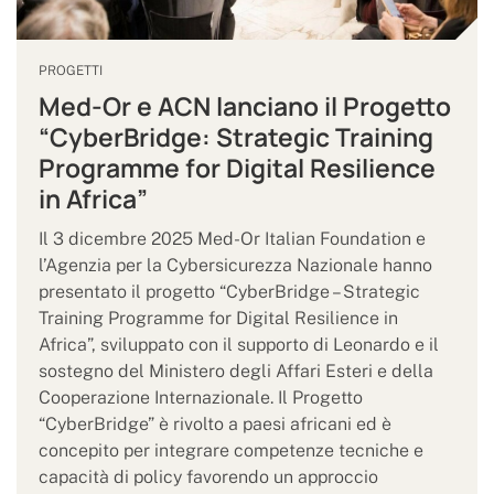
PROGETTI
Med-Or e ACN lanciano il Progetto
“CyberBridge: Strategic Training
Programme for Digital Resilience
in Africa”
Il 3 dicembre 2025 Med-Or Italian Foundation e
l’Agenzia per la Cybersicurezza Nazionale hanno
presentato il progetto “CyberBridge – Strategic
Training Programme for Digital Resilience in
Africa”, sviluppato con il supporto di Leonardo e il
sostegno del Ministero degli Affari Esteri e della
Cooperazione Internazionale. Il Progetto
“CyberBridge” è rivolto a paesi africani ed è
concepito per integrare competenze tecniche e
capacità di policy favorendo un approccio