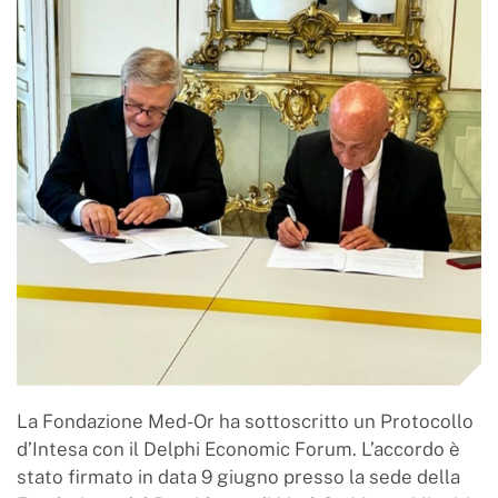
La Fondazione Med-Or ha sottoscritto un Protocollo
d’Intesa con il Delphi Economic Forum. L’accordo è
stato firmato in data 9 giugno presso la sede della