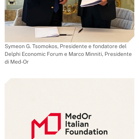
Symeon G. Tsomokos, Presidente e fondatore del
Delphi Economic Forum e Marco Minniti, Presidente
di Med-Or