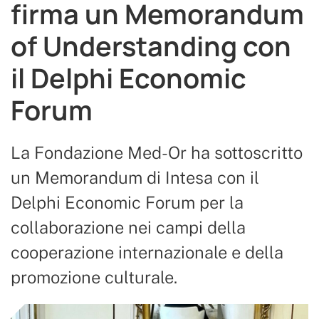
firma un Memorandum
of Understanding con
il Delphi Economic
Forum
La Fondazione Med-Or ha sottoscritto
un Memorandum di Intesa con il
Delphi Economic Forum per la
collaborazione nei campi della
cooperazione internazionale e della
promozione culturale.