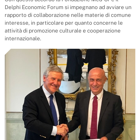
Delphi Economic Forum si impegnano ad avviare un
rapporto di collaborazione nelle materie di comune
interesse, in particolare per quanto concerne le
attività di promozione culturale e cooperazione
internazionale.