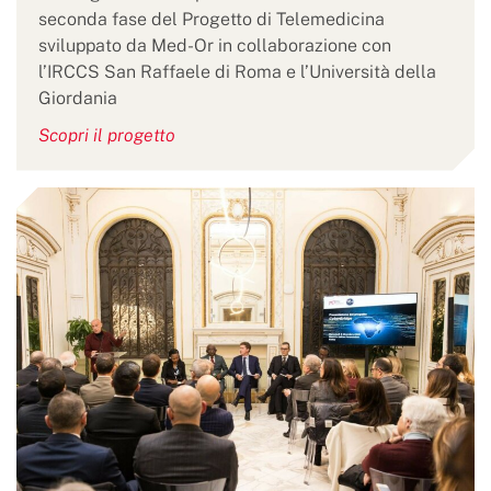
seconda fase del Progetto di Telemedicina
sviluppato da Med-Or in collaborazione con
l’IRCCS San Raffaele di Roma e l’Università della
Giordania
Scopri il progetto