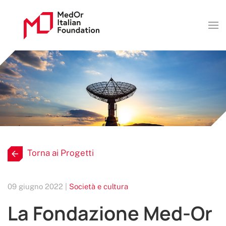
Torna ai Progetti
09 giugno 2022 |
Società e cultura
La Fondazione Med-Or