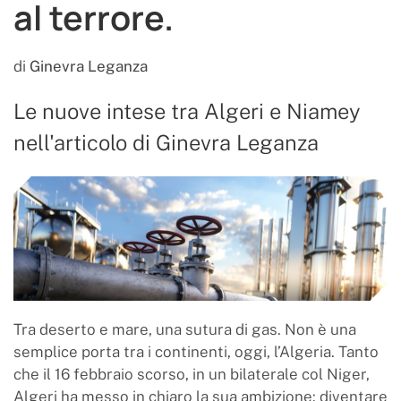
al terrore.
di
Ginevra Leganza
Le nuove intese tra Algeri e Niamey
nell'articolo di Ginevra Leganza
Tra deserto e mare, una sutura di gas. Non è una
semplice porta tra i continenti, oggi, l’Algeria. Tanto
che il 16 febbraio scorso, in un bilaterale col Niger,
Algeri ha messo in chiaro la sua ambizione: diventare