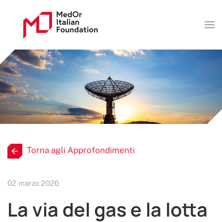
Torna agli Approfondimenti
02 marzo 2026
La via del gas e la lotta