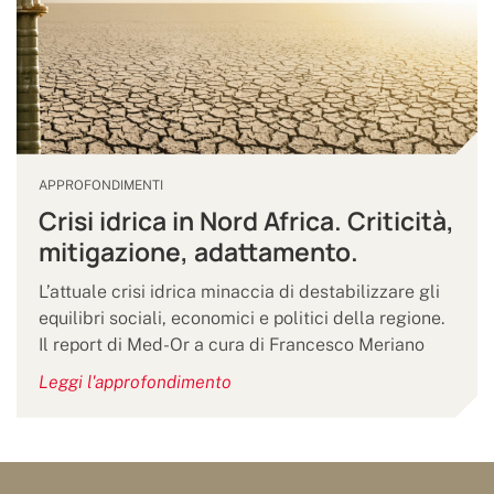
APPROFONDIMENTI
Crisi idrica in Nord Africa. Criticità,
mitigazione, adattamento.
L’attuale crisi idrica minaccia di destabilizzare gli
equilibri sociali, economici e politici della regione.
Il report di Med-Or a cura di Francesco Meriano
Leggi l'approfondimento