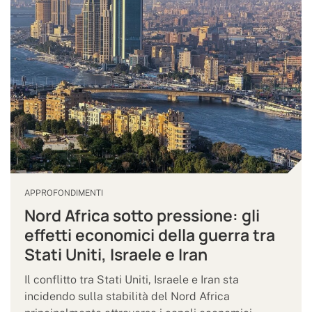
APPROFONDIMENTI
Nord Africa sotto pressione: gli
effetti economici della guerra tra
Stati Uniti, Israele e Iran
Il conflitto tra Stati Uniti, Israele e Iran sta
incidendo sulla stabilità del Nord Africa