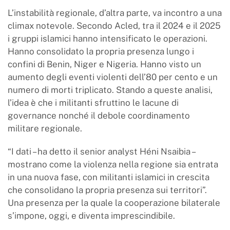
L’instabilità regionale, d’altra parte, va incontro a una
climax notevole. Secondo Acled, tra il 2024 e il 2025
i gruppi islamici hanno intensificato le operazioni.
Hanno consolidato la propria presenza lungo i
confini di Benin, Niger e Nigeria. Hanno visto un
aumento degli eventi violenti dell’80 per cento e un
numero di morti triplicato. Stando a queste analisi,
l’idea è che i militanti sfruttino le lacune di
governance nonché il debole coordinamento
militare regionale.
“I dati – ha detto il senior analyst Héni Nsaibia –
mostrano come la violenza nella regione sia entrata
in una nuova fase, con militanti islamici in crescita
che consolidano la propria presenza sui territori”.
Una presenza per la quale la cooperazione bilaterale
s’impone, oggi, e diventa imprescindibile.