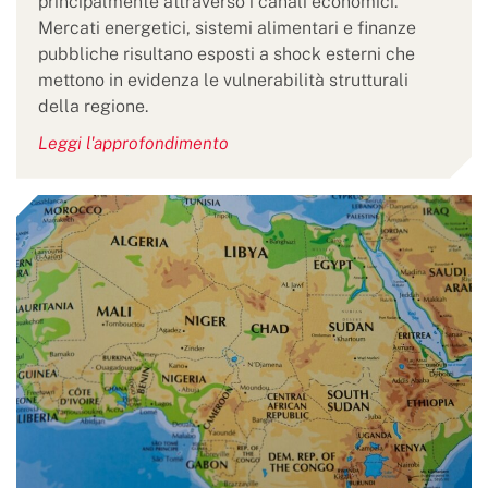
principalmente attraverso i canali economici.
Mercati energetici, sistemi alimentari e finanze
pubbliche risultano esposti a shock esterni che
mettono in evidenza le vulnerabilità strutturali
della regione.
Leggi l'approfondimento