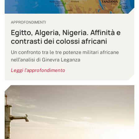
APPROFONDIMENTI
Egitto, Algeria, Nigeria. Affinità e
contrasti dei colossi africani
Un confronto tra le tre potenze militari africane
nell’analisi di Ginevra Leganza
Leggi l'approfondimento