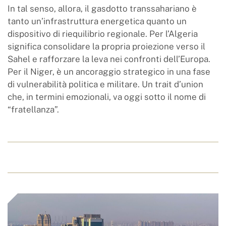
In tal senso, allora, il gasdotto transsahariano è
tanto un’infrastruttura energetica quanto un
dispositivo di riequilibrio regionale. Per l’Algeria
significa consolidare la propria proiezione verso il
Sahel e rafforzare la leva nei confronti dell’Europa.
Per il Niger, è un ancoraggio strategico in una fase
di vulnerabilità politica e militare. Un trait d’union
che, in termini emozionali, va oggi sotto il nome di
“fratellanza”.