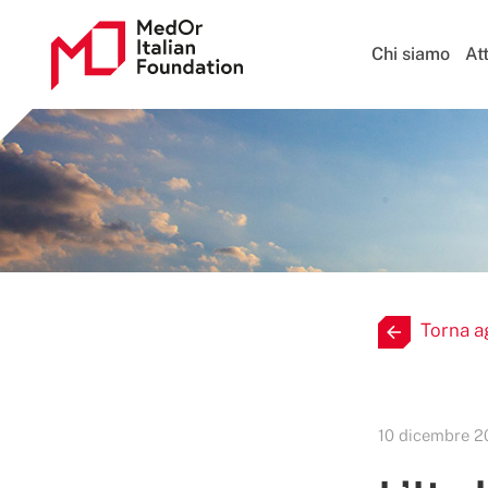
Chi siamo
Att
Torna a
10 dicembre 2