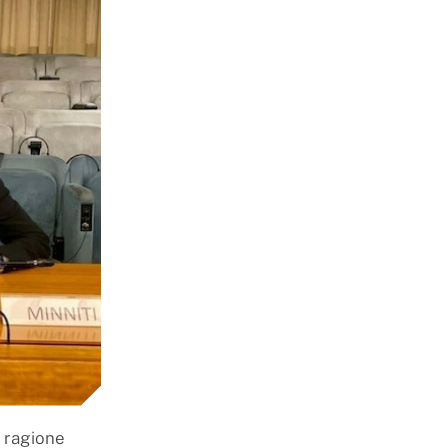
a ragione