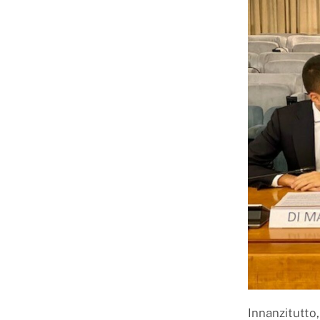
Innanzitutto