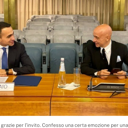
, grazie per l’invito. Confesso una certa emozione per un