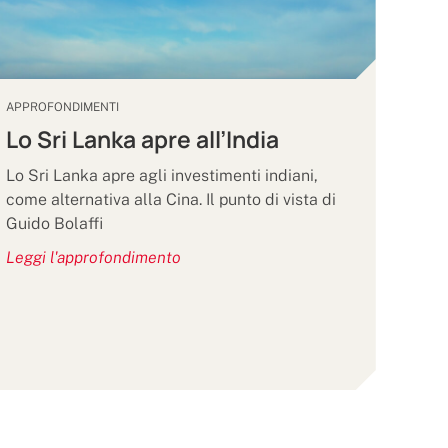
APPROFONDIMENTI
Lo Sri Lanka apre all’India
Lo Sri Lanka apre agli investimenti indiani,
come alternativa alla Cina. Il punto di vista di
Guido Bolaffi
Leggi l'approfondimento