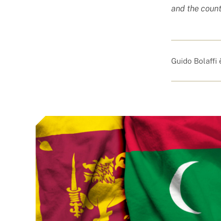
and the countr
Guido Bolaffi 