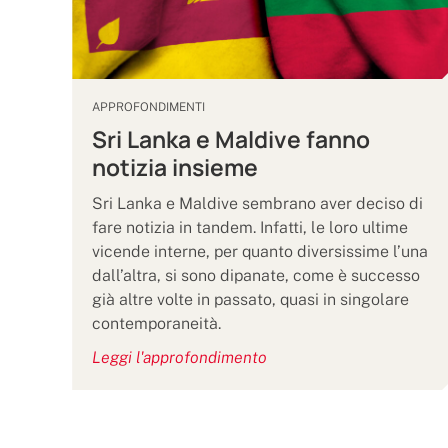
APPROFONDIMENTI
Sri Lanka e Maldive fanno
notizia insieme
Sri Lanka e Maldive sembrano aver deciso di
fare notizia in tandem. Infatti, le loro ultime
vicende interne, per quanto diversissime l’una
dall’altra, si sono dipanate, come è successo
già altre volte in passato, quasi in singolare
contemporaneità.
Leggi l'approfondimento