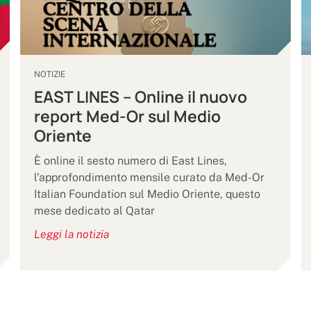
NOTIZIE
EAST LINES – Online il nuovo
report Med-Or sul Medio
Oriente
È online il sesto numero di East Lines,
l'approfondimento mensile curato da Med-Or
Italian Foundation sul Medio Oriente, questo
mese dedicato al Qatar
Leggi la notizia