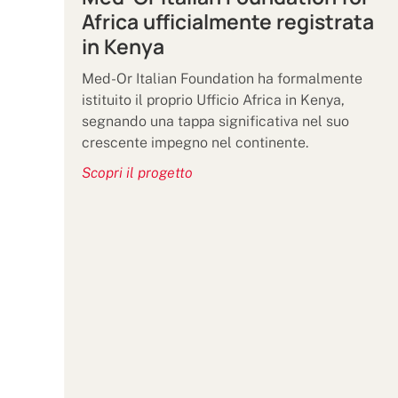
Africa ufficialmente registrata
in Kenya
Med-Or Italian Foundation ha formalmente
istituito il proprio Ufficio Africa in Kenya,
segnando una tappa significativa nel suo
crescente impegno nel continente.
Scopri il progetto