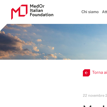
Chi siamo
Att
Torna ai
22 novembre 