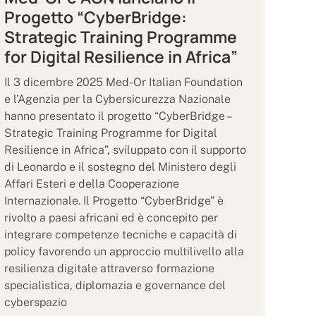
Progetto “CyberBridge:
Strategic Training Programme
for Digital Resilience in Africa”
Il 3 dicembre 2025 Med-Or Italian Foundation
e l’Agenzia per la Cybersicurezza Nazionale
hanno presentato il progetto “CyberBridge –
Strategic Training Programme for Digital
Resilience in Africa”, sviluppato con il supporto
di Leonardo e il sostegno del Ministero degli
Affari Esteri e della Cooperazione
Internazionale. Il Progetto “CyberBridge” è
rivolto a paesi africani ed è concepito per
integrare competenze tecniche e capacità di
policy favorendo un approccio multilivello alla
resilienza digitale attraverso formazione
specialistica, diplomazia e governance del
cyberspazio