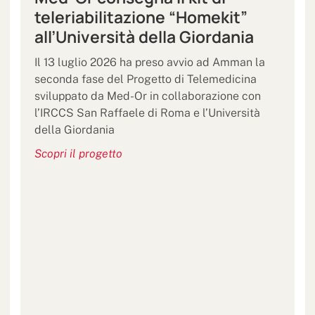
teleriabilitazione “Homekit”
all’Università della Giordania
Il 13 luglio 2026 ha preso avvio ad Amman la
seconda fase del Progetto di Telemedicina
sviluppato da Med-Or in collaborazione con
l’IRCCS San Raffaele di Roma e l’Università
della Giordania
Scopri il progetto