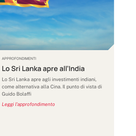
APPROFONDIMENTI
Lo Sri Lanka apre all’India
Lo Sri Lanka apre agli investimenti indiani,
come alternativa alla Cina. Il punto di vista di
Guido Bolaffi
Leggi l'approfondimento