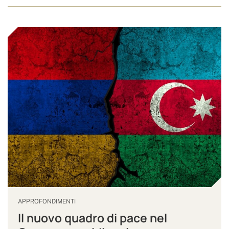
APPROFONDIMENTI
Il nuovo quadro di pace nel