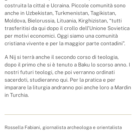
costruita la citta) e Ucraina. Piccole comunità sono
anche in Uzbekistan, Turkmenistan, Tagikistan,
Moldova, Bielorussia, Lituania, Kirghizistan, “tutti
trasferitisi da qui dopo il crollo dell’Unione Sovietica
per motivi economici. Oggi siamo una comunità
cristiana vivente e per la maggior parte contadini”.
A Nij si terrà anche il secondo corso di teologia,
dopo il primo che si è tenuto a Baku lo scorso anno. I
nostri futuri teologi, che poi verranno ordinati
sacerdoti, studieranno qui. Per la pratica e per
imparare la liturgia andranno poi anche loro a Mardin
in Turchia.
Rossella Fabiani, giornalista archeologa e orientalista