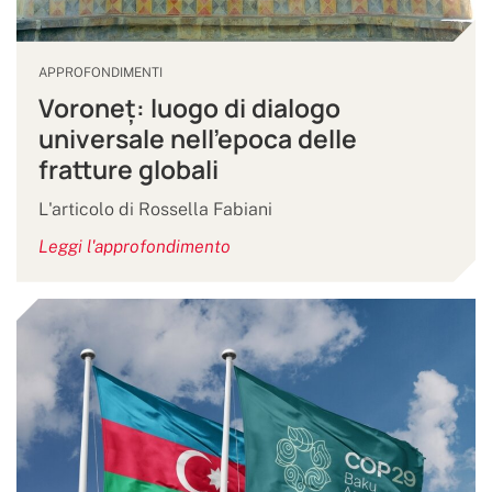
APPROFONDIMENTI
Voroneț: luogo di dialogo
universale nell’epoca delle
fratture globali
L'articolo di Rossella Fabiani
Leggi l'approfondimento