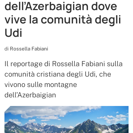
dell’Azerbaigian dove
vive la comunità degli
Udi
di
Rossella Fabiani
Il reportage di Rossella Fabiani sulla
comunità cristiana degli Udi, che
vivono sulle montagne
dell’Azerbaigian