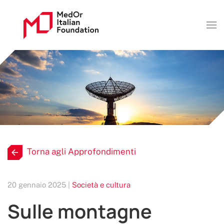
Torna agli Approfondimenti
20 gennaio 2025 |
Società e cultura
Sulle montagne