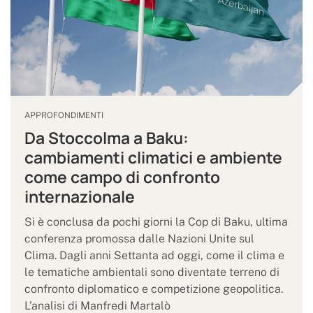
APPROFONDIMENTI
Da Stoccolma a Baku:
cambiamenti climatici e ambiente
come campo di confronto
internazionale
Si è conclusa da pochi giorni la Cop di Baku, ultima
conferenza promossa dalle Nazioni Unite sul
Clima. Dagli anni Settanta ad oggi, come il clima e
le tematiche ambientali sono diventate terreno di
confronto diplomatico e competizione geopolitica.
L’analisi di Manfredi Martalò