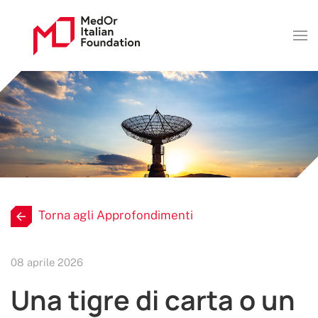
Torna agli Approfondimenti
08 aprile 2026
Una tigre di carta o un