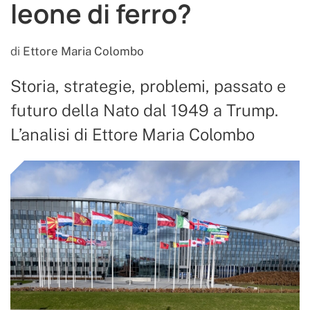
leone di ferro?
di
Ettore Maria Colombo
Storia, strategie, problemi, passato e
futuro della Nato dal 1949 a Trump.
L’analisi di Ettore Maria Colombo