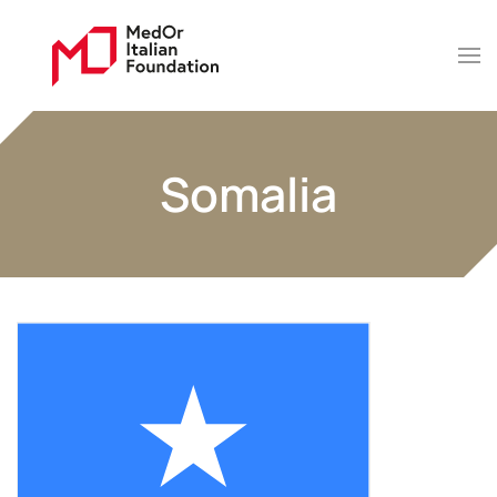
Somalia