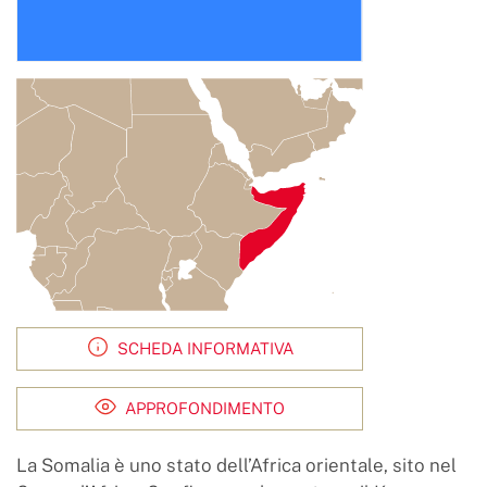
SCHEDA INFORMATIVA
APPROFONDIMENTO
La Somalia è uno stato dell’Africa orientale, sito nel