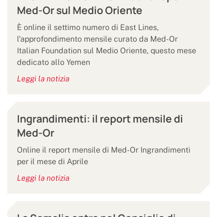
Med-Or sul Medio Oriente
È online il settimo numero di East Lines,
l'approfondimento mensile curato da Med-Or
Italian Foundation sul Medio Oriente, questo mese
dedicato allo Yemen
Leggi la notizia
Ingrandimenti: il report mensile di
Med-Or
Online il report mensile di Med-Or Ingrandimenti
per il mese di Aprile
Leggi la notizia