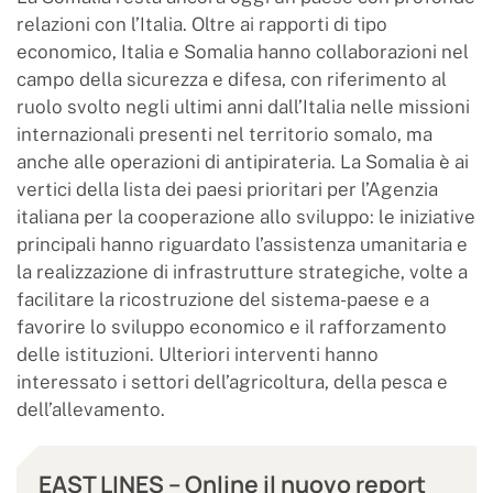
relazioni con l’Italia. Oltre ai rapporti di tipo
economico, Italia e Somalia hanno collaborazioni nel
campo della sicurezza e difesa, con riferimento al
ruolo svolto negli ultimi anni dall’Italia nelle missioni
internazionali presenti nel territorio somalo, ma
anche alle operazioni di antipirateria. La Somalia è ai
vertici della lista dei paesi prioritari per l’Agenzia
italiana per la cooperazione allo sviluppo: le iniziative
principali hanno riguardato l’assistenza umanitaria e
la realizzazione di infrastrutture strategiche, volte a
facilitare la ricostruzione del sistema-paese e a
favorire lo sviluppo economico e il rafforzamento
delle istituzioni. Ulteriori interventi hanno
interessato i settori dell’agricoltura, della pesca e
dell’allevamento.
EAST LINES – Online il nuovo report