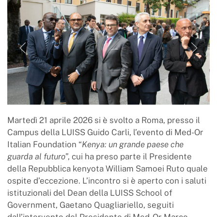
Martedì 21 aprile 2026 si è svolto a Roma, presso il
Campus della LUISS Guido Carli, l’evento di Med-Or
Italian Foundation “
Kenya: un grande paese che
guarda al futuro
”, cui ha preso parte il Presidente
della Repubblica kenyota William Samoei Ruto quale
ospite d’eccezione. L’incontro si è aperto con i saluti
istituzionali del Dean della LUISS School of
Government, Gaetano Quagliariello, seguiti