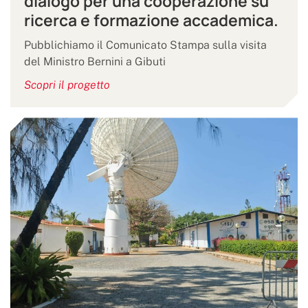
dialogo per una cooperazione su
ricerca e formazione accademica.
Pubblichiamo il Comunicato Stampa sulla visita
del Ministro Bernini a Gibuti
Scopri il progetto