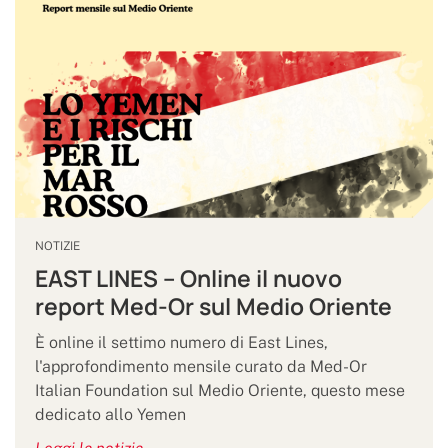
NOTIZIE
EAST LINES – Online il nuovo
report Med-Or sul Medio Oriente
È online il settimo numero di East Lines,
l'approfondimento mensile curato da Med-Or
Italian Foundation sul Medio Oriente, questo mese
dedicato allo Yemen