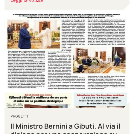
Leggi la notizia
PROGETTI
Il Ministro Bernini a Gibuti. Al via il