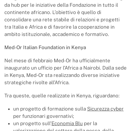
da hub per le iniziative della Fondazione in tutto il
continente africano. L’obiettivo è quello di
consolidare una rete stabile di relazioni e progetti
tra Italia e Africa e di favorire la cooperazione in
ambito istituzionale, accademico e formativo.
Med-Or Italian Foundation in Kenya
Nel mese di febbraio Med-Or ha ufficialmente
inaugurato un ufficio per l’Africa a Nairobi. Dalla sede
in Kenya, Med-Or sta realizzando diverse iniziative
strategiche rivolte all’Africa.
Tra queste, quelle realizzate in Kenya, riguardano:
un progetto di formazione sulla
Sicurezza cyber
per funzionari governativi;
un progetto sull’
Economia Blu
per la
valorizzazione del settore della pesca, della