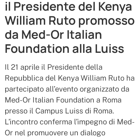
il Presidente del Kenya
William Ruto promosso
da Med-Or Italian
Foundation alla Luiss
Il 21 aprile il Presidente della
Repubblica del Kenya William Ruto ha
partecipato all’evento organizzato da
Med-Or Italian Foundation a Roma
presso il Campus Luiss di Roma.
L’incontro conferma l’impegno di Med-
Or nel promuovere un dialogo