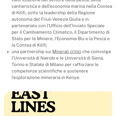
cantieristica e dell’economia marina nella Contea
di Kilifi, sotto la leadership della Regione
autonoma del Friuli Venezia Giulia e in
partenariato con l'Ufficio dell'Inviato Speciale
per il Cambiamento Climatico, il Dipartimento di
Stato per le Miniere, l'Economia Blu e la Pesca e
la Contea di Kilifi;
una partnership sui
Minerali critici
che coinvolge
l'Università di Nairobi e le Università di Siena,
Torino e Statale di Milano per rafforzare le
competenze scientifiche e sostenere
l'esplorazione mineraria in Kenya.