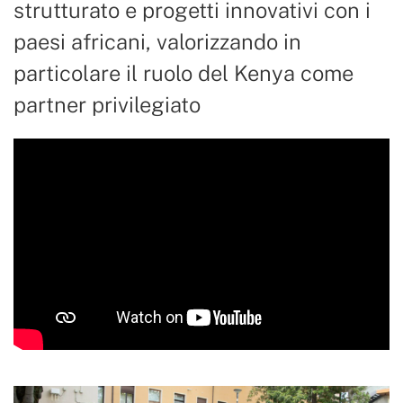
strutturato e progetti innovativi con i
paesi africani, valorizzando in
particolare il ruolo del Kenya come
partner privilegiato