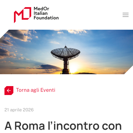
Torna agli Eventi
21 aprile 2026
A Roma l’incontro con