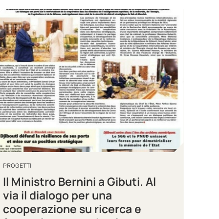
PROGETTI
Il Ministro Bernini a Gibuti. Al
via il dialogo per una
cooperazione su ricerca e