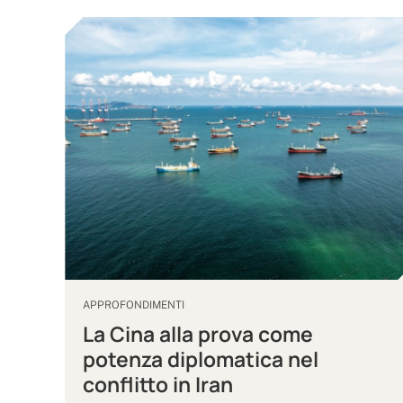
APPROFONDIMENTI
La Cina alla prova come
potenza diplomatica nel
conflitto in Iran