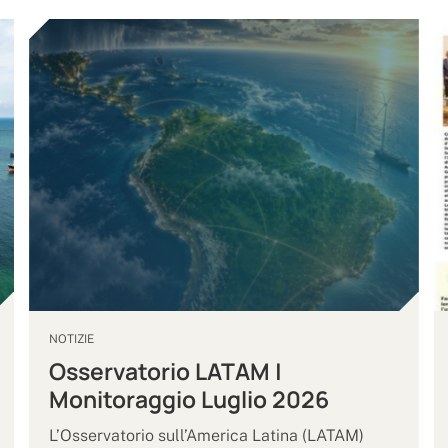
NOTIZIE
Osservatorio LATAM |
Monitoraggio Luglio 2026
L’Osservatorio sull’America Latina (LATAM)