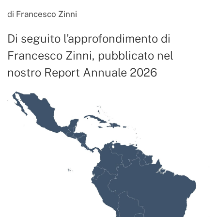
di
Francesco Zinni
Di seguito l’approfondimento di
Francesco Zinni, pubblicato nel
nostro Report Annuale 2026