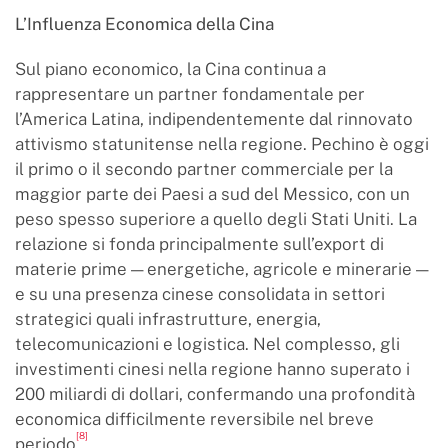
L’Influenza Economica della Cina
Sul piano economico, la Cina continua a
rappresentare un partner fondamentale per
l’America Latina, indipendentemente dal rinnovato
attivismo statunitense nella regione. Pechino è oggi
il primo o il secondo partner commerciale per la
maggior parte dei Paesi a sud del Messico, con un
peso spesso superiore a quello degli Stati Uniti. La
relazione si fonda principalmente sull’export di
materie prime — energetiche, agricole e minerarie —
e su una presenza cinese consolidata in settori
strategici quali infrastrutture, energia,
telecomunicazioni e logistica. Nel complesso, gli
investimenti cinesi nella regione hanno superato i
200 miliardi di dollari, confermando una profondità
economica difficilmente reversibile nel breve
[8]
periodo
.