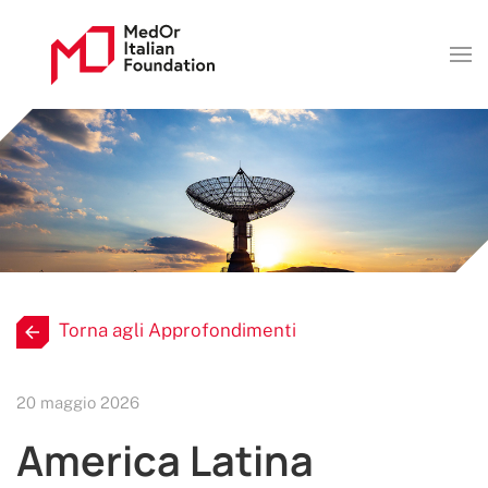
Torna agli Approfondimenti
20 maggio 2026
America Latina