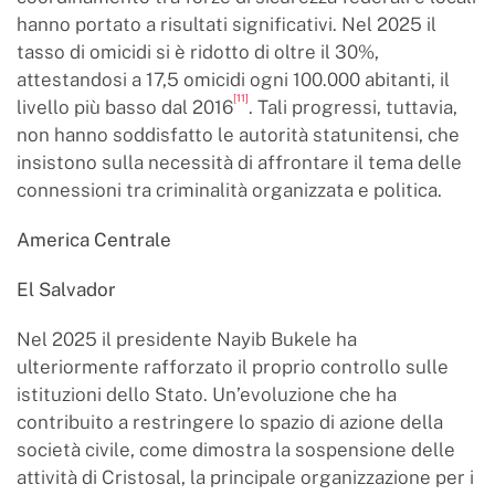
hanno portato a risultati significativi. Nel 2025 il
tasso di omicidi si è ridotto di oltre il 30%,
attestandosi a 17,5 omicidi ogni 100.000 abitanti, il
[11]
livello più basso dal 2016
. Tali progressi, tuttavia,
non hanno soddisfatto le autorità statunitensi, che
insistono sulla necessità di affrontare il tema delle
connessioni tra criminalità organizzata e politica.
America Centrale
El Salvador
Nel 2025 il presidente Nayib Bukele ha
ulteriormente rafforzato il proprio controllo sulle
istituzioni dello Stato. Un’evoluzione che ha
contribuito a restringere lo spazio di azione della
società civile, come dimostra la sospensione delle
attività di Cristosal, la principale organizzazione per i