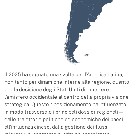
Il 2025 ha segnato una svolta per l’America Latina,
non tanto per dinamiche interne alla regione, quanto
per la decisione degli Stati Uniti di rimettere
l’emisfero occidentale al centro della propria visione
strategica. Questo riposizionamento ha influenzato
in modo trasversale i principali dossier regionali —
dalle traiettorie politiche ed economiche dei paesi
all’influenza cinese, dalla gestione dei flussi