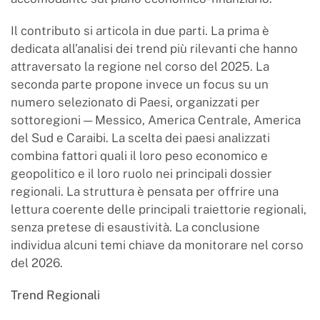
Il contributo si articola in due parti. La prima è
dedicata all’analisi dei trend più rilevanti che hanno
attraversato la regione nel corso del 2025. La
seconda parte propone invece un focus su un
numero selezionato di Paesi, organizzati per
sottoregioni — Messico, America Centrale, America
del Sud e Caraibi. La scelta dei paesi analizzati
combina fattori quali il loro peso economico e
geopolitico e il loro ruolo nei principali dossier
regionali. La struttura è pensata per offrire una
lettura coerente delle principali traiettorie regionali,
senza pretese di esaustività. La conclusione
individua alcuni temi chiave da monitorare nel corso
del 2026.
Trend Regionali