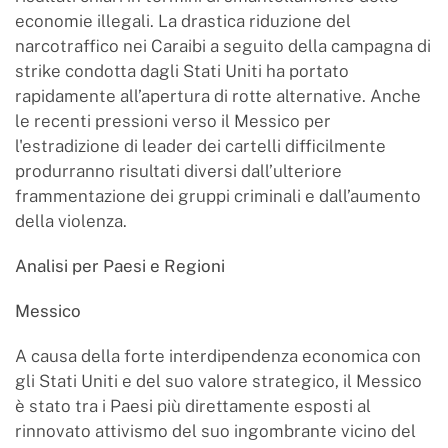
economie illegali. La drastica riduzione del
narcotraffico nei Caraibi a seguito della campagna di
strike condotta dagli Stati Uniti ha portato
rapidamente all’apertura di rotte alternative. Anche
le recenti pressioni verso il Messico per
l'estradizione di leader dei cartelli difficilmente
produrranno risultati diversi dall’ulteriore
frammentazione dei gruppi criminali e dall’aumento
della violenza.
Analisi per Paesi e Regioni
Messico
A causa della forte interdipendenza economica con
gli Stati Uniti e del suo valore strategico, il Messico
è stato tra i Paesi più direttamente esposti al
rinnovato attivismo del suo ingombrante vicino del