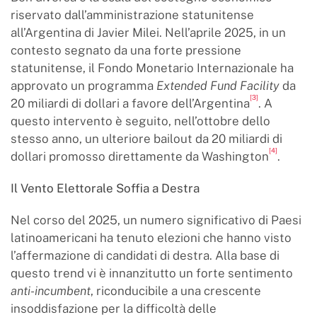
riservato dall’amministrazione statunitense
all’Argentina di Javier Milei. Nell’aprile 2025, in un
contesto segnato da una forte pressione
statunitense, il Fondo Monetario Internazionale ha
approvato un programma
Extended Fund Facility
da
[3]
20 miliardi di dollari a favore dell’Argentina
. A
questo intervento è seguito, nell’ottobre dello
stesso anno, un ulteriore bailout da 20 miliardi di
[4]
dollari promosso direttamente da Washington
.
Il Vento Elettorale Soffia a Destra
Nel corso del 2025, un numero significativo di Paesi
latinoamericani ha tenuto elezioni che hanno visto
l’affermazione di candidati di destra. Alla base di
questo trend vi è innanzitutto un forte sentimento
anti-incumbent
, riconducibile a una crescente
insoddisfazione per la difficoltà delle