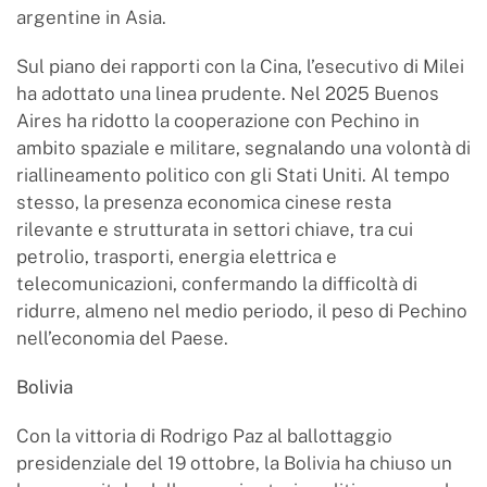
argentine in Asia.
Sul piano dei rapporti con la Cina, l’esecutivo di Milei
ha adottato una linea prudente. Nel 2025 Buenos
Aires ha ridotto la cooperazione con Pechino in
ambito spaziale e militare, segnalando una volontà di
riallineamento politico con gli Stati Uniti. Al tempo
stesso, la presenza economica cinese resta
rilevante e strutturata in settori chiave, tra cui
petrolio, trasporti, energia elettrica e
telecomunicazioni, confermando la difficoltà di
ridurre, almeno nel medio periodo, il peso di Pechino
nell’economia del Paese.
Bolivia
Con la vittoria di Rodrigo Paz al ballottaggio
presidenziale del 19 ottobre, la Bolivia ha chiuso un