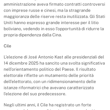
amministrazione aveva firmato contratti controversi
con imprese russe e cinesi, ma la stragrande
maggioranza delle riserve resta inutilizzata. Gli Stati
Uniti hanno espresso grande interesse per il litio
boliviano, vedendo in esso l’opportunità di ridurre la
propria dipendenza dalla Cina.
Cile
L’elezione di José Antonio Kast alle presidenziali del
14 dicembre 2025 ha sancito una svolta significativa
nell’orientamento politico del Paese. Il risultato
elettorale riflette un mutamento delle priorità
dell’elettorato, con un ridimensionamento delle
istanze riformatrici che avevano caratterizzato
l’elezione del suo predecessore.
Negli ultimi anni, il Cile ha registrato un forte