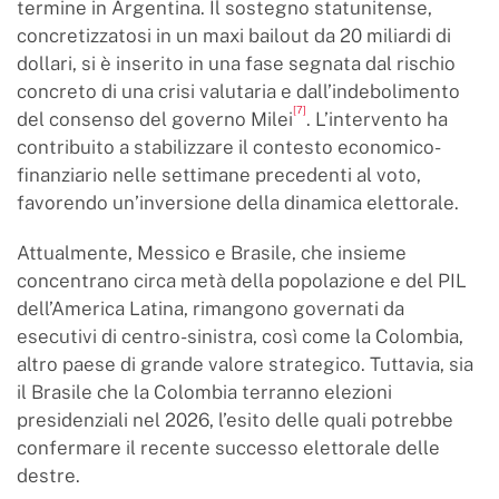
termine in Argentina. Il sostegno statunitense,
concretizzatosi in un maxi bailout da 20 miliardi di
dollari, si è inserito in una fase segnata dal rischio
concreto di una crisi valutaria e dall’indebolimento
[7]
del consenso del governo Milei
. L’intervento ha
contribuito a stabilizzare il contesto economico-
finanziario nelle settimane precedenti al voto,
favorendo un’inversione della dinamica elettorale.
Attualmente, Messico e Brasile, che insieme
concentrano circa metà della popolazione e del PIL
dell’America Latina, rimangono governati da
esecutivi di centro-sinistra, così come la Colombia,
altro paese di grande valore strategico. Tuttavia, sia
il Brasile che la Colombia terranno elezioni
presidenziali nel 2026, l’esito delle quali potrebbe
confermare il recente successo elettorale delle
destre.