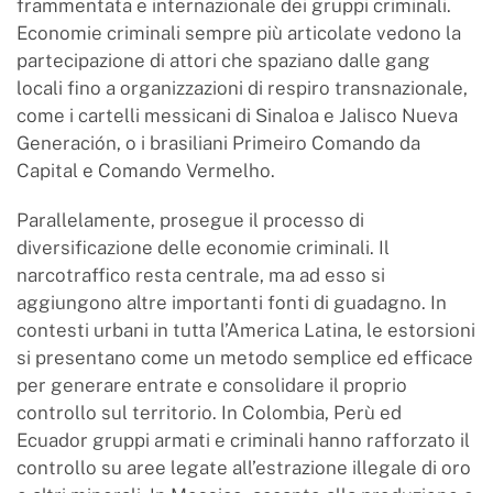
frammentata e internazionale dei gruppi criminali.
Economie criminali sempre più articolate vedono la
partecipazione di attori che spaziano dalle gang
locali fino a organizzazioni di respiro transnazionale,
come i cartelli messicani di Sinaloa e Jalisco Nueva
Generación, o i brasiliani Primeiro Comando da
Capital e Comando Vermelho.
Parallelamente, prosegue il processo di
diversificazione delle economie criminali. Il
narcotraffico resta centrale, ma ad esso si
aggiungono altre importanti fonti di guadagno. In
contesti urbani in tutta l’America Latina, le estorsioni
si presentano come un metodo semplice ed efficace
per generare entrate e consolidare il proprio
controllo sul territorio. In Colombia, Perù ed
Ecuador gruppi armati e criminali hanno rafforzato il
controllo su aree legate all’estrazione illegale di oro