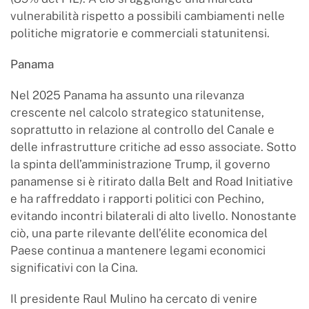
vulnerabilità rispetto a possibili cambiamenti nelle
politiche migratorie e commerciali statunitensi.
Panama
Nel 2025 Panama ha assunto una rilevanza
crescente nel calcolo strategico statunitense,
soprattutto in relazione al controllo del Canale e
delle infrastrutture critiche ad esso associate. Sotto
la spinta dell’amministrazione Trump, il governo
panamense si è ritirato dalla Belt and Road Initiative
e ha raffreddato i rapporti politici con Pechino,
evitando incontri bilaterali di alto livello. Nonostante
ciò, una parte rilevante dell’élite economica del
Paese continua a mantenere legami economici
significativi con la Cina.
Il presidente Raul Mulino ha cercato di venire