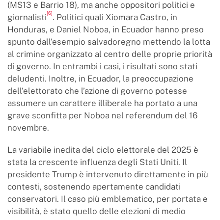
(MS13 e Barrio 18), ma anche oppositori politici e
[6]
giornalisti
. Politici quali Xiomara Castro, in
Honduras, e Daniel Noboa, in Ecuador hanno preso
spunto dall’esempio salvadoregno mettendo la lotta
al crimine organizzato al centro delle proprie priorità
di governo. In entrambi i casi, i risultati sono stati
deludenti. Inoltre, in Ecuador, la preoccupazione
dell’elettorato che l’azione di governo potesse
assumere un carattere illiberale ha portato a una
grave sconfitta per Noboa nel referendum del 16
novembre.
La variabile inedita del ciclo elettorale del 2025 è
stata la crescente influenza degli Stati Uniti. Il
presidente Trump è intervenuto direttamente in più
contesti, sostenendo apertamente candidati
conservatori. Il caso più emblematico, per portata e
visibilità, è stato quello delle elezioni di medio