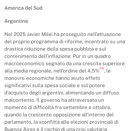
America del Sud
Argentina
Nel 2025 Javier Milei ha proseguito nell’attuazione
del proprio programma di riforme, incentrato su una
drastica riduzione della spesa pubblica e sul
contenimento dell’inflazione. Pur in un quadro
macroeconomico segnato da una crescita superiore
[14]
alla media regionale, nell’ordine del 4,5%
, le
manovre economiche hanno avuto effetti
significativi sulla spesa sociale e sul potere
d’acquisto degli argentini, alimentando un diffuso
malcontento. Il governo ha attraversato un
momento di difficoltà fra settembre e ottobre,
quando la crescente opposizione all’interno del
parlamento, la sconfitta alle elezioni provinciali di
Buenos Aires e il rischio di una crisi valutaria