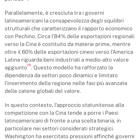
Parallelamente, è cresciuta tra i governi
latinoamericani la consapevolezza degli squilibri
strutturali che caratterizzano il rapporto economico
con Pechino. Circa l’84% delle esportazioni regionali
verso la Cina è costituito da materie prime, mentre
oltre il 60% delle esportazioni cinesi verso l’America
Latina riguarda beni industriali a medio-alto valore
[9]
aggiunto
. Questo modello ha rafforzato la
dipendenza da settori poco dinamici e limitato
l’inserimento della regione nelle fasi più avanzate
delle catene globali del valore.
In questo contesto, l’approccio statunitense alla
competizione con la Cina tende a porre i Paesi
latinoamericani di fronte a una scelta binaria, in
particolare nei settori considerati strategici.
Washington ha esercitato pressioni affinché governi