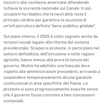
incontro alle rischieste americane difendendo
tuttavia la sovranità nazionale sul Canale. In più
occasioni ha ribadito che la neutralità resta il
principio cardine per garantire la sicurezza di
un’infrastruttura definita “bene pubblico globale”.
Sul piano interno, il 2025 è stato segnato anche da
tensioni sociali legate alla riforma del sistema
previdenziale. Scioperi e proteste, in particolare nel
settore dell’edilizia, dell’istruzione e nelle regioni
agricole, hanno messo alla prova la tenuta del
governo. Mulino ha adottato una linea più dura
rispetto alle amministrazioni precedenti, arrivando a
sospendere temporaneamente alcune garanzie
costituzionali in aree specifiche del Paese. Le
proteste si sono progressivamente esaurite senza
che il governo fosse costretto a fare concessioni
sostanziali.