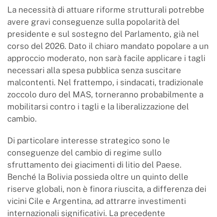
La necessità di attuare riforme strutturali potrebbe
avere gravi conseguenze sulla popolarità del
presidente e sul sostegno del Parlamento, già nel
corso del 2026. Dato il chiaro mandato popolare a un
approccio moderato, non sarà facile applicare i tagli
necessari alla spesa pubblica senza suscitare
malcontenti. Nel frattempo, i sindacati, tradizionale
zoccolo duro del MAS, torneranno probabilmente a
mobilitarsi contro i tagli e la liberalizzazione del
cambio.
Di particolare interesse strategico sono le
conseguenze del cambio di regime sullo
sfruttamento dei giacimenti di litio del Paese.
Benché la Bolivia possieda oltre un quinto delle
riserve globali, non è finora riuscita, a differenza dei
vicini Cile e Argentina, ad attrarre investimenti
internazionali significativi. La precedente