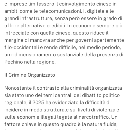
e imprese limitassero il coinvolgimento cinese in
ambiti come le telecomunicazioni, il digitale e le
grandi infrastrutture, senza però essere in grado di
offrire alternative credibili. In economie sempre più
intrecciate con quella cinese, questo riduce il
margine di manovra anche per governi apertamente
filo-occidentali e rende difficile, nel medio periodo,
un ridimensionamento sostanziale della presenza di
Pechino nella regione.
Il Crimine Organizzato
Nonostante il contrasto alla criminalità organizzata
sia stato uno dei temi centrali del dibattito politico
regionale, il 2025 ha evidenziato la difficoltà di
incidere in modo strutturale sui livelli di violenza e
sulle economie illegali legate al narcotraffico. Un
fattore chiave in questo quadro è la natura fluida,