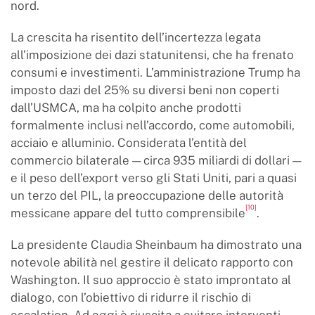
nord.
La crescita ha risentito dell’incertezza legata
all’imposizione dei dazi statunitensi, che ha frenato
consumi e investimenti. L’amministrazione Trump ha
imposto dazi del 25% su diversi beni non coperti
dall’USMCA, ma ha colpito anche prodotti
formalmente inclusi nell’accordo, come automobili,
acciaio e alluminio. Considerata l’entità del
commercio bilaterale — circa 935 miliardi di dollari —
e il peso dell’export verso gli Stati Uniti, pari a quasi
un terzo del PIL, la preoccupazione delle autorità
[10]
messicane appare del tutto comprensibile
.
La presidente Claudia Sheinbaum ha dimostrato una
notevole abilità nel gestire il delicato rapporto con
Washington. Il suo approccio è stato improntato al
dialogo, con l’obiettivo di ridurre il rischio di