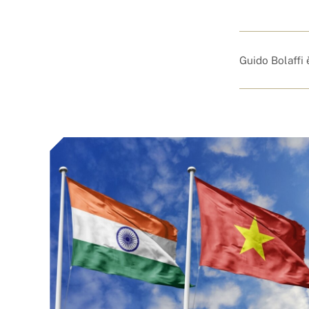
Guido Bolaffi 