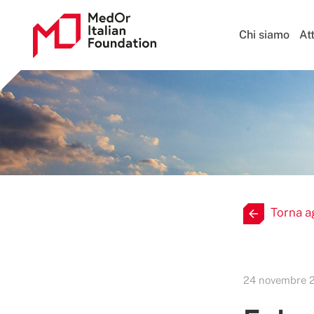
Chi siamo
Att
Torna a
24 novembre 2