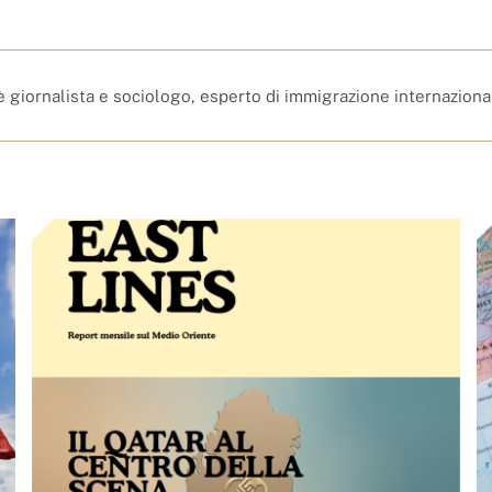
è giornalista e sociologo, esperto di immigrazione internaziona