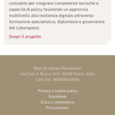
concepito per integrare competenze tecniche e
capacità di policy favorendo un approccio
multilivello alla resilienza digitale attraverso
formazione specialistica, diplomazia e governance
del cyberspazio
Scopri il progetto
Med-Or Italian Foundation
Via Cola di Rienzo 9/11 - 00192 Roma - Italia
Cod. fisc. 96489840585
Privacy e cookie policy
Disclaimer
Etica e compliance
Procurement