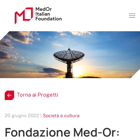
Torna ai Progetti
20 giugno 2022 |
Società e cultura
Fondazione Med-Or: