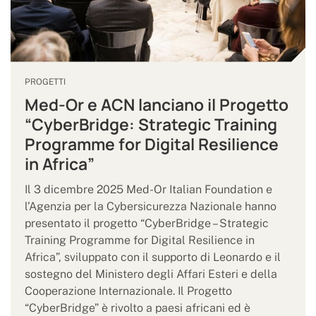
PROGETTI
Med-Or e ACN lanciano il Progetto
“CyberBridge: Strategic Training
Programme for Digital Resilience
in Africa”
Il 3 dicembre 2025 Med-Or Italian Foundation e
l’Agenzia per la Cybersicurezza Nazionale hanno
presentato il progetto “CyberBridge – Strategic
Training Programme for Digital Resilience in
Africa”, sviluppato con il supporto di Leonardo e il
sostegno del Ministero degli Affari Esteri e della
Cooperazione Internazionale. Il Progetto
“CyberBridge” è rivolto a paesi africani ed è