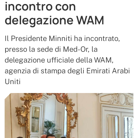
incontro con
delegazione WAM
Il Presidente Minniti ha incontrato,
presso la sede di Med-Or, la
delegazione ufficiale della WAM,
agenzia di stampa degli Emirati Arabi
Uniti