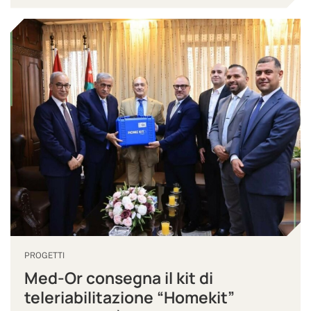
PROGETTI
Med-Or consegna il kit di
teleriabilitazione “Homekit”