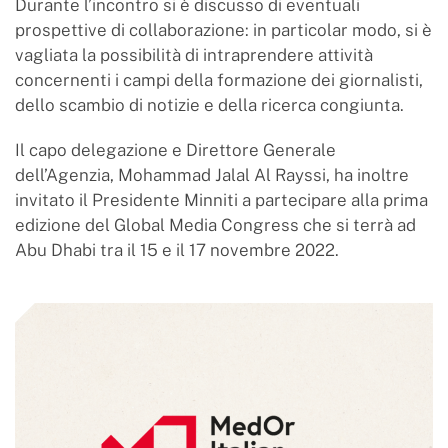
Durante l’incontro si è discusso di eventuali
prospettive di collaborazione: in particolar modo, si è
vagliata la possibilità di intraprendere attività
concernenti i campi della formazione dei giornalisti,
dello scambio di notizie e della ricerca congiunta.
Il capo delegazione e Direttore Generale
dell’Agenzia, Mohammad Jalal Al Rayssi, ha inoltre
invitato il Presidente Minniti a partecipare alla prima
edizione del Global Media Congress che si terrà ad
Abu Dhabi tra il 15 e il 17 novembre 2022.