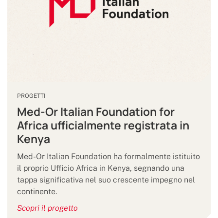
PROGETTI
Med-Or Italian Foundation for
Africa ufficialmente registrata in
Kenya
Med-Or Italian Foundation ha formalmente istituito
il proprio Ufficio Africa in Kenya, segnando una
tappa significativa nel suo crescente impegno nel
continente.
Scopri il progetto