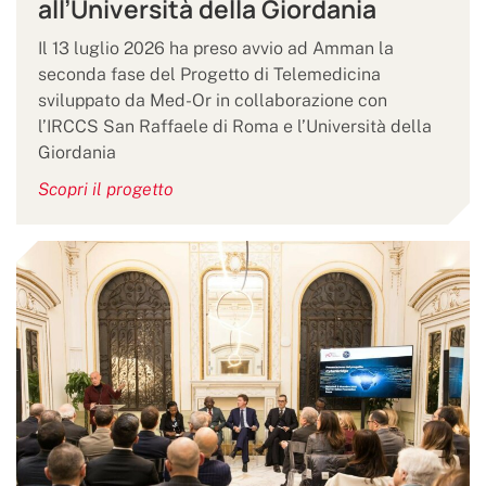
all’Università della Giordania
Il 13 luglio 2026 ha preso avvio ad Amman la
seconda fase del Progetto di Telemedicina
sviluppato da Med-Or in collaborazione con
l’IRCCS San Raffaele di Roma e l’Università della
Giordania
Scopri il progetto