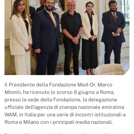
Il Presidente della Fondazione Med-Or, Marco
Minniti, ha ricevuto lo scorso 6 giugno a Roma,
presso la sede della Fondazione, la delegazione
ufficiale dell’agenzia di stampa nazionale emiratina
WAM, in Italia per una serie di incontri istituzionali a
Roma e Milano con i principali media nazionali.