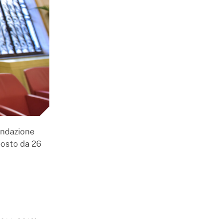
Fondazione
posto da 26