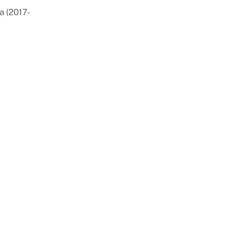
a (2017-