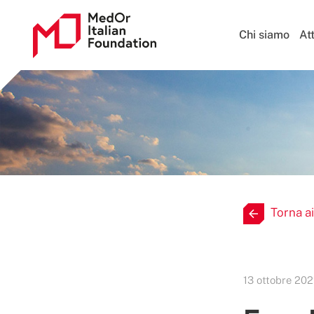
Chi siamo
Att
Torna ai
13 ottobre 202