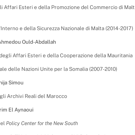
li Affari Esteri e della Promozione del Commercio di Malt
'Interno e della Sicurezza Nazionale di Malta (2014-2017)
- Ahmedou Ould-Abdallah
degli Affari Esteri e della Cooperazione della Mauritania
iale delle Nazioni Unite per la Somalia (2007-2010)
hija Simou
gli Archivi Reali del Marocco
rim El Aynaoui
del
Policy Center for the New South