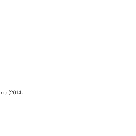
nza (2014-