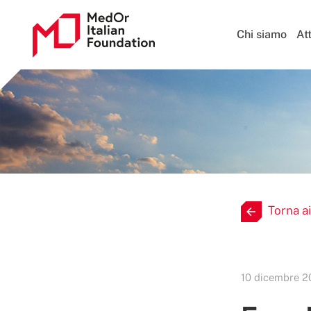
Chi siamo
Att
Torna ai
10 dicembre 2