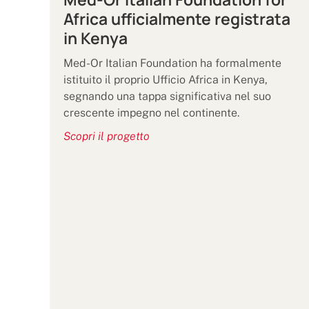
Africa ufficialmente registrata
in Kenya
Med-Or Italian Foundation ha formalmente
istituito il proprio Ufficio Africa in Kenya,
segnando una tappa significativa nel suo
crescente impegno nel continente.
Scopri il progetto