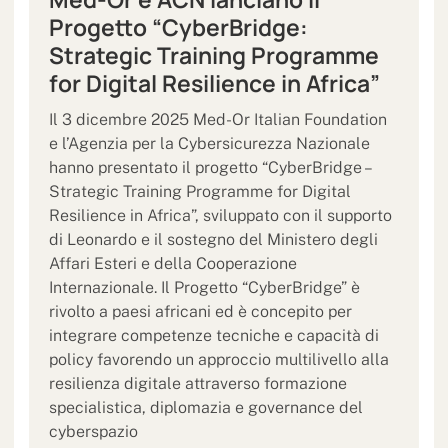
Progetto “CyberBridge:
Strategic Training Programme
for Digital Resilience in Africa”
Il 3 dicembre 2025 Med-Or Italian Foundation
e l’Agenzia per la Cybersicurezza Nazionale
hanno presentato il progetto “CyberBridge –
Strategic Training Programme for Digital
Resilience in Africa”, sviluppato con il supporto
di Leonardo e il sostegno del Ministero degli
Affari Esteri e della Cooperazione
Internazionale. Il Progetto “CyberBridge” è
rivolto a paesi africani ed è concepito per
integrare competenze tecniche e capacità di
policy favorendo un approccio multilivello alla
resilienza digitale attraverso formazione
specialistica, diplomazia e governance del
cyberspazio