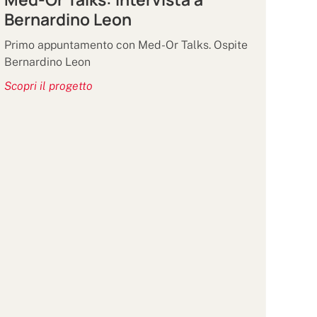
Bernardino Leon
Primo appuntamento con Med-Or Talks. Ospite
Bernardino Leon
Scopri il progetto