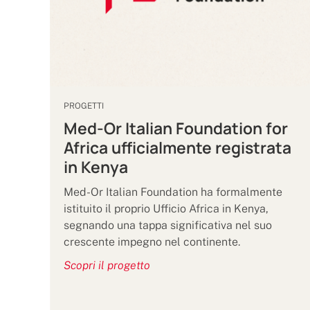
PROGETTI
Med-Or Italian Foundation for
Africa ufficialmente registrata
in Kenya
Med-Or Italian Foundation ha formalmente
istituito il proprio Ufficio Africa in Kenya,
segnando una tappa significativa nel suo
crescente impegno nel continente.
Scopri il progetto