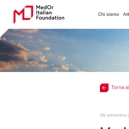
Chi siamo
Att
Torna ai
08 settembre