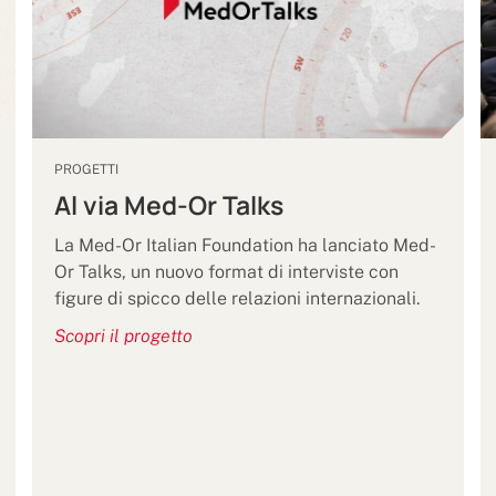
PROGETTI
Al via Med-Or Talks
La Med-Or Italian Foundation ha lanciato Med-
Or Talks, un nuovo format di interviste con
figure di spicco delle relazioni internazionali.
Scopri il progetto