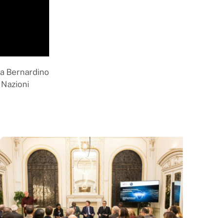
ta Bernardino
 Nazioni