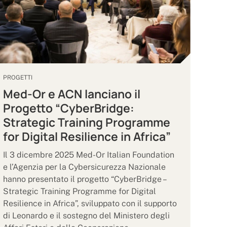
PROGETTI
Med-Or e ACN lanciano il
Progetto “CyberBridge:
Strategic Training Programme
for Digital Resilience in Africa”
Il 3 dicembre 2025 Med-Or Italian Foundation
e l’Agenzia per la Cybersicurezza Nazionale
hanno presentato il progetto “CyberBridge –
Strategic Training Programme for Digital
Resilience in Africa”, sviluppato con il supporto
di Leonardo e il sostegno del Ministero degli