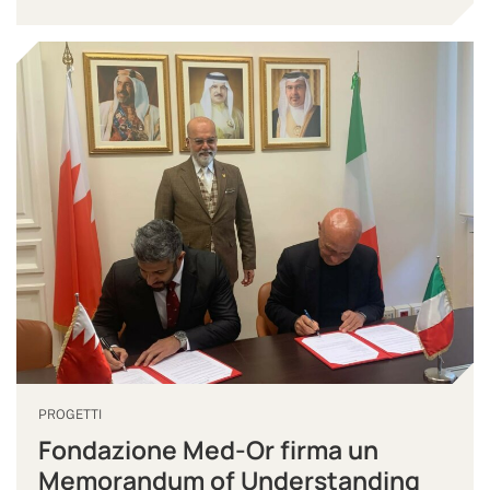
PROGETTI
Fondazione Med-Or firma un
Memorandum of Understanding