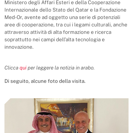
Ministero degli Affari Esteri e della Cooperazione
Internazionale dello Stato del Qatar e la Fondazione
Med-Or, avente ad oggetto una serie di potenziali
aree di cooperazione, tra cui i legami culturali, anche
attraverso attività di alta formazione e ricerca
soprattutto nei campi dell’alta tecnologia e
innovazione.
Clicca
qui
per leggere la notizia in arabo.
Di seguito, alcune foto della visita.