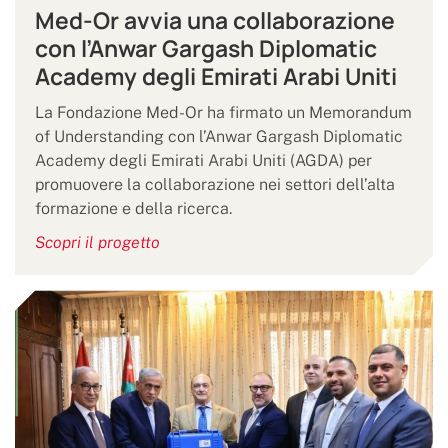
Med-Or avvia una collaborazione
con l’Anwar Gargash Diplomatic
Academy degli Emirati Arabi Uniti
La Fondazione Med-Or ha firmato un Memorandum
of Understanding con l’Anwar Gargash Diplomatic
Academy degli Emirati Arabi Uniti (AGDA) per
promuovere la collaborazione nei settori dell’alta
formazione e della ricerca.
Scopri il progetto