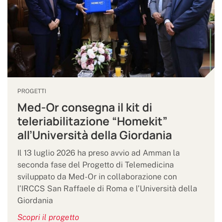
PROGETTI
Med-Or consegna il kit di
teleriabilitazione “Homekit”
all’Università della Giordania
Il 13 luglio 2026 ha preso avvio ad Amman la
seconda fase del Progetto di Telemedicina
sviluppato da Med-Or in collaborazione con
l’IRCCS San Raffaele di Roma e l’Università della
Giordania
Scopri il progetto