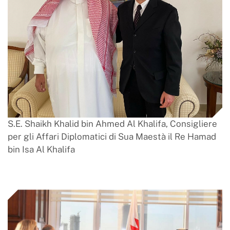
S.E. Shaikh Khalid bin Ahmed Al Khalifa, Consigliere
per gli Affari Diplomatici di Sua Maestà il Re Hamad
bin Isa Al Khalifa