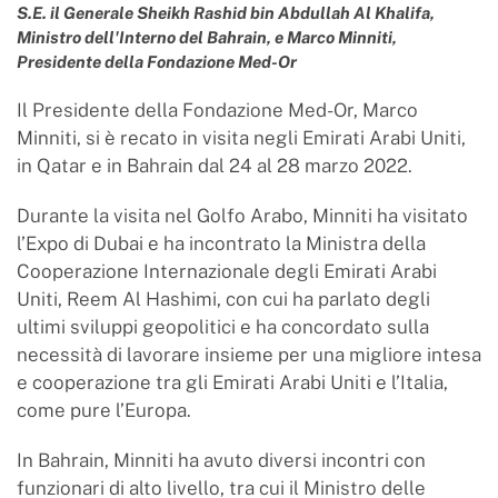
S.E. il Generale Sheikh Rashid bin Abdullah Al Khalifa,
Ministro dell'Interno del Bahrain, e Marco Minniti,
Presidente della Fondazione Med-Or
Il Presidente della Fondazione Med-Or, Marco
Minniti, si è recato in visita negli Emirati Arabi Uniti,
in Qatar e in Bahrain dal 24 al 28 marzo 2022.
Durante la visita nel Golfo Arabo, Minniti ha visitato
l’Expo di Dubai e ha incontrato la Ministra della
Cooperazione Internazionale degli Emirati Arabi
Uniti, Reem Al Hashimi, con cui ha parlato degli
ultimi sviluppi geopolitici e ha concordato sulla
necessità di lavorare insieme per una migliore intesa
e cooperazione tra gli Emirati Arabi Uniti e l’Italia,
come pure l’Europa.
In Bahrain, Minniti ha avuto diversi incontri con
funzionari di alto livello, tra cui il Ministro delle