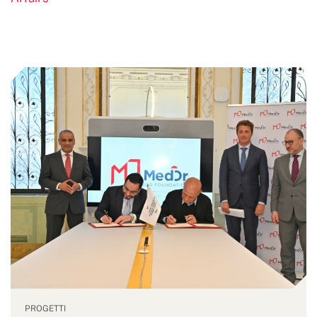
PROGETTI