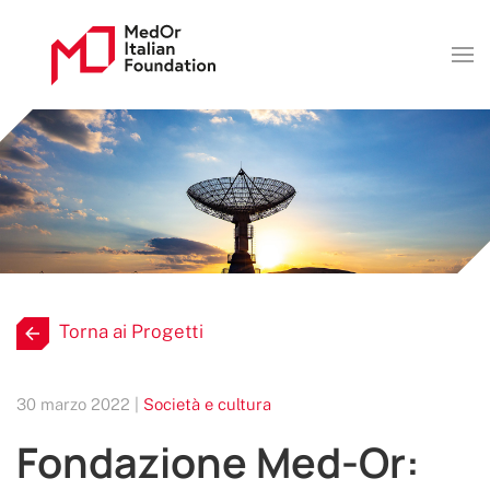
Torna ai Progetti
30 marzo 2022 |
Società e cultura
Fondazione Med-Or: