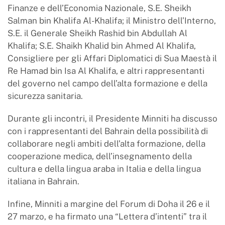
Finanze e dell’Economia Nazionale, S.E. Sheikh
Salman bin Khalifa Al-Khalifa; il Ministro dell’Interno,
S.E. il Generale Sheikh Rashid bin Abdullah Al
Khalifa; S.E. Shaikh Khalid bin Ahmed Al Khalifa,
Consigliere per gli Affari Diplomatici di Sua Maestà il
Re Hamad bin Isa Al Khalifa, e altri rappresentanti
del governo nel campo dell’alta formazione e della
sicurezza sanitaria.
Durante gli incontri, il Presidente Minniti ha discusso
con i rappresentanti del Bahrain della possibilità di
collaborare negli ambiti dell’alta formazione, della
cooperazione medica, dell’insegnamento della
cultura e della lingua araba in Italia e della lingua
italiana in Bahrain.
Infine, Minniti a margine del Forum di Doha il 26 e il
27 marzo, e ha firmato una “Lettera d’intenti” tra il