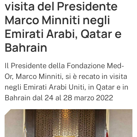
visita del Presidente
Marco Minniti negli
Emirati Arabi, Qatar e
Bahrain
Il Presidente della Fondazione Med-
Or, Marco Minniti, si è recato in visita
negli Emirati Arabi Uniti, in Qatar e in
Bahrain dal 24 al 28 marzo 2022