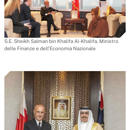
S.E. Sheikh Salman bin Khalifa Al-Khalifa, Ministro
delle Finanze e dell’Economia Nazionale