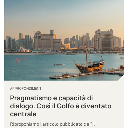
APPROFONDIMENTI
Pragmatismo e capacità di
dialogo. Così il Golfo è diventato
centrale
Riproponiamo l'articolo pubblicato da "Il