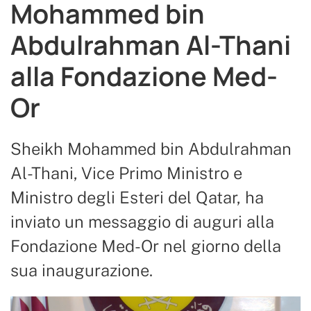
Mohammed bin
Abdulrahman Al-Thani
alla Fondazione Med-
Or
Sheikh Mohammed bin Abdulrahman
Al-Thani, Vice Primo Ministro e
Ministro degli Esteri del Qatar, ha
inviato un messaggio di auguri alla
Fondazione Med-Or nel giorno della
sua inaugurazione.