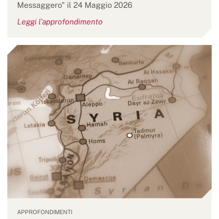
Messaggero" il 24 Maggio 2026
Leggi l'approfondimento
APPROFONDIMENTI