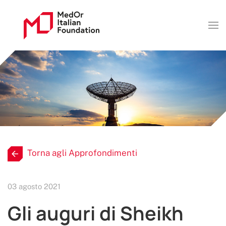
Torna agli Approfondimenti
03 agosto 2021
Gli auguri di Sheikh