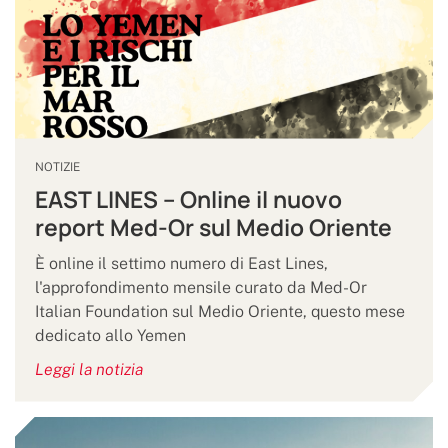
NOTIZIE
EAST LINES – Online il nuovo
report Med-Or sul Medio Oriente
È online il settimo numero di East Lines,
l'approfondimento mensile curato da Med-Or
Italian Foundation sul Medio Oriente, questo mese
dedicato allo Yemen
Leggi la notizia