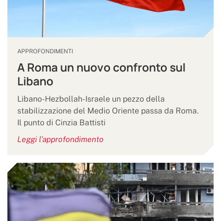
APPROFONDIMENTI
A Roma un nuovo confronto sul
Libano
Libano-Hezbollah-Israele un pezzo della
stabilizzazione del Medio Oriente passa da Roma.
Il punto di Cinzia Battisti
Leggi l'approfondimento