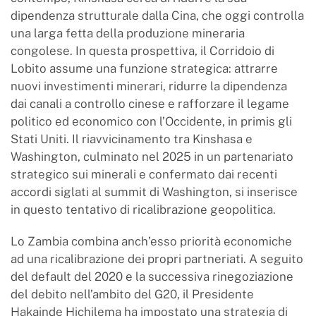
dipendenza strutturale dalla Cina, che oggi controlla
una larga fetta della produzione mineraria
congolese. In questa prospettiva, il Corridoio di
Lobito assume una funzione strategica: attrarre
nuovi investimenti minerari, ridurre la dipendenza
dai canali a controllo cinese e rafforzare il legame
politico ed economico con l’Occidente, in primis gli
Stati Uniti. Il riavvicinamento tra Kinshasa e
Washington, culminato nel 2025 in un partenariato
strategico sui minerali e confermato dai recenti
accordi siglati al summit di Washington, si inserisce
in questo tentativo di ricalibrazione geopolitica.
Lo Zambia combina anch’esso priorità economiche
ad una ricalibrazione dei propri partneriati. A seguito
del default del 2020 e la successiva rinegoziazione
del debito nell’ambito del G20, il Presidente
Hakainde Hichilema ha impostato una strategia di