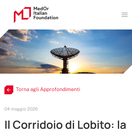
Torna agli Approfondimenti
04 maggio 2026
Il Corridoio di Lobito: la