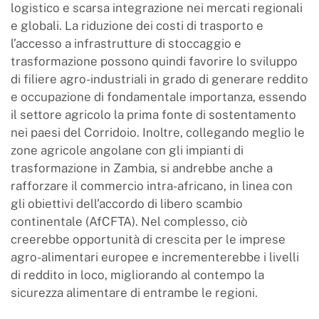
logistico e scarsa integrazione nei mercati regionali
e globali. La riduzione dei costi di trasporto e
l’accesso a infrastrutture di stoccaggio e
trasformazione possono quindi favorire lo sviluppo
di filiere agro-industriali in grado di generare reddito
e occupazione di fondamentale importanza, essendo
il settore agricolo la prima fonte di sostentamento
nei paesi del Corridoio. Inoltre, collegando meglio le
zone agricole angolane con gli impianti di
trasformazione in Zambia, si andrebbe anche a
rafforzare il commercio intra-africano, in linea con
gli obiettivi dell’accordo di libero scambio
continentale (AfCFTA). Nel complesso, ciò
creerebbe opportunità di crescita per le imprese
agro-alimentari europee e incrementerebbe i livelli
di reddito in loco, migliorando al contempo la
sicurezza alimentare di entrambe le regioni.