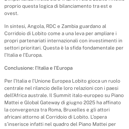
proprio questa logica di bilanciamento tra est e
ovest.
In sintesi, Angola, RDC e Zambia guardano al
Corridoio di Lobito come a una leva per ampliare i
propri partenariati internazionali con investimenti in
settori prioritari. Questa è la sfida fondamentale per
l’Italia e l’Europa.
Conclusione: l’Italia e l’Europa
Per l’Italia e l’Unione Europea Lobito gioca un ruolo
centrale nel rilancio delle loro relazioni con i paesi
dell’Africa australe. Il Summit italo-europeo su Piano
Mattei e Global Gateway di giugno 2025 ha affinato
la convergenza tra Roma, Bruxelles e gli attori
africani attorno al Corridoio di Lobito. L’opera
s’inserisce infatti nel quadro del Piano Mattei per