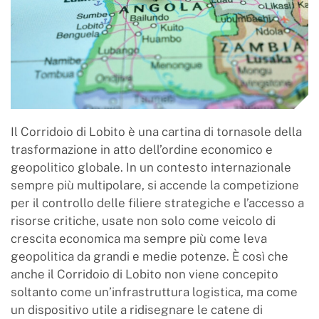
Il Corridoio di Lobito è una cartina di tornasole della
trasformazione in atto dell’ordine economico e
geopolitico globale. In un contesto internazionale
sempre più multipolare, si accende la competizione
per il controllo delle filiere strategiche e l’accesso a
risorse critiche, usate non solo come veicolo di
crescita economica ma sempre più come leva
geopolitica da grandi e medie potenze. È così che
anche il Corridoio di Lobito non viene concepito
soltanto come un’infrastruttura logistica, ma come
un dispositivo utile a ridisegnare le catene di