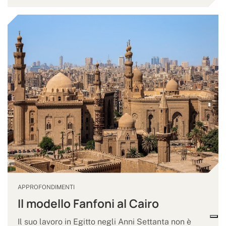
APPROFONDIMENTI
Il modello Fanfoni al Cairo
Il suo lavoro in Egitto negli Anni Settanta non è