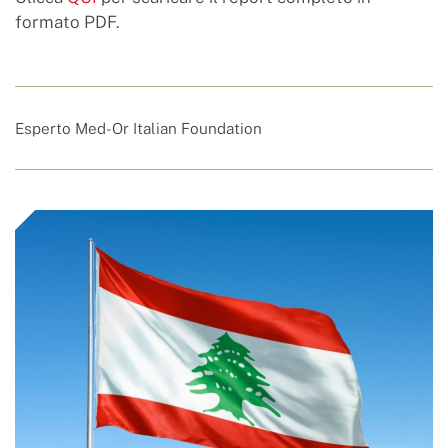
formato PDF.
Esperto Med-Or Italian Foundation