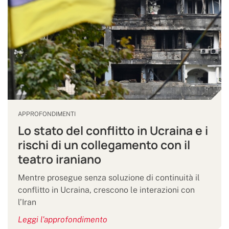
APPROFONDIMENTI
Lo stato del conflitto in Ucraina e i
rischi di un collegamento con il
teatro iraniano
Mentre prosegue senza soluzione di continuità il
conflitto in Ucraina, crescono le interazioni con
l’Iran
Leggi l'approfondimento