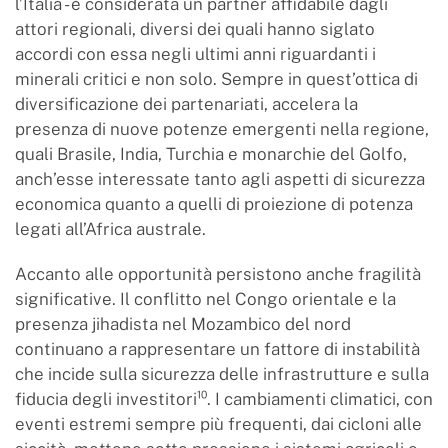
l’Italia - è considerata un partner affidabile dagli
attori regionali, diversi dei quali hanno siglato
accordi con essa negli ultimi anni riguardanti i
minerali critici e non solo. Sempre in quest’ottica di
diversificazione dei partenariati, accelera la
presenza di nuove potenze emergenti nella regione,
quali Brasile, India, Turchia e monarchie del Golfo,
anch’esse interessate tanto agli aspetti di sicurezza
economica quanto a quelli di proiezione di potenza
legati all’Africa australe.
Accanto alle opportunità persistono anche fragilità
significative. Il conflitto nel Congo orientale e la
presenza jihadista nel Mozambico del nord
continuano a rappresentare un fattore di instabilità
che incide sulla sicurezza delle infrastrutture e sulla
fiducia degli investitori¹⁰. I cambiamenti climatici, con
eventi estremi sempre più frequenti, dai cicloni alle