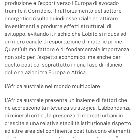
produzione e l’export verso l’Europa di avocado
tramite il Corridoio. Il rafforzamento del settore
energetico risulta quindi essenziale ad attirare
investimenti e produrre effetti strutturali di
sviluppo, evitando il rischio che Lobito si riduca ad
un mero canale di esportazione di materie prime.
Quest’ultimo fattore è di fondamentale importanza
non solo per l’aspetto economico, ma anche per
quello politico, soprattutto in una fase di rilancio
delle relazioni tra Europa e Africa.
L’Africa australe nel mondo multipolare
L’Africa australe presenta un insieme di fattori che
ne accrescono la rilevanza strategica. L’abbondanza
di minerali critici, la presenza di mercati urbani in
crescita e una relativa stabilità istituzionale rispetto
ad altre aree del continente costituiscono elementi