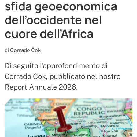
sfida geoeconomica
dell’occidente nel
cuore dell’Africa
di
Corrado Čok
Di seguito l’approfondimento di
Corrado Cok, pubblicato nel nostro
Report Annuale 2026.