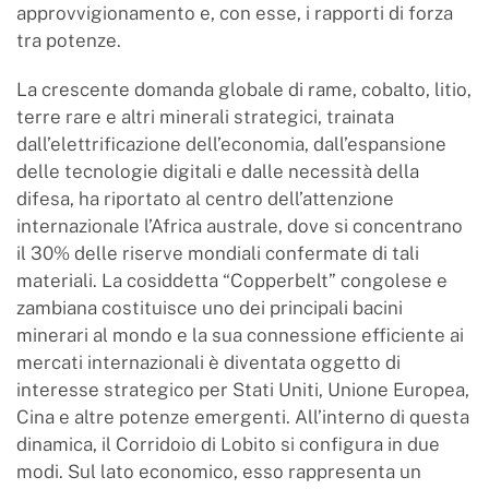
approvvigionamento e, con esse, i rapporti di forza
tra potenze.
La crescente domanda globale di rame, cobalto, litio,
terre rare e altri minerali strategici, trainata
dall’elettrificazione dell’economia, dall’espansione
delle tecnologie digitali e dalle necessità della
difesa, ha riportato al centro dell’attenzione
internazionale l’Africa australe, dove si concentrano
il 30% delle riserve mondiali confermate di tali
materiali. La cosiddetta “Copperbelt” congolese e
zambiana costituisce uno dei principali bacini
minerari al mondo e la sua connessione efficiente ai
mercati internazionali è diventata oggetto di
interesse strategico per Stati Uniti, Unione Europea,
Cina e altre potenze emergenti. All’interno di questa
dinamica, il Corridoio di Lobito si configura in due
modi. Sul lato economico, esso rappresenta un