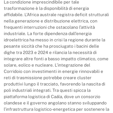
La condizione imprescindibile per tale
trasformazione è la disponibilità di energia
affidabile. L’Africa australe registra deficit strutturali
nella generazione e distribuzione elettrica, con
frequenti interruzioni che ostacolano l’attività
industriale. La forte dipendenza dall’energia
idroelettrica ha messo in crisi la regione durante la
pesante siccità che ha prosciugato i bacini delle
dighe tra 2023 e 2024 e rilancia la necessità di
integrare altre fonti a basso impatto climatico, come
solare, eolico e nucleare. L’integrazione del
Corridoio con investimenti in energie rinnovabili e
reti di trasmissione potrebbe creare cluster
produttivi lungo il tracciato, favorendo la nascita di
poli industriali integrati. Tra questi spicca la
piattaforma logistica di Caála, dove un consorzio
olandese e il governo angolano stanno sviluppando
l’infrastruttura logistico-energetica per sostenere la