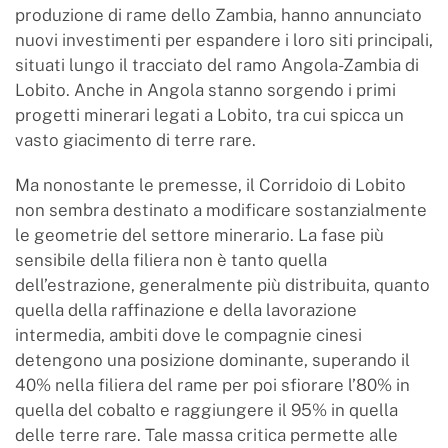
produzione di rame dello Zambia, hanno annunciato
nuovi investimenti per espandere i loro siti principali,
situati lungo il tracciato del ramo Angola-Zambia di
Lobito. Anche in Angola stanno sorgendo i primi
progetti minerari legati a Lobito, tra cui spicca un
vasto giacimento di terre rare.
Ma nonostante le premesse, il Corridoio di Lobito
non sembra destinato a modificare sostanzialmente
le geometrie del settore minerario. La fase più
sensibile della filiera non è tanto quella
dell’estrazione, generalmente più distribuita, quanto
quella della raffinazione e della lavorazione
intermedia, ambiti dove le compagnie cinesi
detengono una posizione dominante, superando il
40% nella filiera del rame per poi sfiorare l’80% in
quella del cobalto e raggiungere il 95% in quella
delle terre rare. Tale massa critica permette alle