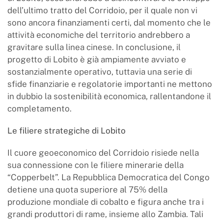
dell’ultimo tratto del Corridoio, per il quale non vi
sono ancora finanziamenti certi, dal momento che le
attività economiche del territorio andrebbero a
gravitare sulla linea cinese. In conclusione, il
progetto di Lobito è già ampiamente avviato e
sostanzialmente operativo, tuttavia una serie di
sfide finanziarie e regolatorie importanti ne mettono
in dubbio la sostenibilità economica, rallentandone il
completamento.
Le filiere strategiche di Lobito
Il cuore geoeconomico del Corridoio risiede nella
sua connessione con le filiere minerarie della
“Copperbelt”. La Repubblica Democratica del Congo
detiene una quota superiore al 75% della
produzione mondiale di cobalto e figura anche tra i
grandi produttori di rame, insieme allo Zambia. Tali