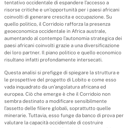
tentativo occidentale di espandere l’accesso a
risorse critiche e un’opportunità per i paesi africani
coinvolti di generare crescita e occupazione. Su
quello politico, il Corridoio rafforza la presenza
geoeconomica occidentale in Africa australe,
aumentando al contempo l’autonomia strategica dei
paesi africani coinvolti grazie a una diversificazione
dei loro partner. Il piano politico e quello economico
risultano infatti profondamente intersecati.
Questa analisi si prefigge di spiegare la struttura e
le prospettive del progetto di Lobito e come esso
vada inquadrato da un’angolatura africana ed
europea. Ciò che emerge è che il Corridoio non
sembra destinato a modificare sensibilmente
l’assetto delle filiere globali, soprattutto quelle
minerarie. Tuttavia, esso funge da banco di prova per
valutare la capacità occidentale di costruire