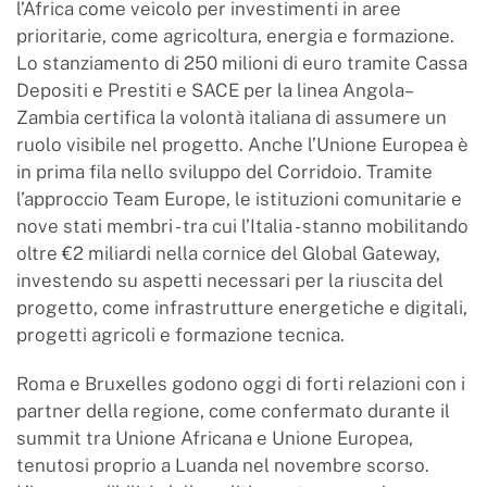
l’Africa come veicolo per investimenti in aree
prioritarie, come agricoltura, energia e formazione.
Lo stanziamento di 250 milioni di euro tramite Cassa
Depositi e Prestiti e SACE per la linea Angola–
Zambia certifica la volontà italiana di assumere un
ruolo visibile nel progetto. Anche l’Unione Europea è
in prima fila nello sviluppo del Corridoio. Tramite
l’approccio Team Europe, le istituzioni comunitarie e
nove stati membri - tra cui l’Italia - stanno mobilitando
oltre €2 miliardi nella cornice del Global Gateway,
investendo su aspetti necessari per la riuscita del
progetto, come infrastrutture energetiche e digitali,
progetti agricoli e formazione tecnica.
Roma e Bruxelles godono oggi di forti relazioni con i
partner della regione, come confermato durante il
summit tra Unione Africana e Unione Europea,
tenutosi proprio a Luanda nel novembre scorso.