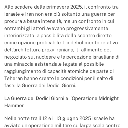
Allo scadere della primavera 2025, il confronto tra
Israele e Iran non era più soltanto una guerra per
procura a bassa intensità, ma un confronto in cui
entrambi gli attori avevano progressivamente
interiorizzato la possibilità dello scontro diretto
come opzione praticabile. L’indebolimento relativo
dell’architettura proxy iraniana, il fallimento del
negoziato sul nucleare e la percezione israeliana di
una minaccia esistenziale legata al possibile
raggiungimento di capacità atomiche da parte di
Teheran hanno creato le condizioni per il salto di
fase: la Guerra dei Dodici Giorni.
La Guerra dei Dodici Giorni e l’Operazione Midnight
Hammer
Nella notte tra il 12 e il 13 giugno 2025 Israele ha
avviato un’operazione militare su larga scala contro