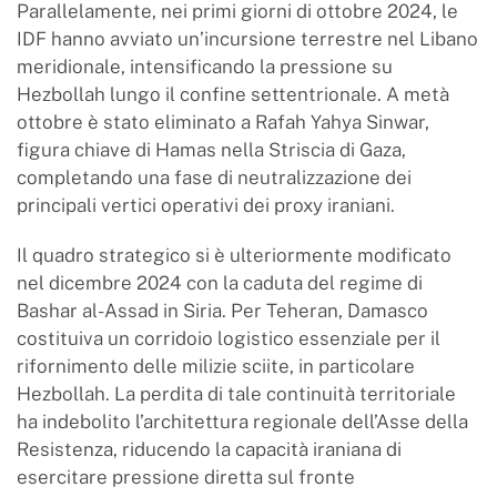
Parallelamente, nei primi giorni di ottobre 2024, le
IDF hanno avviato un’incursione terrestre nel Libano
meridionale, intensificando la pressione su
Hezbollah lungo il confine settentrionale. A metà
ottobre è stato eliminato a Rafah Yahya Sinwar,
figura chiave di Hamas nella Striscia di Gaza,
completando una fase di neutralizzazione dei
principali vertici operativi dei proxy iraniani.
Il quadro strategico si è ulteriormente modificato
nel dicembre 2024 con la caduta del regime di
Bashar al-Assad in Siria. Per Teheran, Damasco
costituiva un corridoio logistico essenziale per il
rifornimento delle milizie sciite, in particolare
Hezbollah. La perdita di tale continuità territoriale
ha indebolito l’architettura regionale dell’Asse della
Resistenza, riducendo la capacità iraniana di
esercitare pressione diretta sul fronte