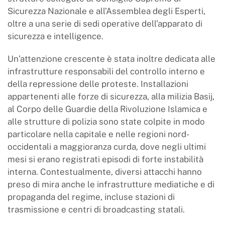
Sicurezza Nazionale e all’Assemblea degli Esperti,
oltre a una serie di sedi operative dell’apparato di
sicurezza e intelligence.
Un’attenzione crescente è stata inoltre dedicata alle
infrastrutture responsabili del controllo interno e
della repressione delle proteste. Installazioni
appartenenti alle forze di sicurezza, alla milizia Basij,
al Corpo delle Guardie della Rivoluzione Islamica e
alle strutture di polizia sono state colpite in modo
particolare nella capitale e nelle regioni nord-
occidentali a maggioranza curda, dove negli ultimi
mesi si erano registrati episodi di forte instabilità
interna. Contestualmente, diversi attacchi hanno
preso di mira anche le infrastrutture mediatiche e di
propaganda del regime, incluse stazioni di
trasmissione e centri di broadcasting statali.