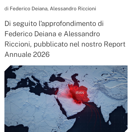
di
Federico Deiana
,
Alessandro Riccioni
Di seguito l’approfondimento di
Federico Deiana e Alessandro
Riccioni, pubblicato nel nostro Report
Annuale 2026