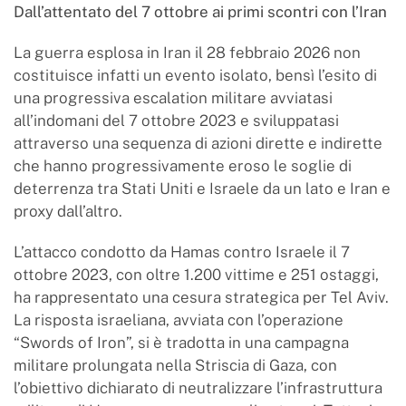
Dall’attentato del 7 ottobre ai primi scontri con l’Iran
La guerra esplosa in Iran il 28 febbraio 2026 non
costituisce infatti un evento isolato, bensì l’esito di
una progressiva escalation militare avviatasi
all’indomani del 7 ottobre 2023 e sviluppatasi
attraverso una sequenza di azioni dirette e indirette
che hanno progressivamente eroso le soglie di
deterrenza tra Stati Uniti e Israele da un lato e Iran e
proxy dall’altro.
L’attacco condotto da Hamas contro Israele il 7
ottobre 2023, con oltre 1.200 vittime e 251 ostaggi,
ha rappresentato una cesura strategica per Tel Aviv.
La risposta israeliana, avviata con l’operazione
“Swords of Iron”, si è tradotta in una campagna
militare prolungata nella Striscia di Gaza, con
l’obiettivo dichiarato di neutralizzare l’infrastruttura