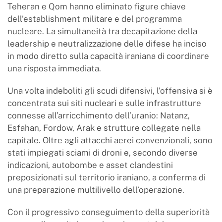
Teheran e Qom hanno eliminato figure chiave
dell’establishment militare e del programma
nucleare. La simultaneità tra decapitazione della
leadership e neutralizzazione delle difese ha inciso
in modo diretto sulla capacità iraniana di coordinare
una risposta immediata.
Una volta indeboliti gli scudi difensivi, l’offensiva si è
concentrata sui siti nucleari e sulle infrastrutture
connesse all’arricchimento dell’uranio: Natanz,
Esfahan, Fordow, Arak e strutture collegate nella
capitale. Oltre agli attacchi aerei convenzionali, sono
stati impiegati sciami di droni e, secondo diverse
indicazioni, autobombe e asset clandestini
preposizionati sul territorio iraniano, a conferma di
una preparazione multilivello dell’operazione.
Con il progressivo conseguimento della superiorità