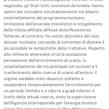
negoziale, gli Stati Uniti, sostenuti da Israele, hanno
spinto per includere simultaneamente tre pilastri:
smantellamento del programma nucleare,
limitazione dell’arsenale missilistico e scioglimento
delle milizie affiliate all’Asse della Resistenza.
Teheran, al contrario, ha voluto discutere del solo
dossier nucleare, cercando al contempo di dilatare il
più possibile le tempistiche delle trattative. Rispetto
alle richieste americane circa la cessazione
permanente dell’arricchimento di uranio, lo
smantellamento dei tre principali siti nucleari e il
trasferimento delle riserve di uranio all’estero, il
regime sarebbe stato disposto soltanto a
sospendere temporaneamente l’arricchimento per
un periodo limitato e a ridurre a gradi inferiori il
livello delle attuali riserve, sotto la supervisione
dell’Agenzia internazionale per l’energia atomica