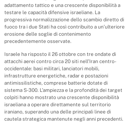
adattamento tattico e una crescente disponibilità a
testare le capacità difensive israeliane. La
progressiva normalizzazione dello scambio diretto di
fuoco tra i due Stati ha così contribuito a un’ulteriore
erosione delle soglie di contenimento
precedentemente osservate.
Israele ha risposto il 26 ottobre con tre ondate di
attacchi aerei contro circa 20 siti nell’Iran centro-
occidentale: basi militari, lanciatori mobili,
infrastrutture energetiche, radar e postazioni
antimissilistiche, comprese batterie dotate di
sistema S-300. L’ampiezza e la profondità dei target
colpiti hanno mostrato una crescente disponibilità
israeliana a operare direttamente sul territorio
iraniano, superando una delle principali linee di
cautela strategica mantenute negli anni precedenti.