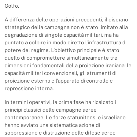
Golfo.
A differenza delle operazioni precedenti, il disegno
strategico della campagna non è stato limitato alla
degradazione di singole capacità militari, ma ha
puntato a colpire in modo diretto l’infrastruttura di
potere del regime. L’obiettivo principale è stato
quello di compromettere simultaneamente tre
dimensioni fondamentali della proiezione iraniana: le
capacità militari convenzionali, gli strumenti di
proiezione esterna e l’apparato di controllo e
repressione interna.
In termini operativi, la prima fase ha ricalcato i
principi classici delle campagne aeree
contemporanee. Le forze statunitensi e israeliane
hanno avviato una sistematica azione di
soppressione e distruzione delle difese aeree