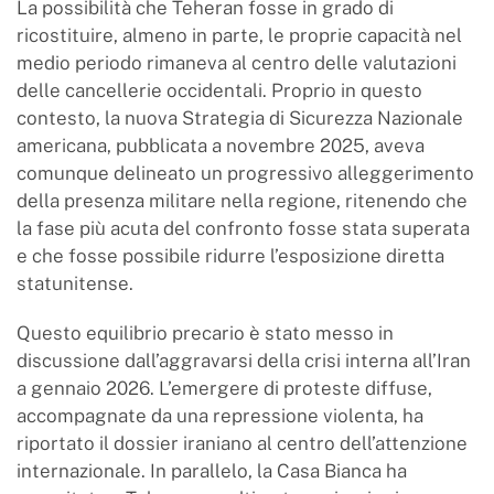
La possibilità che Teheran fosse in grado di
ricostituire, almeno in parte, le proprie capacità nel
medio periodo rimaneva al centro delle valutazioni
delle cancellerie occidentali. Proprio in questo
contesto, la nuova Strategia di Sicurezza Nazionale
americana, pubblicata a novembre 2025, aveva
comunque delineato un progressivo alleggerimento
della presenza militare nella regione, ritenendo che
la fase più acuta del confronto fosse stata superata
e che fosse possibile ridurre l’esposizione diretta
statunitense.
Questo equilibrio precario è stato messo in
discussione dall’aggravarsi della crisi interna all’Iran
a gennaio 2026. L’emergere di proteste diffuse,
accompagnate da una repressione violenta, ha
riportato il dossier iraniano al centro dell’attenzione
internazionale. In parallelo, la Casa Bianca ha