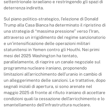
settentrionale israeliano e restringendo gli spazi di
deterrenza indiretta.
Sul piano politico-strategico, l’elezione di Donald
Trump alla Casa Bianca ha determinato il ripristino di
una strategia di “massima pressione” verso l’Iran,
attraverso un irrigidimento del regime sanzionatorio
e un’intensificazione delle operazioni militari
statunitensi in Yemen contro gli Houthi. Nei primi
mesi del 2025 Washington ha tentato,
parallelamente, di riaprire un canale negoziale sul
programma nucleare iraniano, proponendo
limitazioni all’arricchimento dell’uranio in cambio di
un alleggerimento delle sanzioni. Le trattative, dopo
segnali iniziali di apertura, si sono arenate nel
maggio 2025 di fronte al rifiuto iraniano di accettare
condizioni quali la cessazione dell’arricchimento e lo
smantellamento dell’infrastruttura nucleare.