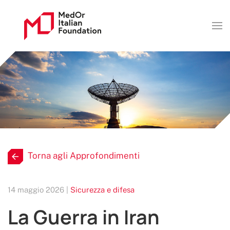
Torna agli Approfondimenti
14 maggio 2026 |
Sicurezza e difesa
La Guerra in Iran