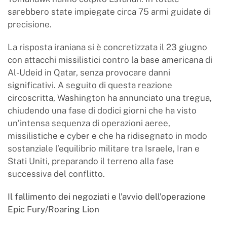
sarebbero state impiegate circa 75 armi guidate di
precisione.
La risposta iraniana si è concretizzata il 23 giugno
con attacchi missilistici contro la base americana di
Al-Udeid in Qatar, senza provocare danni
significativi. A seguito di questa reazione
circoscritta, Washington ha annunciato una tregua,
chiudendo una fase di dodici giorni che ha visto
un’intensa sequenza di operazioni aeree,
missilistiche e cyber e che ha ridisegnato in modo
sostanziale l’equilibrio militare tra Israele, Iran e
Stati Uniti, preparando il terreno alla fase
successiva del conflitto.
Il fallimento dei negoziati e l’avvio dell’operazione
Epic Fury/Roaring Lion