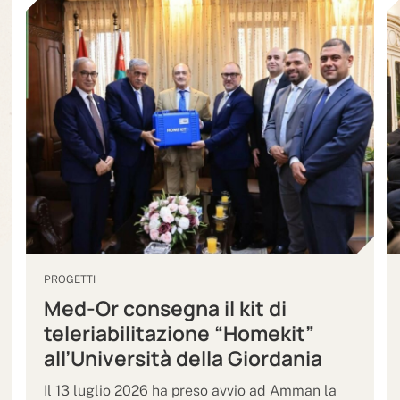
PROGETTI
Med-Or consegna il kit di
teleriabilitazione “Homekit”
all’Università della Giordania
Il 13 luglio 2026 ha preso avvio ad Amman la