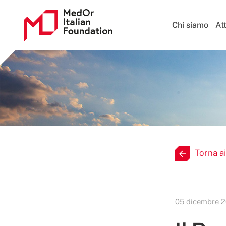
Chi siamo
Att
Torna ai
05 dicembre 2