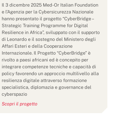
Il 3 dicembre 2025 Med-Or Italian Foundation
e l’Agenzia per la Cybersicurezza Nazionale
hanno presentato il progetto “CyberBridge –
Strategic Training Programme for Digital
Resilience in Africa”, sviluppato con il supporto
di Leonardo e il sostegno del Ministero degli
Affari Esteri e della Cooperazione
Internazionale. Il Progetto “CyberBridge” è
rivolto a paesi africani ed è concepito per
integrare competenze tecniche e capacità di
policy favorendo un approccio multilivello alla
resilienza digitale attraverso formazione
specialistica, diplomazia e governance del
cyberspazio
Scopri il progetto