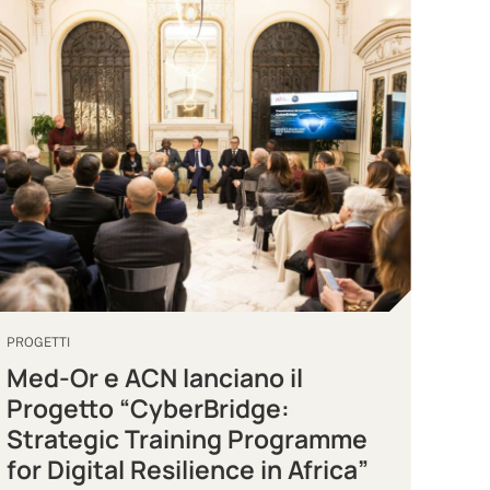
PROGETTI
Med-Or e ACN lanciano il
Progetto “CyberBridge:
Strategic Training Programme
for Digital Resilience in Africa”