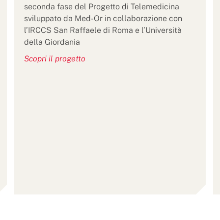
seconda fase del Progetto di Telemedicina
sviluppato da Med-Or in collaborazione con
l’IRCCS San Raffaele di Roma e l’Università
della Giordania
Scopri il progetto