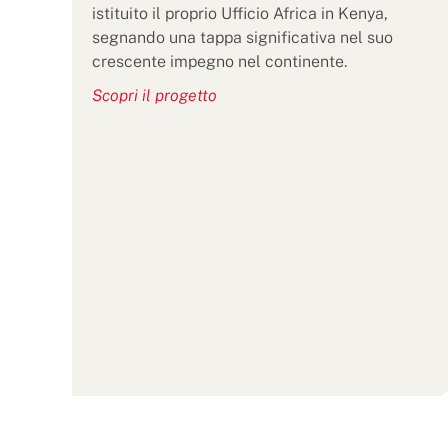
istituito il proprio Ufficio Africa in Kenya,
segnando una tappa significativa nel suo
crescente impegno nel continente.
Scopri il progetto