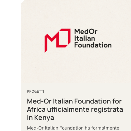
PROGETTI
Med-Or Italian Foundation for
Africa ufficialmente registrata
in Kenya
Med-Or Italian Foundation ha formalmente