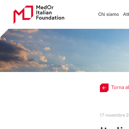
Chi siamo
Att
Torna al
17 novembre 2