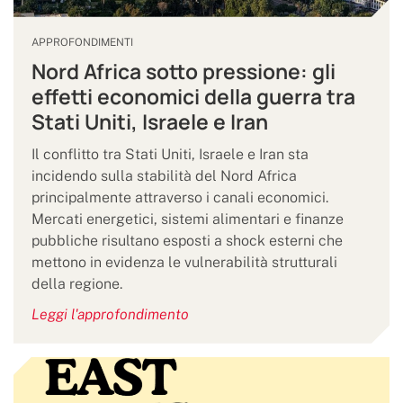
APPROFONDIMENTI
Nord Africa sotto pressione: gli
effetti economici della guerra tra
Stati Uniti, Israele e Iran
Il conflitto tra Stati Uniti, Israele e Iran sta
incidendo sulla stabilità del Nord Africa
principalmente attraverso i canali economici.
Mercati energetici, sistemi alimentari e finanze
pubbliche risultano esposti a shock esterni che
mettono in evidenza le vulnerabilità strutturali
della regione.
Leggi l'approfondimento