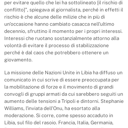
per evitare quello che lei ha sottolineato [il rischio di
conflitto]", spiegava al giornalista, perché in effetti il
rischio è che alcune delle milizie che in più di
un'occasione hanno cambiato casacca nell'ultimo
decennio, sfruttino il momento per i propri interessi.
Interessi che ruotano sostanzialmente attorno alla
volontà di evitare il processo di stabilizzazione
perché è dal caos che potrebbero ottenere un
giovamento.
La missione delle Nazioni Unite in Libia ha diffuso un
comunicato in cui scrive di essere preoccupata per
la mobilitazione di forze e il movimento di grandi
convogli di gruppi armati da cui sarebbero seguiti un
aumento delle tensioni a Tripoli e dintorni. Stephanie
Williams, l'inviata dell'Onu, ha esortato alla
moderazione. Si corre, come spesso accaduto in
Libia, sul filo del rasoio. Francia, Italia, Germania,