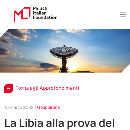
Torna agli Approfondimenti
15 marzo 2022 |
Geopolitica
La Libia alla prova del