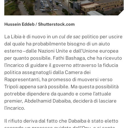
Hussein Eddeb / Shutterstock.com
La Libia è di nuovo in un
cul de sac
politico per uscire
dal quale ha probabilmente bisogno di un aiuto
esterno – dalle Nazioni Unite e dall'Unione europea
per quanto possibile. Fathi Bashaga, che ha ricevuto
l'incarico di guidare il governo attraverso la fiducia
politica assegnatogli dalla Camera dei
Rappresentanti, ha promesso di muoversi verso
Tripoli appena sarà possibile. Ma questa possibilità
potrebbe dipendere da quando e come l'attuale
premier, Abdelhamid Dabaiba, deciderà di lasciare
l'incarico.
Il rifiuto deriva dal fatto che Dabaiba è stato eletto