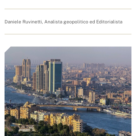
Daniele Ruvinetti, Analista geopolitico ed Editorialista