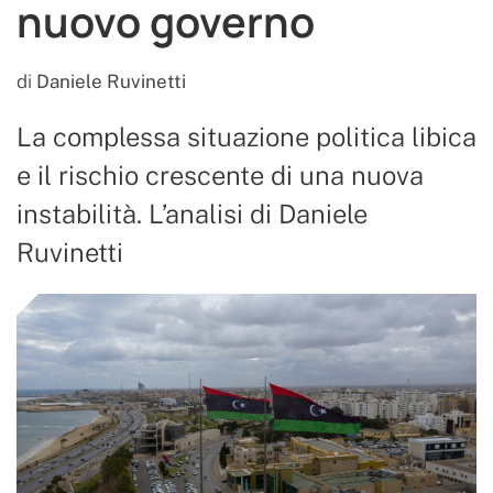
nuovo governo
di
Daniele Ruvinetti
La complessa situazione politica libica
e il rischio crescente di una nuova
instabilità. L’analisi di Daniele
Ruvinetti