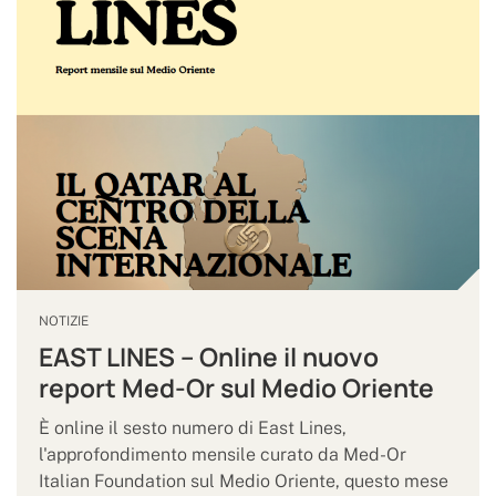
NOTIZIE
EAST LINES – Online il nuovo
report Med-Or sul Medio Oriente
È online il sesto numero di East Lines,
l'approfondimento mensile curato da Med-Or
Italian Foundation sul Medio Oriente, questo mese