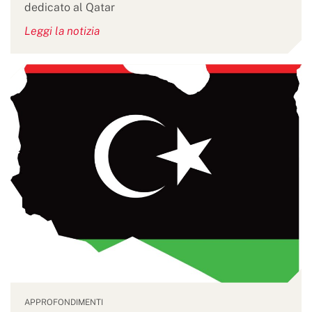
dedicato al Qatar
Leggi la notizia
APPROFONDIMENTI