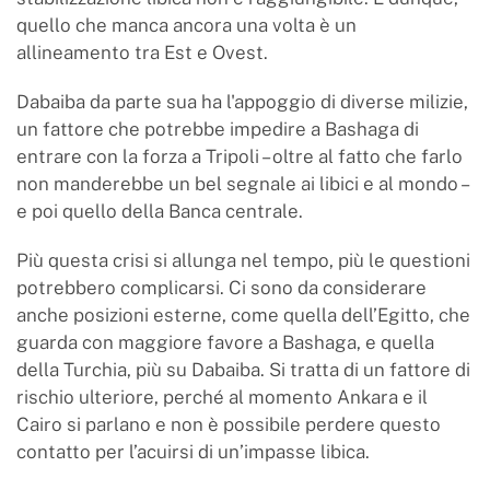
quello che manca ancora una volta è un
allineamento tra Est e Ovest.
Dabaiba da parte sua ha l'appoggio di diverse milizie,
un fattore che potrebbe impedire a Bashaga di
entrare con la forza a Tripoli – oltre al fatto che farlo
non manderebbe un bel segnale ai libici e al mondo –
e poi quello della Banca centrale.
Più questa crisi si allunga nel tempo, più le questioni
potrebbero complicarsi. Ci sono da considerare
anche posizioni esterne, come quella dell’Egitto, che
guarda con maggiore favore a Bashaga, e quella
della Turchia, più su Dabaiba. Si tratta di un fattore di
rischio ulteriore, perché al momento Ankara e il
Cairo si parlano e non è possibile perdere questo
contatto per l’acuirsi di un’impasse libica.