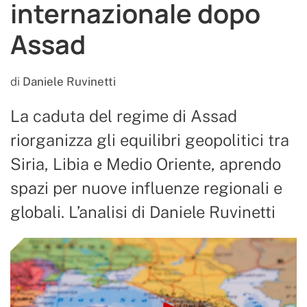
internazionale dopo
Assad
di
Daniele Ruvinetti
La caduta del regime di Assad
riorganizza gli equilibri geopolitici tra
Siria, Libia e Medio Oriente, aprendo
spazi per nuove influenze regionali e
globali. L’analisi di Daniele Ruvinetti