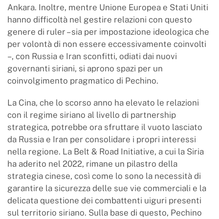
Ankara. Inoltre, mentre Unione Europea e Stati Uniti
hanno difficoltà nel gestire relazioni con questo
genere di ruler – sia per impostazione ideologica che
per volontà di non essere eccessivamente coinvolti
–, con Russia e Iran sconfitti, odiati dai nuovi
governanti siriani, si aprono spazi per un
coinvolgimento pragmatico di Pechino.
La Cina, che lo scorso anno ha elevato le relazioni
con il regime siriano al livello di partnership
strategica, potrebbe ora sfruttare il vuoto lasciato
da Russia e Iran per consolidare i propri interessi
nella regione. La Belt & Road Initiative, a cui la Siria
ha aderito nel 2022, rimane un pilastro della
strategia cinese, così come lo sono la necessità di
garantire la sicurezza delle sue vie commerciali e la
delicata questione dei combattenti uiguri presenti
sul territorio siriano. Sulla base di questo, Pechino