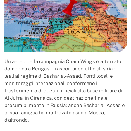
Un aereo della compagnia Cham Wings è atterrato
domenica a Bengasi, trasportando ufficiali siriani
leali al regime di Bashar al-Assad. Fonti locali e
monitoraggi internazionali confermano il
trasferimento di questi ufficiali alla base militare di
Al-Jufra, in Cirenaica, con destinazione finale
presumibilmente in Russia: anche Bashar al-Assad e
la sua famiglia hanno trovato asilo a Mosca,
d’altronde.