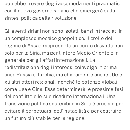
potrebbe trovare degli accomodamenti pragmatici
con il nuovo governo siriano che emergerà dalla
sintesi politica della rivoluzione.
Gli eventi siriani non sono isolati, bensì intrecciati in
un complesso mosaico geopolitico. Il crollo del
regime di Assad rappresenta un punto di svolta non
solo per la Siria, ma per l’intero Medio Oriente e in
generale per gli affari internazionali. La
redistribuzione degli interessi coinvolge in prima
linea Russia e Turchia, ma chiaramente anche l’Ue e
gli altri attori regionali, nonché le potenze globali
come Usa e Cina. Essa determinerà le prossime fasi
del conflitto e le sue ricadute internazionali. Una
transizione politica sostenibile in Siria è cruciale per
evitare il perpetuarsi dell’instabilità e per costruire
un futuro più stabile per la regione.