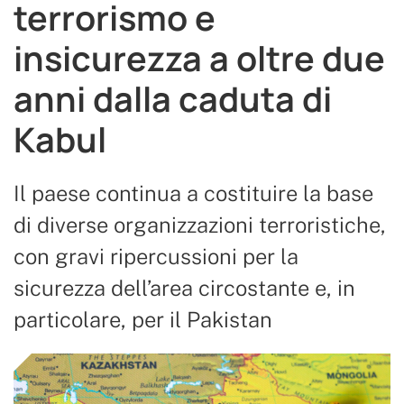
terrorismo e
insicurezza a oltre due
anni dalla caduta di
Kabul
Il paese continua a costituire la base
di diverse organizzazioni terroristiche,
con gravi ripercussioni per la
sicurezza dell’area circostante e, in
particolare, per il Pakistan