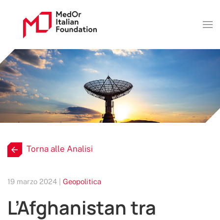
Torna alle Analisi
19 marzo 2024 |
Geopolitica
L’Afghanistan tra