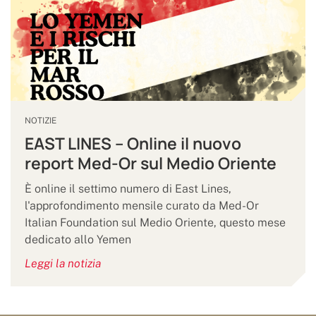
NOTIZIE
EAST LINES – Online il nuovo
report Med-Or sul Medio Oriente
È online il settimo numero di East Lines,
l'approfondimento mensile curato da Med-Or
Italian Foundation sul Medio Oriente, questo mese
dedicato allo Yemen
Leggi la notizia