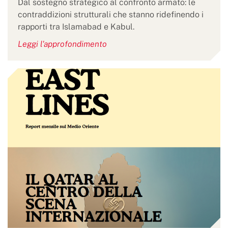
Dal sostegno strategico al confronto armato: le
contraddizioni strutturali che stanno ridefinendo i
rapporti tra Islamabad e Kabul.
Leggi l'approfondimento