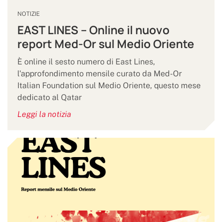
NOTIZIE
EAST LINES – Online il nuovo
report Med-Or sul Medio Oriente
È online il sesto numero di East Lines,
l'approfondimento mensile curato da Med-Or
Italian Foundation sul Medio Oriente, questo mese
dedicato al Qatar
Leggi la notizia