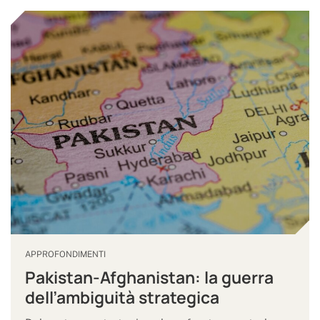
APPROFONDIMENTI
Pakistan-Afghanistan: la guerra
dell’ambiguità strategica