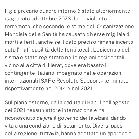
Il già precario quadro interno è stato ulteriormente
aggravato ad ottobre 2023 da un violento
terremoto, che secondo le stime dell’Organizzazione
Mondiale della Sanità ha causato diverse migliaia di
morti e feriti, anche se il dato preciso rimane incerto
data l’inaffidabilità delle fonti locali. L’epicentro del
sisma è stato registrato nelle regioni occidentali
vicino alla città di Herat, dove era basato il
contingente italiano impegnato nelle operazioni
internazionali ISAF e Resolute Support – terminate
rispettivamente nel 2014 e nel 2021.
Sul piano esterno, dalla caduta di Kabul nell’agosto
del 2021 nessun attore internazionale ha
riconosciuto
de
jure
il governo dei talebani, dando
vita a una condizione di isolamento. Diversi paesi
della regione, tuttavia, hanno adottato un approccio