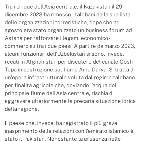
Tra i cinque dell’Asia centrale, il Kazakistan il 29
dicembre 2023 ha rimosso i talebani dalla sua lista
delle organizzazioni terroristiche, dopo che ad
agosto era stato organizzato un business forum ad
Astana per rafforzare i legami economico-
commerciali tra i due paesi. A partire da marzo 2023,
alcuni funzionari dell’Uzbekistan si sono, invece,
recati in Afghanistan per discutere del canale Qosh
Tepa in costruzione sul fiume Amu Darya. Si tratta di
un’opera infrastrutturale voluta dal regime talebano
per finalità agricole che, deviando l’acqua del
principale fiume dell’Asia centrale, rischia di
aggravare ulteriormente la precaria situazione idrica
della regione.
Il paese che, invece, ha registrato il più grave
inasprimento delle relazioni con l’emirato islamico è
stato il Pakistan. Nonostante la presenza nelle