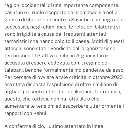
regioni occidentali di una importante componente
pashtun e il ruolo ricoperto da Islamabad sia nella
guerra di liberazione contro i Sovietici che negli anni
successivi, negli ultimi mesi le relazioni bilaterali si
sono irrigidite a causa dei frequenti attentati
terroristici che hanno colpito il paese. Molti di questi
attacchi sono stati rivendicati dall’organizzazione
terroristica TTP, attiva anche in Afghanistan e
accusata di essere collegata con il regime dei
talebani, benché formalmente indipendente da esso.
Per cercare di ovviare a tale criticità in ottobre 2023
era stata disposta l’espulsione di oltre 1 milione di
afghani presenti in territorio pakistano. Una mossa,
questa, che tuttavia non ha fatto altro che
aumentare le tensioni ed esacerbare ulteriormente i
rapporti con Kabul.
A conferma di ciò, l’ultimo attentato in linea