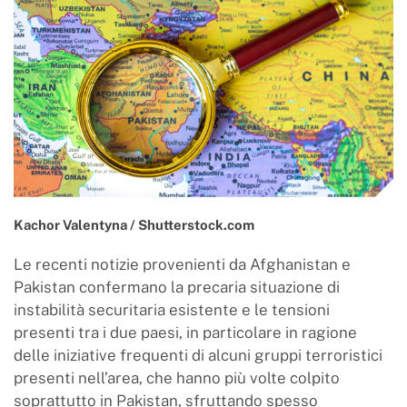
Kachor Valentyna / Shutterstock.com
Le recenti notizie provenienti da Afghanistan e
Pakistan confermano la precaria situazione di
instabilità securitaria esistente e le tensioni
presenti tra i due paesi, in particolare in ragione
delle iniziative frequenti di alcuni gruppi terroristici
presenti nell’area, che hanno più volte colpito
soprattutto in Pakistan, sfruttando spesso