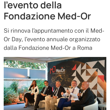
l’evento della
Fondazione Med-Or
Si rinnova l’appuntamento con il Med-
Or Day, l’evento annuale organizzato
dalla Fondazione Med-Or a Roma