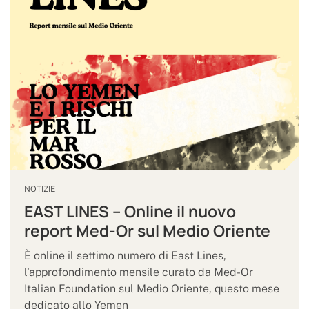
NOTIZIE
EAST LINES – Online il nuovo
report Med-Or sul Medio Oriente
È online il settimo numero di East Lines,
l'approfondimento mensile curato da Med-Or
Italian Foundation sul Medio Oriente, questo mese
dedicato allo Yemen