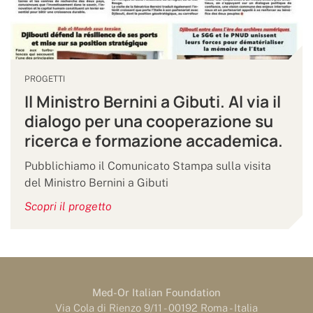
PROGETTI
Il Ministro Bernini a Gibuti. Al via il
dialogo per una cooperazione su
ricerca e formazione accademica.
Pubblichiamo il Comunicato Stampa sulla visita
del Ministro Bernini a Gibuti
Scopri il progetto
Med-Or Italian Foundation
Via Cola di Rienzo 9/11 - 00192 Roma - Italia