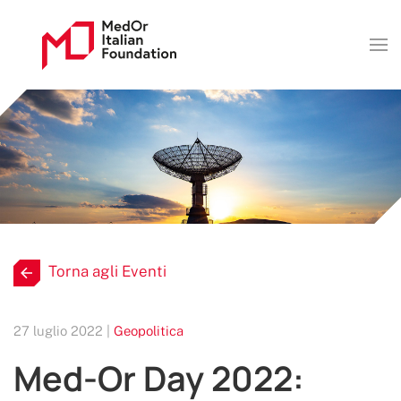
Torna agli Eventi
27 luglio 2022 |
Geopolitica
Med-Or Day 2022: