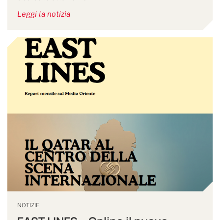
Leggi la notizia
NOTIZIE