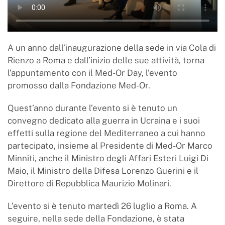
A un anno dall’inaugurazione della sede in via Cola di
Rienzo a Roma e dall’inizio delle sue attività, torna
l’appuntamento con il Med-Or Day, l’evento
promosso dalla Fondazione Med-Or.
Quest’anno durante l’evento si è tenuto un
convegno dedicato alla guerra in Ucraina e i suoi
effetti sulla regione del Mediterraneo a cui hanno
partecipato, insieme al Presidente di Med-Or Marco
Minniti, anche il Ministro degli Affari Esteri Luigi Di
Maio, il Ministro della Difesa Lorenzo Guerini e il
Direttore di Repubblica Maurizio Molinari.
L’evento si è tenuto martedì 26 luglio a Roma. A
seguire, nella sede della Fondazione, è stata