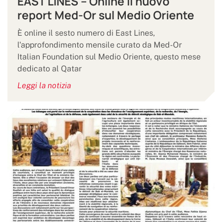
EAST LINES – Online il nuovo
report Med-Or sul Medio Oriente
È online il sesto numero di East Lines,
l'approfondimento mensile curato da Med-Or
Italian Foundation sul Medio Oriente, questo mese
dedicato al Qatar
Leggi la notizia