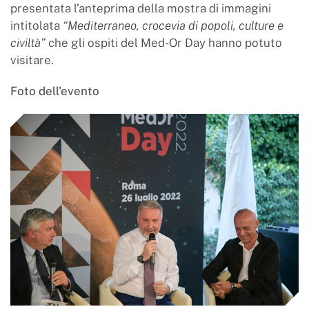
presentata l’anteprima della mostra di immagini
intitolata
“Mediterraneo, crocevia di popoli, culture e
civiltà”
che gli ospiti del Med-Or Day hanno potuto
visitare.
Foto dell'evento