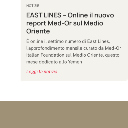
NOTIZIE
EAST LINES – Online il nuovo
report Med-Or sul Medio
Oriente
È online il settimo numero di East Lines,
l'approfondimento mensile curato da Med-Or
Italian Foundation sul Medio Oriente, questo
mese dedicato allo Yemen
Leggi la notizia