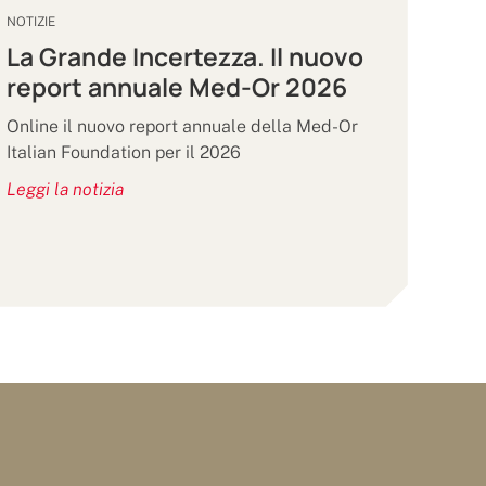
NOTIZIE
La Grande Incertezza. Il nuovo
report annuale Med-Or 2026
Online il nuovo report annuale della Med-Or
Italian Foundation per il 2026
Leggi la notizia