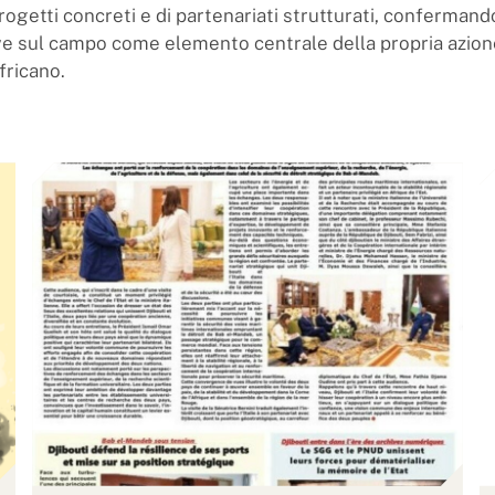
rogetti concreti e di partenariati strutturati, confermando
tive sul campo come elemento centrale della propria azion
fricano.