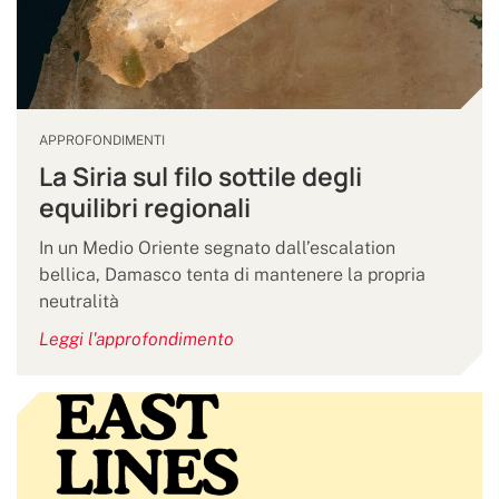
APPROFONDIMENTI
La Siria sul filo sottile degli
equilibri regionali
In un Medio Oriente segnato dall’escalation
bellica, Damasco tenta di mantenere la propria
neutralità
Leggi l'approfondimento