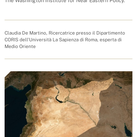
The Washington Institute for Near Eastern Policy.
Claudia De Martino, Ricercatrice presso il Dipartimento
CORIS dell'Università La Sapienza di Roma, esperta di
Medio Oriente