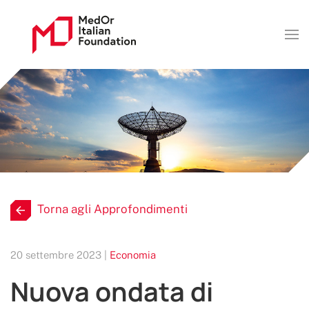
Torna agli Approfondimenti
20 settembre 2023 |
Economia
Nuova ondata di