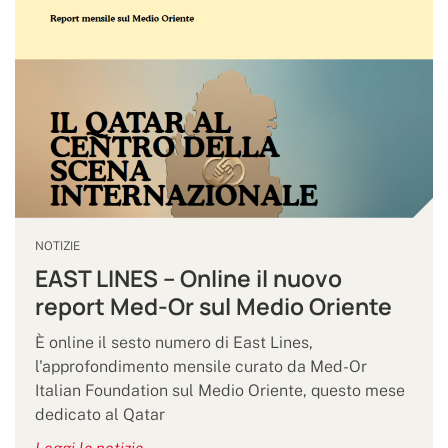
NOTIZIE
EAST LINES – Online il nuovo
report Med-Or sul Medio Oriente
È online il sesto numero di East Lines,
l'approfondimento mensile curato da Med-Or
Italian Foundation sul Medio Oriente, questo mese
dedicato al Qatar