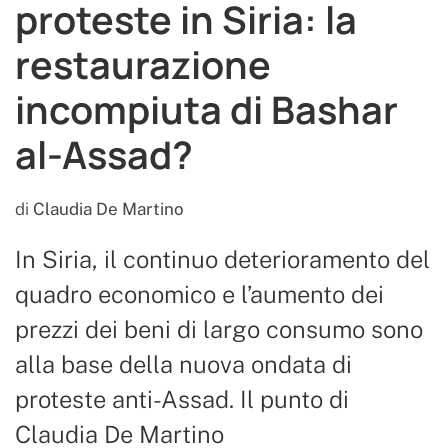
proteste in Siria: la
restaurazione
incompiuta di Bashar
al-Assad?
di
Claudia De Martino
In Siria, il continuo deterioramento del
quadro economico e l’aumento dei
prezzi dei beni di largo consumo sono
alla base della nuova ondata di
proteste anti-Assad. Il punto di
Claudia De Martino