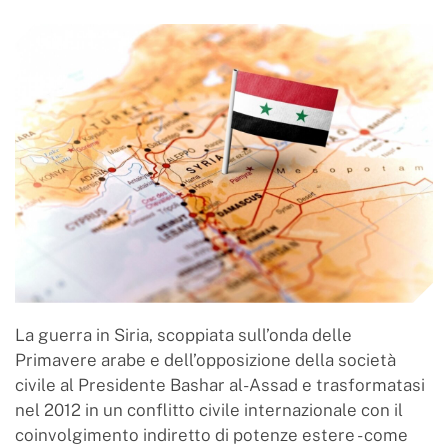
La guerra in Siria, scoppiata sull’onda delle
Primavere arabe e dell’opposizione della società
civile al Presidente Bashar al-Assad e trasformatasi
nel 2012 in un conflitto civile internazionale con il
coinvolgimento indiretto di potenze estere - come