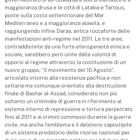
maggioranza drusa e le città di Latakia e Tartous,
poste sulla costa settentrionale del Mar
Mediterraneo e a maggioranza alawita, e
raggiungendo infine Daraa, antica roccaforte delle
manifestazioni anti-regime nel 2011. Le tre aree,
contraddistinte da una forte eterogeneità etnica e
sociale, sarebbero però unite dalla volontà di
opporsi al regime attraverso la costituzione di un
nuovo gruppo, “il movimento del 10 Agosto”,
articolato intorno alla resistenza pacifica e non
settaria ma comunque orientato alla destituzione
finale di Bashar al-Assad, considerato non più
soltanto un criminale di guerra in riferimento al
sistema interno di repressione e tortura perpetrato
fino al 2011 e ai crimini commessi durante la guerra
civile, ma anche l’emblema e il deleterio capostipite
di un sistema predatorio delle risorse nazionali per